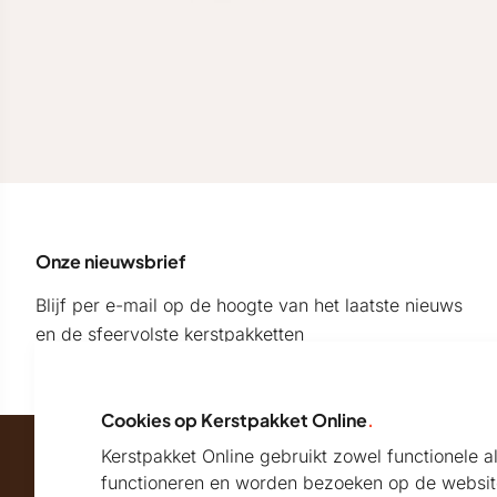
Onze nieuwsbrief
Blijf per e-mail op de hoogte van het laatste nieuws
en de sfeervolste kerstpakketten
Cookies op Kerstpakket Online
.
Kerstpakket Online gebruikt zowel functionele 
Maatschappelijk partner van
functioneren en worden bezoeken op de websit