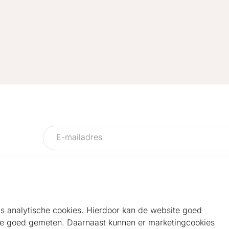
als analytische cookies. Hierdoor kan de website goed
e goed gemeten. Daarnaast kunnen er marketingcookies
Helpdesk
Alg