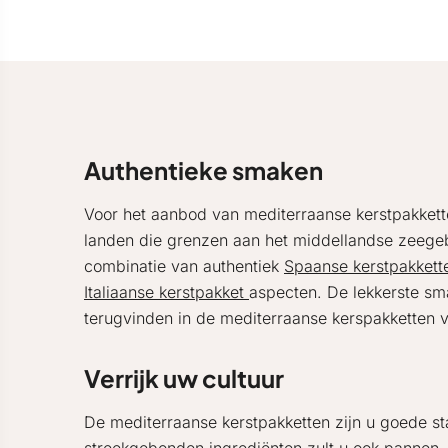
Authentieke smaken
Voor het aanbod van mediterraanse kerstpakketten
landen die grenzen aan het middellandse zeege
combinatie van authentiek
Spaanse kerstpakkett
Italiaanse kerstpakket
aspecten. De lekkerste sm
terugvinden in de mediterraanse kerspakketten v
Verrijk uw cultuur
De mediterraanse kerstpakketten zijn u goede st