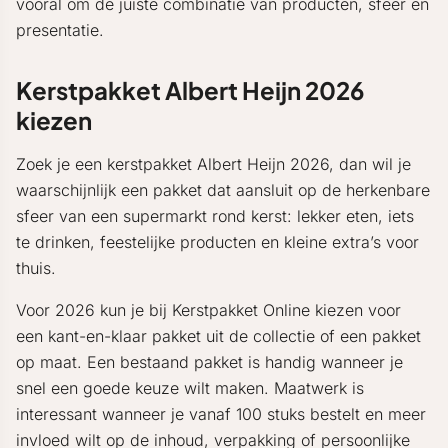
vooral om de juiste combinatie van producten, sfeer en
presentatie.
Kerstpakket Albert Heijn 2026
kiezen
Zoek je een kerstpakket Albert Heijn 2026, dan wil je
waarschijnlijk een pakket dat aansluit op de herkenbare
sfeer van een supermarkt rond kerst: lekker eten, iets
te drinken, feestelijke producten en kleine extra’s voor
thuis.
Voor 2026 kun je bij Kerstpakket Online kiezen voor
een kant-en-klaar pakket uit de collectie of een pakket
op maat. Een bestaand pakket is handig wanneer je
snel een goede keuze wilt maken. Maatwerk is
interessant wanneer je vanaf 100 stuks bestelt en meer
invloed wilt op de inhoud, verpakking of persoonlijke