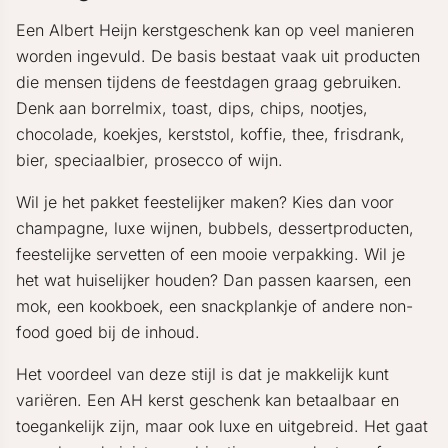
Een Albert Heijn kerstgeschenk kan op veel manieren
worden ingevuld. De basis bestaat vaak uit producten
die mensen tijdens de feestdagen graag gebruiken.
Denk aan borrelmix, toast, dips, chips, nootjes,
chocolade, koekjes, kerststol, koffie, thee, frisdrank,
bier, speciaalbier, prosecco of wijn.
Wil je het pakket feestelijker maken? Kies dan voor
champagne, luxe wijnen, bubbels, dessertproducten,
feestelijke servetten of een mooie verpakking. Wil je
het wat huiselijker houden? Dan passen kaarsen, een
mok, een kookboek, een snackplankje of andere non-
food goed bij de inhoud.
Het voordeel van deze stijl is dat je makkelijk kunt
variëren. Een AH kerst geschenk kan betaalbaar en
toegankelijk zijn, maar ook luxe en uitgebreid. Het gaat