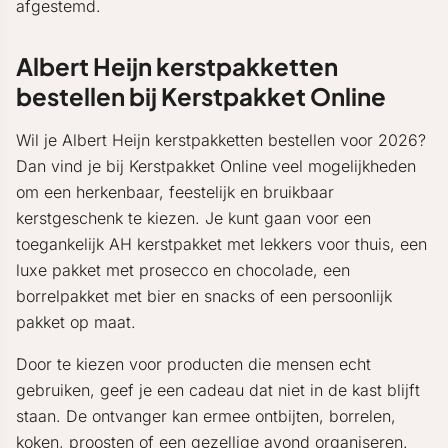
afgestemd.
Albert Heijn kerstpakketten
bestellen bij Kerstpakket Online
Wil je Albert Heijn kerstpakketten bestellen voor 2026?
Dan vind je bij Kerstpakket Online veel mogelijkheden
om een herkenbaar, feestelijk en bruikbaar
kerstgeschenk te kiezen. Je kunt gaan voor een
toegankelijk AH kerstpakket met lekkers voor thuis, een
luxe pakket met prosecco en chocolade, een
borrelpakket met bier en snacks of een persoonlijk
pakket op maat.
Door te kiezen voor producten die mensen echt
gebruiken, geef je een cadeau dat niet in de kast blijft
staan. De ontvanger kan ermee ontbijten, borrelen,
koken, proosten of een gezellige avond organiseren.