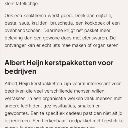
klein tafellichtje.
Ook een kookthema werkt goed. Denk aan olijfolie,
pasta, saus, kruiden, bruschetta, een kookboek of een
ovenhandschoen. Daarmee krijgt het pakket meer
beleving dan een gewone doos met etenswaren. De
ontvanger kan er echt iets mee maken of organiseren.
Albert Heijn kerstpakketten voor
bedrijven
Albert Heijn kerstpakketten zijn vooral interessant voor
bedrijven die veel verschillende mensen willen
verrassen. In een organisatie werken vaak mensen met
andere leeftijden, gezinssituaties, smaken en
gewoontes. Een te specifiek cadeau past dan niet altijd
bij iedereen. Een herkenbaar foodpakket met feestelijke