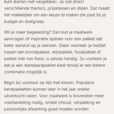
kunt starten met vergelijken. Je ziet direct
verschillende thema’s, prijsklassen en stijlen. Dat maakt
het makkelijker om een keuze te maken die past bij je
budget en doelgroep.
Wil je meer begeleiding? Dan kun je maatwerk
aanvragen of inspiratie opdoen voor een pakket dat
beter aansluit op je wensen. Zeker wanneer je twijfelt
tussen een borrelpakket, wijnpakket, foodpakket of
pakket met non-food, is advies handig. Zo voorkom je
dat je een standaardpakket kiest terwijl er een betere
combinatie mogelijk is.
Begin bij voorkeur op tijd met kiezen. Populaire
kerstpakketten kunnen later in het jaar sneller
uitverkocht raken. Voor maatwerk is bovendien meer
voorbereiding nodig, omdat inhoud, verpakking en
persoonlijke afwerking goed moeten worden