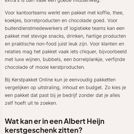
extra’s is dan vaak een goede middenweg.
Voor kantoorteams werkt een pakket met koffie, thee,
koekjes, borrelproducten en chocolade goed. Voor
buitendienstmedewerkers of logistieke teams kan een
pakket met stevige snacks, drinken, hartige producten
en praktische non-food juist leuk zijn. Voor klanten en
relaties mag het pakket vaak iets chiquer, bijvoorbeeld
met luxe wijnen, bubbels, een borrelplankje, verfijnde
chocolade of mooie kerstproducten.
Bij Kerstpakket Online kun je eenvoudig pakketten
vergelijken op uitstraling, inhoud en budget. Zo kies je
een pakket dat past bij je bedrijf zonder dat je alles
zelf hoeft uit te zoeken.
Wat kan er in een Albert Heijn
kerstgeschenk zitten?