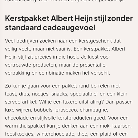
Kerstpakket Albert Heijn stijl zonder
standaard cadeaugevoel
Veel bedrijven zoeken naar een kerstgeschenk dat
veilig voelt, maar niet saai is. Een kerstpakket Albert
Heijn stijl zit precies in die hoek. Je kiest voor
vertrouwde producten, maar de presentatie,
verpakking en combinatie maken het verschil.
Zo kun je gaan voor een pakket rond borrelen met
toast, dips, nootjes, snacks, speciaalbier en een klein
serveerartikel. Wil je een luxere uitstraling? Dan passen
luxe wijnen, bubbels, prosecco, champagne,
chocolade en stijlvolle kerstproducten goed. Voor een
warm thuispakket kun je denken aan een mok, kaarsen,
feestkoekjes, winterchocolade, thee, een plaid of een