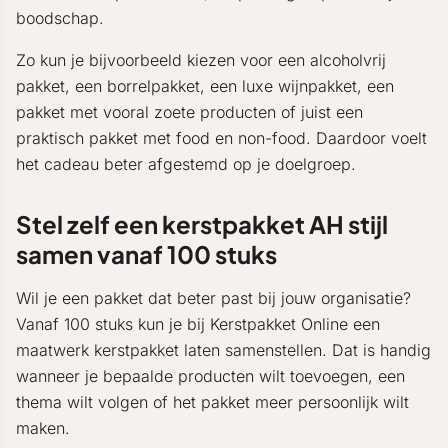
boodschap.
Zo kun je bijvoorbeeld kiezen voor een alcoholvrij
pakket, een borrelpakket, een luxe wijnpakket, een
pakket met vooral zoete producten of juist een
praktisch pakket met food en non-food. Daardoor voelt
het cadeau beter afgestemd op je doelgroep.
Stel zelf een kerstpakket AH stijl
samen vanaf 100 stuks
Wil je een pakket dat beter past bij jouw organisatie?
Vanaf 100 stuks kun je bij Kerstpakket Online een
maatwerk kerstpakket laten samenstellen. Dat is handig
wanneer je bepaalde producten wilt toevoegen, een
thema wilt volgen of het pakket meer persoonlijk wilt
maken.