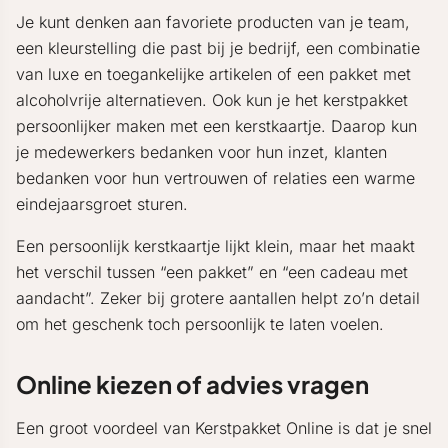
Je kunt denken aan favoriete producten van je team,
een kleurstelling die past bij je bedrijf, een combinatie
van luxe en toegankelijke artikelen of een pakket met
alcoholvrije alternatieven. Ook kun je het kerstpakket
persoonlijker maken met een kerstkaartje. Daarop kun
je medewerkers bedanken voor hun inzet, klanten
bedanken voor hun vertrouwen of relaties een warme
eindejaarsgroet sturen.
Een persoonlijk kerstkaartje lijkt klein, maar het maakt
het verschil tussen “een pakket” en “een cadeau met
aandacht”. Zeker bij grotere aantallen helpt zo’n detail
om het geschenk toch persoonlijk te laten voelen.
Online kiezen of advies vragen
Een groot voordeel van Kerstpakket Online is dat je snel