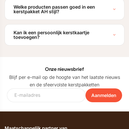
Welke producten passen goed in een
kerstpakket AH stijl?
Kan ik een persoonlijk kerstkaartje
toevoegen?
Onze nieuwsbrief
Blijf per e-mail op de hoogte van het laatste nieuws
en de sfeervolste kerstpakketten
Aanmelden
Maatschappelijk partner van