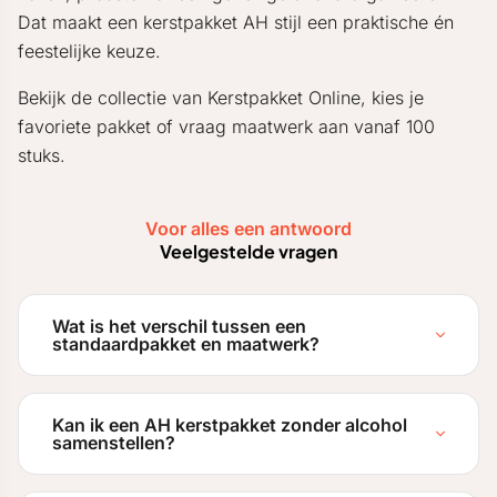
Dat maakt een kerstpakket AH stijl een praktische én
feestelijke keuze.
Bekijk de collectie van Kerstpakket Online, kies je
favoriete pakket of vraag maatwerk aan vanaf 100
stuks.
Voor alles een antwoord
Veelgestelde vragen
Wat is het verschil tussen een
standaardpakket en maatwerk?
Kan ik een AH kerstpakket zonder alcohol
samenstellen?