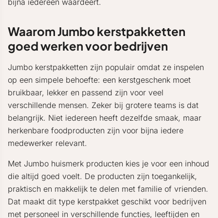
bijna iedereen waardeert.
Waarom Jumbo kerstpakketten
goed werken voor bedrijven
Jumbo kerstpakketten zijn populair omdat ze inspelen
op een simpele behoefte: een kerstgeschenk moet
bruikbaar, lekker en passend zijn voor veel
verschillende mensen. Zeker bij grotere teams is dat
belangrijk. Niet iedereen heeft dezelfde smaak, maar
herkenbare foodproducten zijn voor bijna iedere
medewerker relevant.
Met Jumbo huismerk producten kies je voor een inhoud
die altijd goed voelt. De producten zijn toegankelijk,
praktisch en makkelijk te delen met familie of vrienden.
Dat maakt dit type kerstpakket geschikt voor bedrijven
met personeel in verschillende functies, leeftijden en