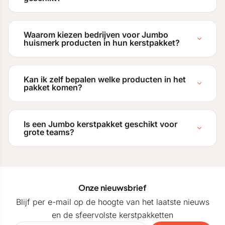
Waarom kiezen bedrijven voor Jumbo
huismerk producten in hun kerstpakket?
Kan ik zelf bepalen welke producten in het
pakket komen?
Is een Jumbo kerstpakket geschikt voor
grote teams?
Onze nieuwsbrief
Blijf per e-mail op de hoogte van het laatste nieuws
en de sfeervolste kerstpakketten