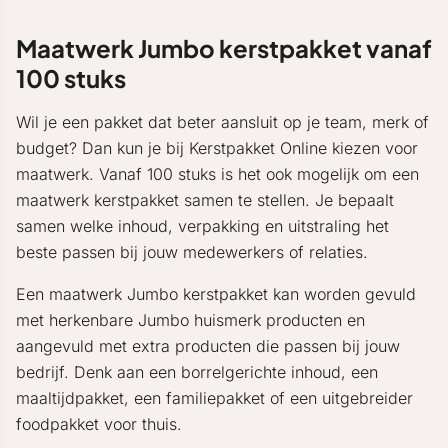
Maatwerk Jumbo kerstpakket vanaf
100 stuks
Wil je een pakket dat beter aansluit op je team, merk of
budget? Dan kun je bij Kerstpakket Online kiezen voor
maatwerk. Vanaf 100 stuks is het ook mogelijk om een
maatwerk kerstpakket samen te stellen. Je bepaalt
samen welke inhoud, verpakking en uitstraling het
beste passen bij jouw medewerkers of relaties.
Een maatwerk Jumbo kerstpakket kan worden gevuld
met herkenbare Jumbo huismerk producten en
aangevuld met extra producten die passen bij jouw
bedrijf. Denk aan een borrelgerichte inhoud, een
maaltijdpakket, een familiepakket of een uitgebreider
foodpakket voor thuis.