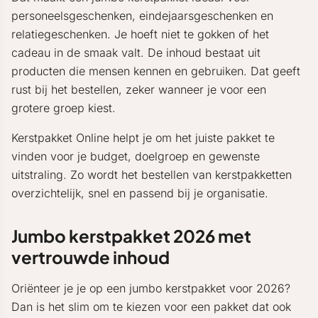
personeelsgeschenken, eindejaarsgeschenken en
relatiegeschenken. Je hoeft niet te gokken of het
cadeau in de smaak valt. De inhoud bestaat uit
producten die mensen kennen en gebruiken. Dat geeft
rust bij het bestellen, zeker wanneer je voor een
grotere groep kiest.
Kerstpakket Online helpt je om het juiste pakket te
vinden voor je budget, doelgroep en gewenste
uitstraling. Zo wordt het bestellen van kerstpakketten
overzichtelijk, snel en passend bij je organisatie.
Jumbo kerstpakket 2026 met
vertrouwde inhoud
Oriënteer je je op een jumbo kerstpakket voor 2026?
Dan is het slim om te kiezen voor een pakket dat ook