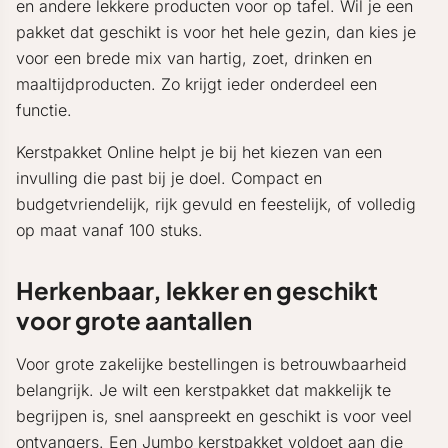
en andere lekkere producten voor op tafel. Wil je een
pakket dat geschikt is voor het hele gezin, dan kies je
voor een brede mix van hartig, zoet, drinken en
maaltijdproducten. Zo krijgt ieder onderdeel een
functie.
Kerstpakket Online helpt je bij het kiezen van een
invulling die past bij je doel. Compact en
budgetvriendelijk, rijk gevuld en feestelijk, of volledig
op maat vanaf 100 stuks.
Herkenbaar, lekker en geschikt
voor grote aantallen
Voor grote zakelijke bestellingen is betrouwbaarheid
belangrijk. Je wilt een kerstpakket dat makkelijk te
begrijpen is, snel aanspreekt en geschikt is voor veel
ontvangers. Een Jumbo kerstpakket voldoet aan die