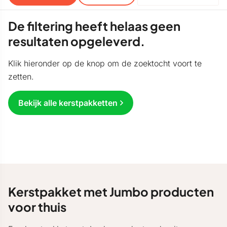
De filtering heeft helaas geen
resultaten opgeleverd.
Klik hieronder op de knop om de zoektocht voort te
zetten.
Bekijk alle kerstpakketten
Kerstpakket met Jumbo producten
voor thuis