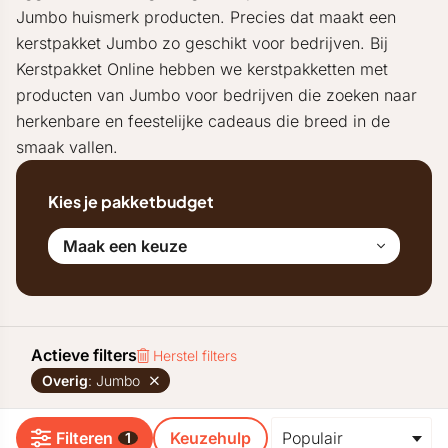
Jumbo huismerk producten. Precies dat maakt een
kerstpakket Jumbo zo geschikt voor bedrijven. Bij
Kerstpakket Online hebben we kerstpakketten met
producten van Jumbo voor bedrijven die zoeken naar
herkenbare en feestelijke cadeaus die breed in de
smaak vallen.
Kies je pakketbudget
Maak een keuze
Actieve filters
Herstel filters
Overig
: Jumbo
Filteren
Keuzehulp
1