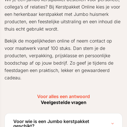
collega’s of relaties? Bij Kerstpakket Online kies je voor
een herkenbaar kerstpakket met Jumbo huismerk
producten, een feestelijke uitstraling en een inhoud die
thuis echt gebruikt wordt.
Bekijk de mogelijkheden online of neem contact op
voor maatwerk vanaf 100 stuks. Dan stem je de
producten, verpakking, prijsklasse en persoonlijke
boodschap af op jouw bedrijf. Zo geef je tijdens de
feestdagen een praktisch, lekker en gewaardeerd
cadeau.
Voor alles een antwoord
Veelgestelde vragen
Voor wie is een Jumbo kerstpakket
geschikt?