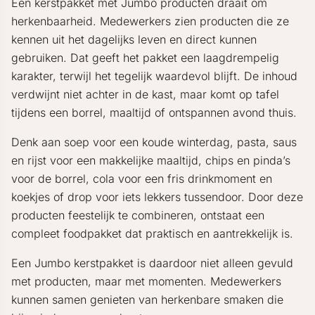
Een kerstpakket met Jumbo producten draait om
herkenbaarheid. Medewerkers zien producten die ze
kennen uit het dagelijks leven en direct kunnen
gebruiken. Dat geeft het pakket een laagdrempelig
karakter, terwijl het tegelijk waardevol blijft. De inhoud
verdwijnt niet achter in de kast, maar komt op tafel
tijdens een borrel, maaltijd of ontspannen avond thuis.
Denk aan soep voor een koude winterdag, pasta, saus
en rijst voor een makkelijke maaltijd, chips en pinda’s
voor de borrel, cola voor een fris drinkmoment en
koekjes of drop voor iets lekkers tussendoor. Door deze
producten feestelijk te combineren, ontstaat een
compleet foodpakket dat praktisch en aantrekkelijk is.
Een Jumbo kerstpakket is daardoor niet alleen gevuld
met producten, maar met momenten. Medewerkers
kunnen samen genieten van herkenbare smaken die