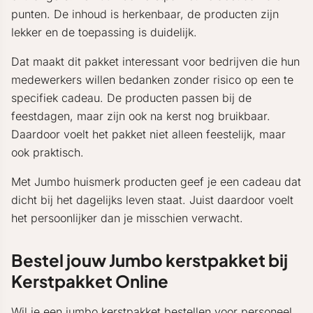
punten. De inhoud is herkenbaar, de producten zijn
lekker en de toepassing is duidelijk.
Dat maakt dit pakket interessant voor bedrijven die hun
medewerkers willen bedanken zonder risico op een te
specifiek cadeau. De producten passen bij de
feestdagen, maar zijn ook na kerst nog bruikbaar.
Daardoor voelt het pakket niet alleen feestelijk, maar
ook praktisch.
Met Jumbo huismerk producten geef je een cadeau dat
dicht bij het dagelijks leven staat. Juist daardoor voelt
het persoonlijker dan je misschien verwacht.
Bestel jouw Jumbo kerstpakket bij
Kerstpakket Online
Wil je een jumbo kerstpakket bestellen voor personeel,