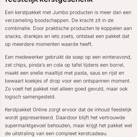
Een kerstpakket met Jumbo producten is meer dan een
verzameling boodschappen. De kracht zit in de
combinatie. Door praktische producten te koppelen aan
snacks, drankjes en iets zoets, ontstaat een pakket dat
op meerdere momenten waarde heeft.
Een medewerker gebruikt de soep op een winteravond,
zet chips, pinda’s en cola op tafel tijdens een borrel,
maakt een snelle maaltijd met pasta, saus en rijst en
bewaart koekjes of drop voor een ontspannen moment.
Zo voelt het pakket niet alleen goed gevuld, maar ook
logisch samengesteld.
Kerstpakket Online zorgt ervoor dat de inhoud feestelijk
wordt gepresenteerd. Daardoor blijft het vertrouwde
supermarktgevoel behouden, maar krijgt het pakket wel
de uitstraling van een compleet kerstcadeau.