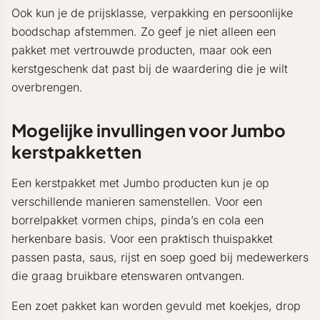
Ook kun je de prijsklasse, verpakking en persoonlijke
boodschap afstemmen. Zo geef je niet alleen een
pakket met vertrouwde producten, maar ook een
kerstgeschenk dat past bij de waardering die je wilt
overbrengen.
Mogelijke invullingen voor Jumbo
kerstpakketten
Een kerstpakket met Jumbo producten kun je op
verschillende manieren samenstellen. Voor een
borrelpakket vormen chips, pinda’s en cola een
herkenbare basis. Voor een praktisch thuispakket
passen pasta, saus, rijst en soep goed bij medewerkers
die graag bruikbare etenswaren ontvangen.
Een zoet pakket kan worden gevuld met koekjes, drop