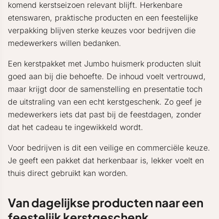
komend kerstseizoen relevant blijft. Herkenbare
etenswaren, praktische producten en een feestelijke
verpakking blijven sterke keuzes voor bedrijven die
medewerkers willen bedanken.
Een kerstpakket met Jumbo huismerk producten sluit
goed aan bij die behoefte. De inhoud voelt vertrouwd,
maar krijgt door de samenstelling en presentatie toch
de uitstraling van een echt kerstgeschenk. Zo geef je
medewerkers iets dat past bij de feestdagen, zonder
dat het cadeau te ingewikkeld wordt.
Voor bedrijven is dit een veilige en commerciële keuze.
Je geeft een pakket dat herkenbaar is, lekker voelt en
thuis direct gebruikt kan worden.
Van dagelijkse producten naar een
feestelijk kerstgeschenk