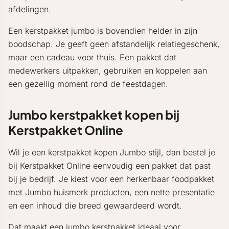
afdelingen.
Een kerstpakket jumbo is bovendien helder in zijn
boodschap. Je geeft geen afstandelijk relatiegeschenk,
maar een cadeau voor thuis. Een pakket dat
medewerkers uitpakken, gebruiken en koppelen aan
een gezellig moment rond de feestdagen.
Jumbo kerstpakket kopen bij
Kerstpakket Online
Wil je een kerstpakket kopen Jumbo stijl, dan bestel je
bij Kerstpakket Online eenvoudig een pakket dat past
bij je bedrijf. Je kiest voor een herkenbaar foodpakket
met Jumbo huismerk producten, een nette presentatie
en een inhoud die breed gewaardeerd wordt.
Dat maakt een jumbo kerstpakket ideaal voor