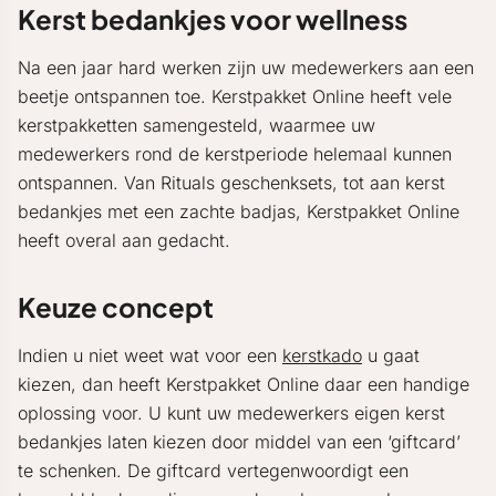
Kerst bedankjes voor wellness
Na een jaar hard werken zijn uw medewerkers aan een
beetje ontspannen toe. Kerstpakket Online heeft vele
kerstpakketten samengesteld, waarmee uw
medewerkers rond de kerstperiode helemaal kunnen
ontspannen. Van Rituals geschenksets, tot aan kerst
bedankjes met een zachte badjas, Kerstpakket Online
heeft overal aan gedacht.
Keuze concept
Indien u niet weet wat voor een
kerstkado
u gaat
kiezen, dan heeft Kerstpakket Online daar een handige
oplossing voor. U kunt uw medewerkers eigen kerst
bedankjes laten kiezen door middel van een ‘giftcard’
te schenken. De giftcard vertegenwoordigt een