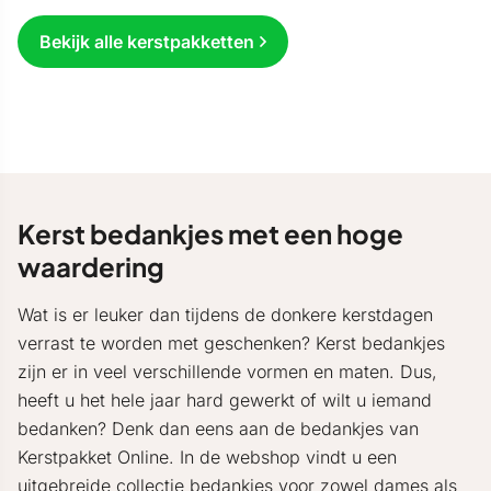
Bekijk alle kerstpakketten
Kerst bedankjes met een hoge
waardering
Wat is er leuker dan tijdens de donkere kerstdagen
verrast te worden met geschenken? Kerst bedankjes
zijn er in veel verschillende vormen en maten. Dus,
heeft u het hele jaar hard gewerkt of wilt u iemand
bedanken? Denk dan eens aan de bedankjes van
Kerstpakket Online. In de webshop vindt u een
uitgebreide collectie bedankjes voor zowel dames als