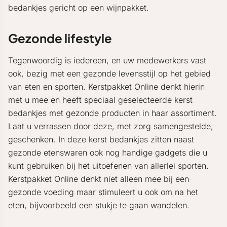
bedankjes gericht op een wijnpakket.
Gezonde lifestyle
Tegenwoordig is iedereen, en uw medewerkers vast
ook, bezig met een gezonde levensstijl op het gebied
van eten en sporten. Kerstpakket Online denkt hierin
met u mee en heeft speciaal geselecteerde kerst
bedankjes met gezonde producten in haar assortiment.
Laat u verrassen door deze, met zorg samengestelde,
geschenken. In deze kerst bedankjes zitten naast
gezonde etenswaren ook nog handige gadgets die u
kunt gebruiken bij het uitoefenen van allerlei sporten.
Kerstpakket Online denkt niet alleen mee bij een
gezonde voeding maar stimuleert u ook om na het
eten, bijvoorbeeld een stukje te gaan wandelen.