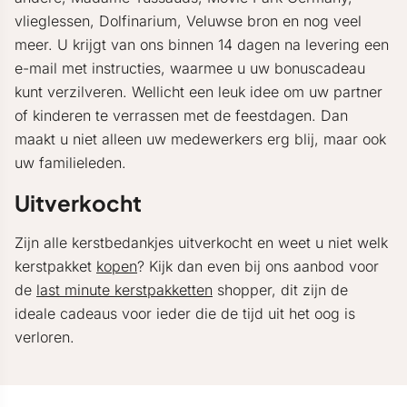
vlieglessen, Dolfinarium, Veluwse bron en nog veel
meer. U krijgt van ons binnen 14 dagen na levering een
e-mail met instructies, waarmee u uw bonuscadeau
kunt verzilveren. Wellicht een leuk idee om uw partner
of kinderen te verrassen met de feestdagen. Dan
maakt u niet alleen uw medewerkers erg blij, maar ook
uw familieleden.
Uitverkocht
Zijn alle kerstbedankjes uitverkocht en weet u niet welk
kerstpakket
kopen
? Kijk dan even bij ons aanbod voor
de
last minute kerstpakketten
shopper, dit zijn de
ideale cadeaus voor ieder die de tijd uit het oog is
verloren.