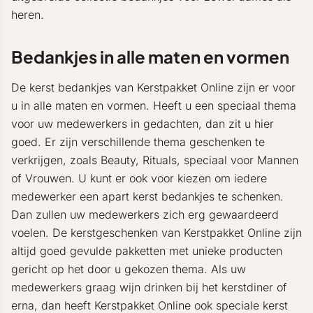
heren.
Bedankjes in alle maten en vormen
De kerst bedankjes van Kerstpakket Online zijn er voor
u in alle maten en vormen. Heeft u een speciaal thema
voor uw medewerkers in gedachten, dan zit u hier
goed. Er zijn verschillende thema geschenken te
verkrijgen, zoals Beauty, Rituals, speciaal voor Mannen
of Vrouwen. U kunt er ook voor kiezen om iedere
medewerker een apart kerst bedankjes te schenken.
Dan zullen uw medewerkers zich erg gewaardeerd
voelen. De kerstgeschenken van Kerstpakket Online zijn
altijd goed gevulde pakketten met unieke producten
gericht op het door u gekozen thema. Als uw
medewerkers graag wijn drinken bij het kerstdiner of
erna, dan heeft Kerstpakket Online ook speciale kerst