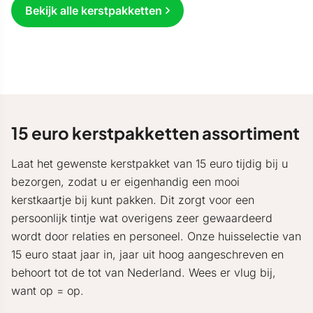
Bekijk alle kerstpakketten
15 euro kerstpakketten assortiment
Laat het gewenste kerstpakket van 15 euro tijdig bij u
bezorgen, zodat u er eigenhandig een mooi
kerstkaartje bij kunt pakken. Dit zorgt voor een
persoonlijk tintje wat overigens zeer gewaardeerd
wordt door relaties en personeel. Onze huisselectie van
15 euro staat jaar in, jaar uit hoog aangeschreven en
behoort tot de tot van Nederland. Wees er vlug bij,
want op = op.