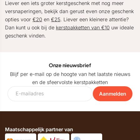
Liever een iets groter kerstgeschenk met nog meer
versnaperingen, bekijk dan gerust even onze geschenk
opties voor
€20
en
€25
. Liever een kleinere attentie?
Dan kunt u ook bij de
kerstpakketten van €10
uw ideale
geschenk vinden.
Onze nieuwsbrief
Blijf per e-mail op de hoogte van het laatste nieuws
en de sfeervolste kerstpakketten
Aanmelden
Maatschappelijk partner van