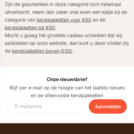
Zijn de geschenken in deze categorie toch helemaal
uitverkocht, neem dan zeker snel even een kijkje bij de
categorie van
kerstpakketten voor €60
en de
kerstpakketten tot €90
.
Mocht u graag het grootste cadeau schenken dat wij
aanbieden op onze website, dan kunt u deze vinden bij
de
kerstpakketten boven €100
.
Onze nieuwsbrief
Blijf per e-mail op de hoogte van het laatste nieuws
en de sfeervolste kerstpakketten
Aanmelden