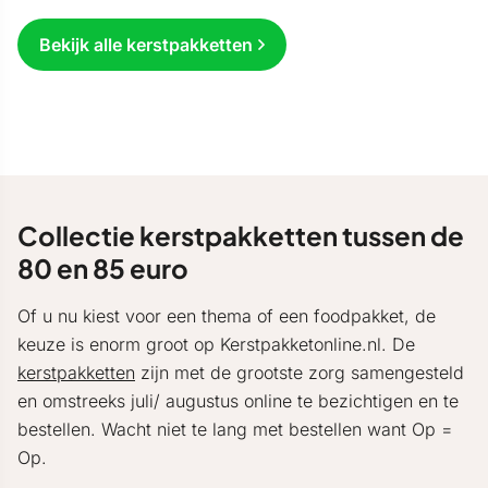
Bekijk alle kerstpakketten
Collectie kerstpakketten tussen de
80 en 85 euro
Of u nu kiest voor een thema of een foodpakket, de
keuze is enorm groot op Kerstpakketonline.nl. De
kerstpakketten
zijn met de grootste zorg samengesteld
en omstreeks juli/ augustus online te bezichtigen en te
bestellen. Wacht niet te lang met bestellen want Op =
Op.