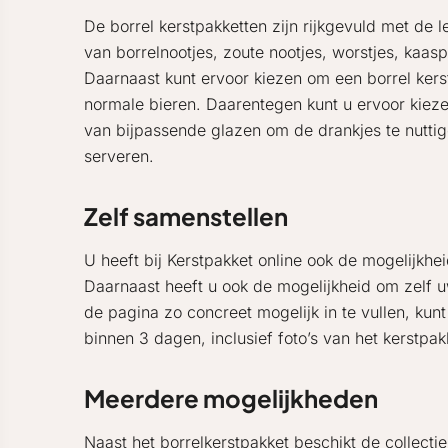
De borrel kerstpakketten zijn rijkgevuld met de 
van borrelnootjes, zoute nootjes, worstjes, kaasp
Daarnaast kunt ervoor kiezen om een borrel kerst
normale bieren. Daarentegen kunt u ervoor kieze
van bijpassende glazen om de drankjes te nuttig
serveren.
Zelf samenstellen
U heeft bij Kerstpakket online ook de mogelijkhe
Daarnaast heeft u ook de mogelijkheid om zelf u
de pagina zo concreet mogelijk in te vullen, ku
binnen 3 dagen, inclusief foto’s van het kerstpak
Meerdere mogelijkheden
Naast het borrelkerstpakket beschikt de collect