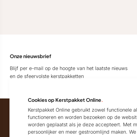
Onze nieuwsbrief
Blijf per e-mail op de hoogte van het laatste nieuws
en de sfeervolste kerstpakketten
Cookies op Kerstpakket Online
.
Kerstpakket Online gebruikt zowel functionele 
Maatschappelijk partner van
functioneren en worden bezoeken op de websit
worden geplaatst als je deze accepteert. Met 
persoonlijker en meer gestroomlijnd maken. We k