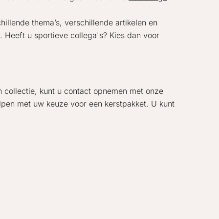
illende thema’s, verschillende artikelen en
. Heeft u sportieve collega's? Kies dan voor
en collectie, kunt u contact opnemen met onze
lpen met uw keuze voor een kerstpakket. U kunt