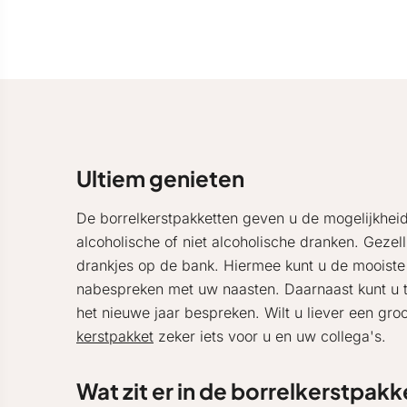
Ultiem genieten
De borrelkerstpakketten geven u de mogelijkhei
alcoholische of niet alcoholische dranken. Geze
drankjes op de bank. Hiermee kunt u de mooiste
nabespreken met uw naasten. Daarnaast kunt u t
het nieuwe jaar bespreken. Wilt u liever een gro
kerstpakket
zeker iets voor u en uw collega's.
Wat zit er in de borrelkerstpak