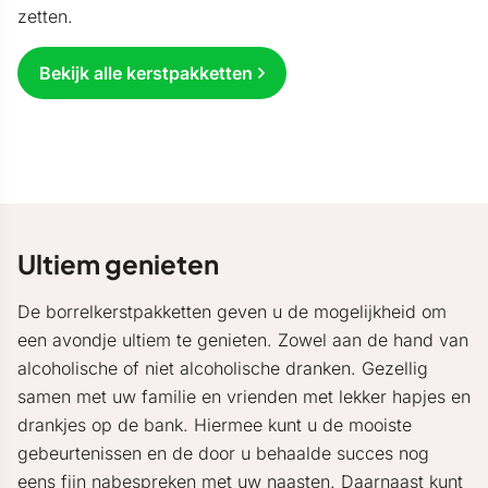
zetten.
Bekijk alle kerstpakketten
Ultiem genieten
De borrelkerstpakketten geven u de mogelijkheid om
een avondje ultiem te genieten. Zowel aan de hand van
alcoholische of niet alcoholische dranken. Gezellig
samen met uw familie en vrienden met lekker hapjes en
drankjes op de bank. Hiermee kunt u de mooiste
gebeurtenissen en de door u behaalde succes nog
eens fijn nabespreken met uw naasten. Daarnaast kunt