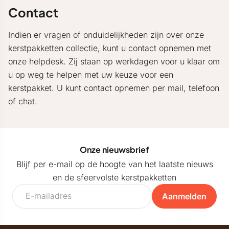
Contact
Indien er vragen of onduidelijkheden zijn over onze
kerstpakketten collectie, kunt u contact opnemen met
onze helpdesk. Zij staan op werkdagen voor u klaar om
u op weg te helpen met uw keuze voor een
kerstpakket. U kunt contact opnemen per mail, telefoon
of chat.
Onze nieuwsbrief
Blijf per e-mail op de hoogte van het laatste nieuws
en de sfeervolste kerstpakketten
Aanmelden