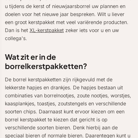
u tijdens de kerst of nieuwjaarsborrel uw plannen en
doelen voor het nieuwe jaar bespreken. Wilt u liever
een groot kerstpakket met veel variërende producten.
Dan is het
XL-kerstpakket
zeker iets voor u en uw
collega's.
Wat zit er in de
borrelkerstpakketten?
De borrel kerstpakketten zijn rijkgevuld met de
lekkerste hapjes en drankjes. De hapjes bestaan uit
combinaties van borrelnootjes, zoute nootjes, worstjes,
kaasplankjes, toastjes, zoutstengels en verschillende
soorten chips. Daarnaast kunt ervoor kiezen om een
borrel kerstpakket te kiezen dat gericht is op
verschillende soorten bieren. Denk hierbij aan de
speciaal bieren of normale bieren. Daarentegen kunt u