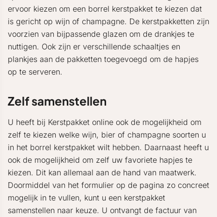
ervoor kiezen om een borrel kerstpakket te kiezen dat
is gericht op wijn of champagne. De kerstpakketten zijn
voorzien van bijpassende glazen om de drankjes te
nuttigen. Ook zijn er verschillende schaaltjes en
plankjes aan de pakketten toegevoegd om de hapjes
op te serveren.
Zelf samenstellen
U heeft bij Kerstpakket online ook de mogelijkheid om
zelf te kiezen welke wijn, bier of champagne soorten u
in het borrel kerstpakket wilt hebben. Daarnaast heeft u
ook de mogelijkheid om zelf uw favoriete hapjes te
kiezen. Dit kan allemaal aan de hand van maatwerk.
Doormiddel van het formulier op de pagina zo concreet
mogelijk in te vullen, kunt u een kerstpakket
samenstellen naar keuze. U ontvangt de factuur van