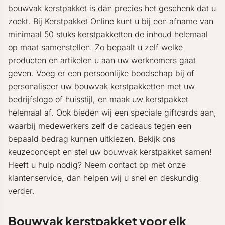
bouwvak kerstpakket is dan precies het geschenk dat u
zoekt. Bij Kerstpakket Online kunt u bij een afname van
minimaal 50 stuks kerstpakketten de inhoud helemaal
op maat samenstellen. Zo bepaalt u zelf welke
producten en artikelen u aan uw werknemers gaat
geven. Voeg er een persoonlijke boodschap bij of
personaliseer uw bouwvak kerstpakketten met uw
bedrijfslogo of huisstijl, en maak uw kerstpakket
helemaal af. Ook bieden wij een speciale giftcards aan,
waarbij medewerkers zelf de cadeaus tegen een
bepaald bedrag kunnen uitkiezen. Bekijk ons
keuzeconcept en stel uw bouwvak kerstpakket samen!
Heeft u hulp nodig? Neem contact op met onze
klantenservice, dan helpen wij u snel en deskundig
verder.
Bouwvak kerstpakket voor elk