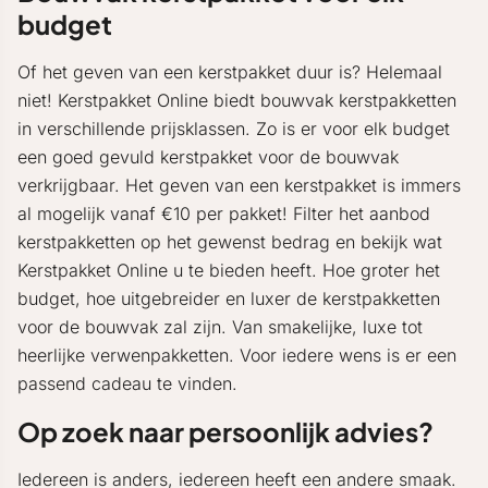
budget
Of het geven van een kerstpakket duur is? Helemaal
niet! Kerstpakket Online biedt bouwvak kerstpakketten
in verschillende prijsklassen. Zo is er voor elk budget
een goed gevuld kerstpakket voor de bouwvak
verkrijgbaar. Het geven van een kerstpakket is immers
al mogelijk vanaf €10 per pakket! Filter het aanbod
kerstpakketten op het gewenst bedrag en bekijk wat
Kerstpakket Online u te bieden heeft. Hoe groter het
budget, hoe uitgebreider en luxer de kerstpakketten
voor de bouwvak zal zijn. Van smakelijke, luxe tot
heerlijke verwenpakketten. Voor iedere wens is er een
passend cadeau te vinden.
Op zoek naar persoonlijk advies?
Iedereen is anders, iedereen heeft een andere smaak.