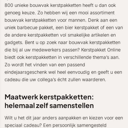
800 unieke bouwvak kerstpakketten heeft u dan ook
genoeg keuze. Zo hebben wij een mooi assortiment
bouwvak kerstpakketten voor mannen. Denk aan een
uniek barbecue pakket, een bier kerstpakket of een van
de andere kerstpakketten vol smakelijke artikelen en
gadgets. Bent u op zoek naar bouwvak kerstpakketten
die bij al uw medewerkers passen? Kerstpakket Online
biedt ook kerstpakketten in verschillende thema’s aan.
Zo wordt het vinden van een passend
eindejaarsgeschenk wel heel eenvoudig en geeft u een
cadeau die uw collega’s écht zullen waarderen.
Maatwerk kerstpakketten:
helemaal zelf samenstellen
Wilt u het dit jaar anders aanpakken en kiezen voor een
speciaal cadeau? Een persoonlijk samengesteld