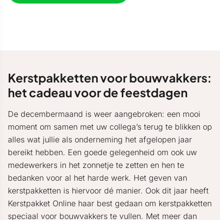
Kerstpakketten voor bouwvakkers:
het cadeau voor de feestdagen
De decembermaand is weer aangebroken: een mooi
moment om samen met uw collega’s terug te blikken op
alles wat jullie als onderneming het afgelopen jaar
bereikt hebben. Een goede gelegenheid om ook uw
medewerkers in het zonnetje te zetten en hen te
bedanken voor al het harde werk. Het geven van
kerstpakketten is hiervoor dé manier. Ook dit jaar heeft
Kerstpakket Online haar best gedaan om kerstpakketten
speciaal voor bouwvakkers te vullen. Met meer dan