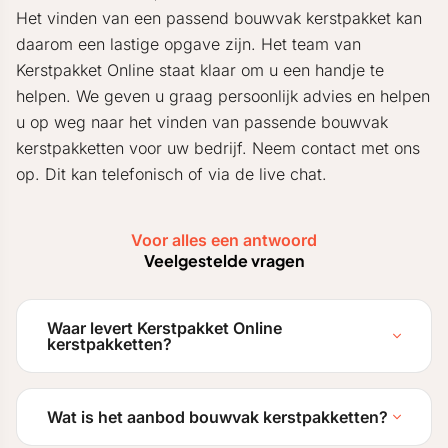
Het vinden van een passend bouwvak kerstpakket kan
daarom een lastige opgave zijn. Het team van
Kerstpakket Online staat klaar om u een handje te
helpen. We geven u graag persoonlijk advies en helpen
u op weg naar het vinden van passende bouwvak
kerstpakketten voor uw bedrijf. Neem contact met ons
op. Dit kan telefonisch of via de live chat.
Voor alles een antwoord
Veelgestelde vragen
Waar levert Kerstpakket Online
kerstpakketten?
Wat is het aanbod bouwvak kerstpakketten?