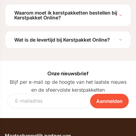
Waarom moet ik kerstpakketten bestellen bij
Kerstpakket Online?
Wat is de levertijd bij Kerstpakket Online?
Onze nieuwsbrief
Blijf per e-mail op de hoogte van het laatste nieuws
en de sfeervolste kerstpakketten
Aanmelden
Maatschappelijk partner van