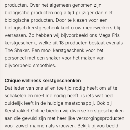
producten. Over het algemeen genomen zijn
biologische producten nog altijd prijziger dan niet
biologische producten. Door te kiezen voor een
biologisch kerstgeschenk kunt u uw medewerkers blij
verrassen. Zo hebben wij bijvoorbeeld ons Mega Fris
kerstgeschenk, welke uit 18 producten bestaat evenals
The Shaker. Een mooi kerstgeschenk voor het
personeel met een shaker voor het maken van
bijvoorbeeld smoothies.
Chique wellness kerstgeschenken
Dat ieder van ons af en toe tijd nodig heeft om af te
schakelen en me-time nodig heeft, is iets wat heel
duidelijk leeft in de huidige maatschappij. Ook bij
Kerstpakket Online bieden wij diverse kerstgeschenken
aan die gevuld zijn met heerlijke verzorgingsproducten
voor zowel mannen als vrouwen. Bekijk bijvoorbeeld