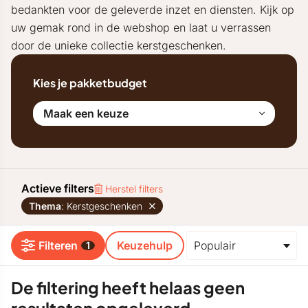
bedankten voor de geleverde inzet en diensten. Kijk op
uw gemak rond in de webshop en laat u verrassen
door de unieke collectie kerstgeschenken.
Kies je pakketbudget
Maak een keuze
Actieve filters
Herstel filters
Thema
: Kerstgeschenken
Filteren
Keuzehulp
1
De filtering heeft helaas geen