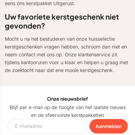
eens ons kerstpakket Uitgerust.
Uw favoriete kerstgeschenk niet
gevonden?
Mocht u na het bestuderen van onze huisselectie
kerstgeschenken vragen hebben, schroom dan niet en
neem contact met ons op. Onze klantenservice zit
tijdens kantooruren voor u klaar en helpen u graag met
de zoektocht naar dat ene mooie kerstgeschenk.
Onze nieuwsbrief
Blijf per e-mail op de hoogte van het laatste nieuws
en de sfeervolste kerstpakketten
Aanmelden