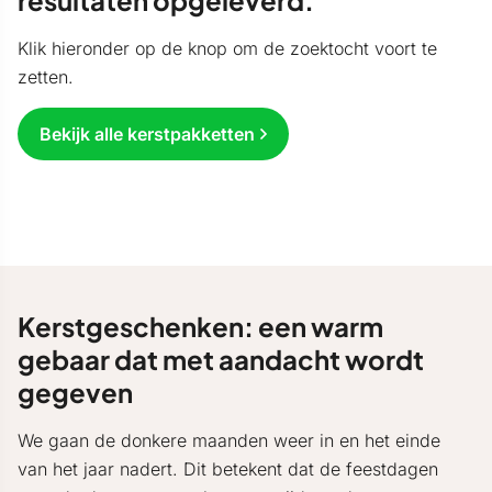
resultaten opgeleverd.
Klik hieronder op de knop om de zoektocht voort te
zetten.
Bekijk alle kerstpakketten
Kerstgeschenken: een warm
gebaar dat met aandacht wordt
gegeven
We gaan de donkere maanden weer in en het einde
van het jaar nadert. Dit betekent dat de feestdagen