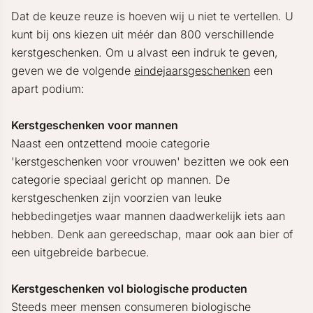
Dat de keuze reuze is hoeven wij u niet te vertellen. U
kunt bij ons kiezen uit méér dan 800 verschillende
kerstgeschenken. Om u alvast een indruk te geven,
geven we de volgende
eindejaarsgeschenken
een
apart podium:
Kerstgeschenken voor mannen
Naast een ontzettend mooie categorie
'kerstgeschenken voor vrouwen' bezitten we ook een
categorie speciaal gericht op mannen. De
kerstgeschenken zijn voorzien van leuke
hebbedingetjes waar mannen daadwerkelijk iets aan
hebben. Denk aan gereedschap, maar ook aan bier of
een uitgebreide barbecue.
Kerstgeschenken vol biologische producten
Steeds meer mensen consumeren biologische