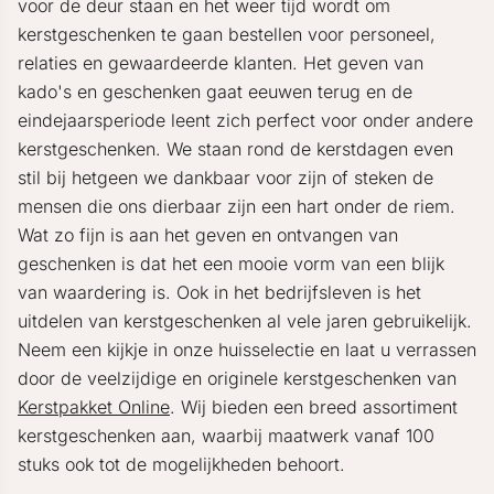
voor de deur staan en het weer tijd wordt om
kerstgeschenken te gaan bestellen voor personeel,
relaties en gewaardeerde klanten. Het geven van
kado's en geschenken gaat eeuwen terug en de
eindejaarsperiode leent zich perfect voor onder andere
kerstgeschenken. We staan rond de kerstdagen even
stil bij hetgeen we dankbaar voor zijn of steken de
mensen die ons dierbaar zijn een hart onder de riem.
Wat zo fijn is aan het geven en ontvangen van
geschenken is dat het een mooie vorm van een blijk
van waardering is. Ook in het bedrijfsleven is het
uitdelen van kerstgeschenken al vele jaren gebruikelijk.
Neem een kijkje in onze huisselectie en laat u verrassen
door de veelzijdige en originele kerstgeschenken van
Kerstpakket Online
. Wij bieden een breed assortiment
kerstgeschenken aan, waarbij maatwerk vanaf 100
stuks ook tot de mogelijkheden behoort.