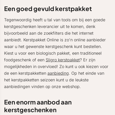
Een goed gevuld kerstpakket
Tegenwoordig heeft u tal van tools om bij een goede
kerstgeschenken leverancier uit te komen, denk
bijvoorbeeld aan de zoekfilters die het internet
aanbiedt. Kerstpakket Online is zo'n online aanbieder
waar u het gewenste kerstgeschenk kunt bestellen.
Kiest u voor een biologisch pakket, een traditioneel
foodgeschenk of een
Sligro kerstpakket
? Er zijn
mogelijkheden in overvloed! Zo kunt u ook kiezen voor
de een kerstpakketten
aanbieding
. Op het einde van
het kerstpakketten seizoen kunt u de leukste
aanbiedingen vinden op onze webshop.
Een enorm aanbod aan
kerstgeschenken