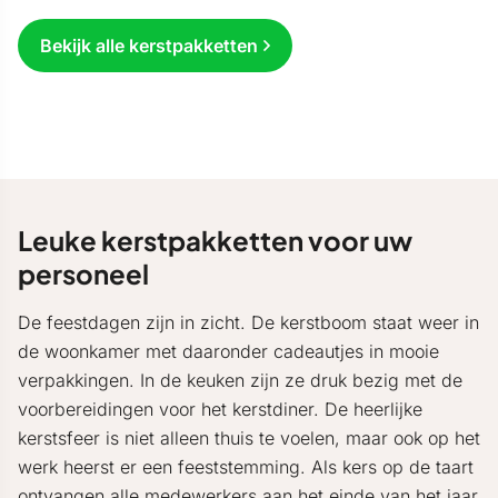
Bekijk alle kerstpakketten
Leuke kerstpakketten voor uw
personeel
De feestdagen zijn in zicht. De kerstboom staat weer in
de woonkamer met daaronder cadeautjes in mooie
verpakkingen. In de keuken zijn ze druk bezig met de
voorbereidingen voor het kerstdiner. De heerlijke
kerstsfeer is niet alleen thuis te voelen, maar ook op het
werk heerst er een feeststemming. Als kers op de taart
ontvangen alle medewerkers aan het einde van het jaar