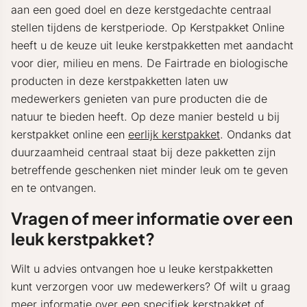
aan een goed doel en deze kerstgedachte centraal
stellen tijdens de kerstperiode. Op Kerstpakket Online
heeft u de keuze uit leuke kerstpakketten met aandacht
voor dier, milieu en mens. De Fairtrade en biologische
producten in deze kerstpakketten laten uw
medewerkers genieten van pure producten die de
natuur te bieden heeft. Op deze manier besteld u bij
kerstpakket online een
eerlijk kerstpakket
. Ondanks dat
duurzaamheid centraal staat bij deze pakketten zijn
betreffende geschenken niet minder leuk om te geven
en te ontvangen.
Vragen of meer informatie over een
leuk kerstpakket?
Wilt u advies ontvangen hoe u leuke kerstpakketten
kunt verzorgen voor uw medewerkers? Of wilt u graag
meer informatie over een specifiek kerstpakket of