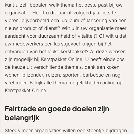
kunt u zelf bepalen welk thema het beste past bij uw
organisatie. Heeft u dit jaar of volgend jaar iets te
vieren, bijvoorbeeld een jubileum of lancering van een
nieuw product of dienst? Wilt u in uw organisatie meer
aandacht voor duurzaamheid of vitaliteit? Of wilt u dat
uw medewerkers een kerstgevoel krijgen bij het
ontvangen van het leuke kerstpakket? Al deze wensen
zijn mogelijk bij Kerstpakket Online. U heeft eindeloos
de keuze uit verschillende thema’s, denk aan koken,
wonen,
bijzonder
, reizen, sporten, barbecue en nog
veel meer. Bekijk alle thema mogelijkheden online op
Kerstpakket Online.
Fairtrade en goede doelen zijn
belangrijk
Steeds meer organisaties willen een steentje bijdragen