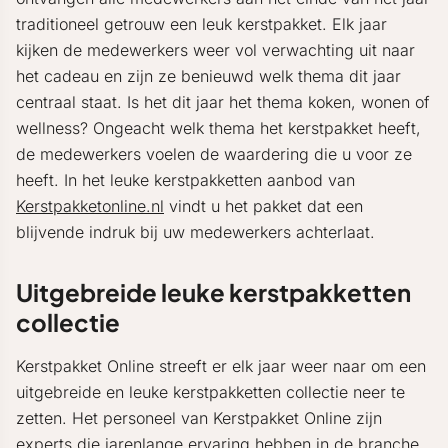
traditioneel getrouw een leuk kerstpakket. Elk jaar
kijken de medewerkers weer vol verwachting uit naar
het cadeau en zijn ze benieuwd welk thema dit jaar
centraal staat. Is het dit jaar het thema koken, wonen of
wellness? Ongeacht welk thema het kerstpakket heeft,
de medewerkers voelen de waardering die u voor ze
heeft. In het leuke kerstpakketten aanbod van
Kerstpakketonline.nl
vindt u het pakket dat een
blijvende indruk bij uw medewerkers achterlaat.
Uitgebreide leuke kerstpakketten
collectie
Kerstpakket Online streeft er elk jaar weer naar om een
uitgebreide en leuke kerstpakketten collectie neer te
zetten. Het personeel van Kerstpakket Online zijn
experts die jarenlange ervaring hebben in de branche.