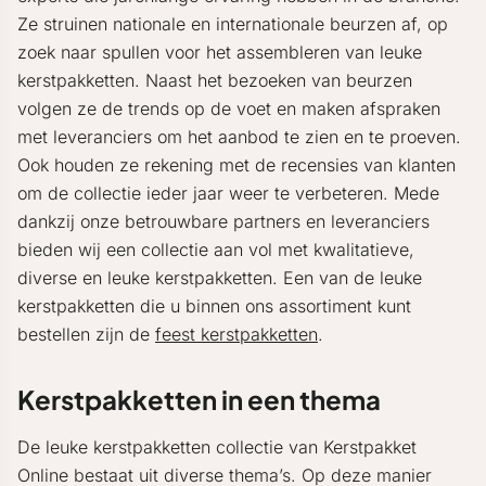
Ze struinen nationale en internationale beurzen af, op
zoek naar spullen voor het assembleren van leuke
kerstpakketten. Naast het bezoeken van beurzen
volgen ze de trends op de voet en maken afspraken
met leveranciers om het aanbod te zien en te proeven.
Ook houden ze rekening met de recensies van klanten
om de collectie ieder jaar weer te verbeteren. Mede
dankzij onze betrouwbare partners en leveranciers
bieden wij een collectie aan vol met kwalitatieve,
diverse en leuke kerstpakketten. Een van de leuke
kerstpakketten die u binnen ons assortiment kunt
bestellen zijn de
feest kerstpakketten
.
Kerstpakketten in een thema
De leuke kerstpakketten collectie van Kerstpakket
Online bestaat uit diverse thema’s. Op deze manier