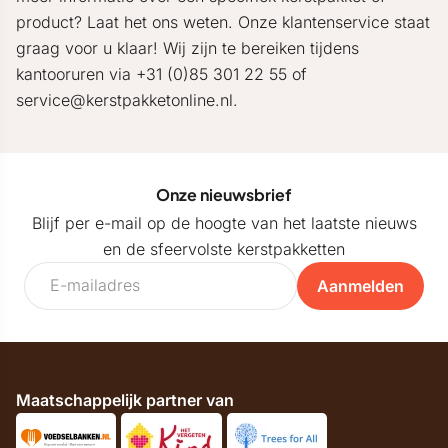
product? Laat het ons weten. Onze klantenservice staat
graag voor u klaar! Wij zijn te bereiken tijdens
kantooruren via +31 (0)85 301 22 55 of
service@kerstpakketonline.nl.
Onze nieuwsbrief
Blijf per e-mail op de hoogte van het laatste nieuws
en de sfeervolste kerstpakketten
Aanmelden
Maatschappelijk partner van