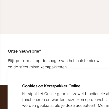
Onze nieuwsbrief
Blijf per e-mail op de hoogte van het laatste nieuws
en de sfeervolste kerstpakketten
Cookies op Kerstpakket Online
.
Kerstpakket Online gebruikt zowel functionele 
Maatschappelijk partner van
functioneren en worden bezoeken op de websit
worden geplaatst als je deze accepteert. Met 