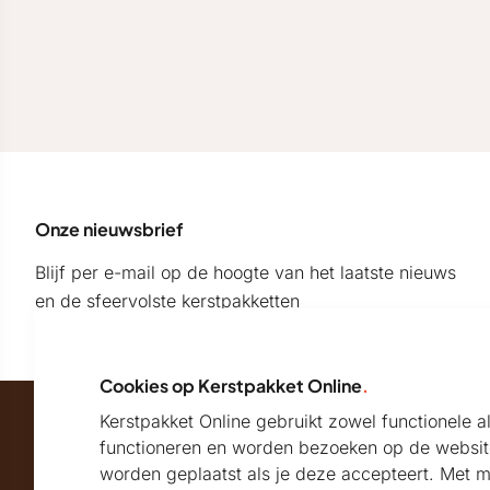
Onze nieuwsbrief
Blijf per e-mail op de hoogte van het laatste nieuws
en de sfeervolste kerstpakketten
Cookies op Kerstpakket Online
.
Kerstpakket Online gebruikt zowel functionele 
Maatschappelijk partner van
functioneren en worden bezoeken op de websit
worden geplaatst als je deze accepteert. Met 