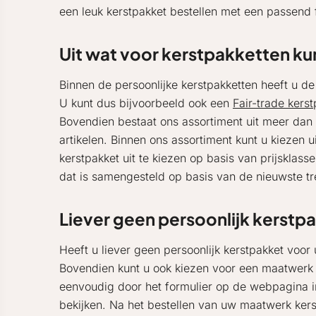
een leuk kerstpakket bestellen met een passend 
Uit wat voor kerstpakketten ku
Binnen de persoonlijke kerstpakketten heeft u de
U kunt dus bijvoorbeeld ook een
Fair-trade kers
Bovendien bestaat ons assortiment uit meer dan 
artikelen. Binnen ons assortiment kunt u kiezen u
kerstpakket uit te kiezen op basis van prijsklas
dat is samengesteld op basis van de nieuwste t
Liever geen persoonlijk kerstp
Heeft u liever geen persoonlijk kerstpakket vo
Bovendien kunt u ook kiezen voor een maatwerk 
eenvoudig door het formulier op de webpagina 
bekijken. Na het bestellen van uw maatwerk kerst