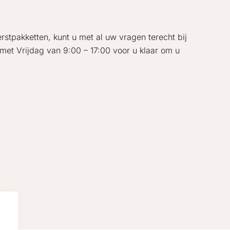
rstpakketten, kunt u met al uw vragen terecht bij
met Vrijdag van 9:00 – 17:00 voor u klaar om u