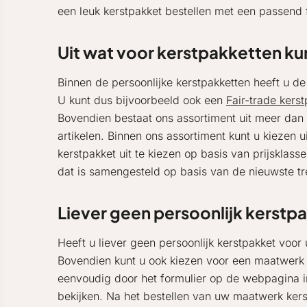
een leuk kerstpakket bestellen met een passend 
Uit wat voor kerstpakketten ku
Binnen de persoonlijke kerstpakketten heeft u de
U kunt dus bijvoorbeeld ook een
Fair-trade kers
Bovendien bestaat ons assortiment uit meer dan 
artikelen. Binnen ons assortiment kunt u kiezen u
kerstpakket uit te kiezen op basis van prijsklas
dat is samengesteld op basis van de nieuwste t
Liever geen persoonlijk kerstp
Heeft u liever geen persoonlijk kerstpakket vo
Bovendien kunt u ook kiezen voor een maatwerk 
eenvoudig door het formulier op de webpagina 
bekijken. Na het bestellen van uw maatwerk kerst