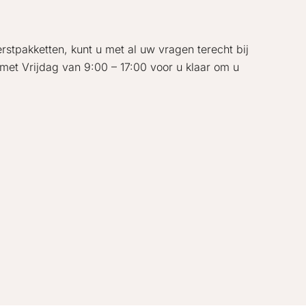
rstpakketten, kunt u met al uw vragen terecht bij
met Vrijdag van 9:00 – 17:00 voor u klaar om u