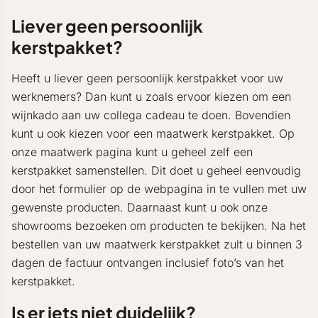
Liever geen persoonlijk
kerstpakket?
Heeft u liever geen persoonlijk kerstpakket voor uw
werknemers? Dan kunt u zoals ervoor kiezen om een
wijnkado aan uw collega cadeau te doen. Bovendien
kunt u ook kiezen voor een maatwerk kerstpakket. Op
onze maatwerk pagina kunt u geheel zelf een
kerstpakket samenstellen. Dit doet u geheel eenvoudig
door het formulier op de webpagina in te vullen met uw
gewenste producten. Daarnaast kunt u ook onze
showrooms bezoeken om producten te bekijken. Na het
bestellen van uw maatwerk kerstpakket zult u binnen 3
dagen de factuur ontvangen inclusief foto’s van het
kerstpakket.
Is er iets niet duidelijk?