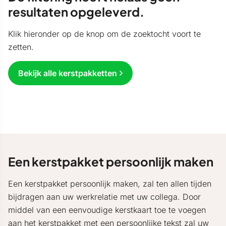
resultaten opgeleverd.
Klik hieronder op de knop om de zoektocht voort te
zetten.
Bekijk alle kerstpakketten
Een kerstpakket persoonlijk maken
Een kerstpakket persoonlijk maken, zal ten allen tijden
bijdragen aan uw werkrelatie met uw collega. Door
middel van een eenvoudige kerstkaart toe te voegen
aan het kerstpakket met een persoonlijke tekst zal uw