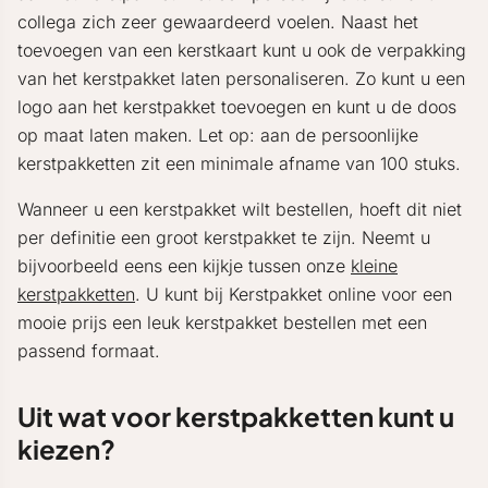
collega zich zeer gewaardeerd voelen. Naast het
toevoegen van een kerstkaart kunt u ook de verpakking
van het kerstpakket laten personaliseren. Zo kunt u een
logo aan het kerstpakket toevoegen en kunt u de doos
op maat laten maken. Let op: aan de persoonlijke
kerstpakketten zit een minimale afname van 100 stuks.
Wanneer u een kerstpakket wilt bestellen, hoeft dit niet
per definitie een groot kerstpakket te zijn. Neemt u
bijvoorbeeld eens een kijkje tussen onze
kleine
kerstpakketten
. U kunt bij Kerstpakket online voor een
mooie prijs een leuk kerstpakket bestellen met een
passend formaat.
Uit wat voor kerstpakketten kunt u
kiezen?