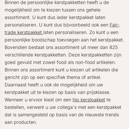
Binnen de persoonlijke kerstpakketten heeft u de
mogelijkheid om te kiezen tussen ons gehele
assortiment. U kunt dus ieder kerstpakket laten
personaliseren. U kunt dus bijvoorbeeld ook een
Fair-
trade kerstpakket
laten personaliseren. Zo kunt u een
persoonlijke boodschap toevoegen aan het kerstpakket.
Bovendien bestaat ons assortiment uit meer dan 825
verschillende kerstpakketten. Deze kerstpakketten zijn
goed gevuld met zowel food als non-food artikelen.
Binnen ons assortiment kunt u kiezen uit artikelen die
gericht zijn op een specifiek thema of artikel.
Daarnaast heeft u ook de mogelijkheid om uw
kerstpakket uit te kiezen op basis van prijsklasse.
Wanneer u ervoor kiest om een
hip kerstpakket
te
bestellen, verwent u uw collega's met een kerstpakket
dat is samengesteld op basis van de nieuwste trends
aan producten.