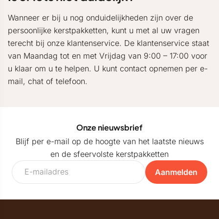
Wanneer er bij u nog onduidelijkheden zijn over de
persoonlijke kerstpakketten, kunt u met al uw vragen
terecht bij onze klantenservice. De klantenservice staat
van Maandag tot en met Vrijdag van 9:00 – 17:00 voor
u klaar om u te helpen. U kunt contact opnemen per e-
mail, chat of telefoon.
Onze nieuwsbrief
Blijf per e-mail op de hoogte van het laatste nieuws
en de sfeervolste kerstpakketten
Aanmelden