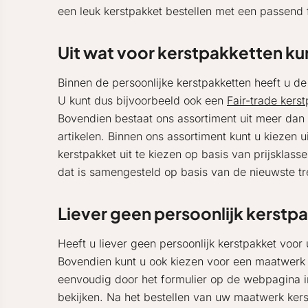
een leuk kerstpakket bestellen met een passend 
Uit wat voor kerstpakketten ku
Binnen de persoonlijke kerstpakketten heeft u de
U kunt dus bijvoorbeeld ook een
Fair-trade kers
Bovendien bestaat ons assortiment uit meer dan 
artikelen. Binnen ons assortiment kunt u kiezen u
kerstpakket uit te kiezen op basis van prijsklas
dat is samengesteld op basis van de nieuwste t
Liever geen persoonlijk kerstp
Heeft u liever geen persoonlijk kerstpakket vo
Bovendien kunt u ook kiezen voor een maatwerk 
eenvoudig door het formulier op de webpagina 
bekijken. Na het bestellen van uw maatwerk kerst