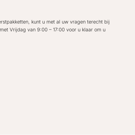
rstpakketten, kunt u met al uw vragen terecht bij
met Vrijdag van 9:00 – 17:00 voor u klaar om u