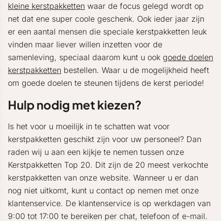
kleine kerstpakketten
waar de focus gelegd wordt op
net dat ene super coole geschenk. Ook ieder jaar zijn
er een aantal mensen die speciale kerstpakketten leuk
vinden maar liever willen inzetten voor de
samenleving, speciaal daarom kunt u ook
goede doelen
kerstpakketten
bestellen. Waar u de mogelijkheid heeft
om goede doelen te steunen tijdens de kerst periode!
Hulp nodig met kiezen?
Is het voor u moeilijk in te schatten wat voor
kerstpakketten geschikt zijn voor uw personeel? Dan
raden wij u aan een kijkje te nemen tussen onze
Kerstpakketten Top 20. Dit zijn de 20 meest verkochte
kerstpakketten van onze website. Wanneer u er dan
nog niet uitkomt, kunt u contact op nemen met onze
klantenservice. De klantenservice is op werkdagen van
9:00 tot 17:00 te bereiken per chat, telefoon of e-mail.