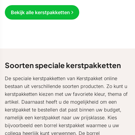
Bekijk alle kerstpakketten
Soorten speciale kerstpakketten
De speciale kerstpakketten van Kerstpakket online
bestaan uit verschillende soorten producten. Zo kunt u
kerstpakketten kiezen met uw favoriete kleur, thema of
artikel. Daarnaast heeft u de mogelijkheid om een
kerstpakket te bestellen dat past binnen uw budget,
namelijk een kerstpakket naar uw prijsklasse. Kies
bijvoorbeeld een borrel kerstpakket waarmee u uw
collega heerlijk kunt verwennen. De borrel