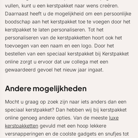
vullen, kunt u een kerstpakket naar wens creëren.
Daarnaast heeft u de mogelijkheid om een persoonlijke
boodschap aan het kerstpakket toe te voegen door het
kerstpakket te laten personaliseren. Tot het
personaliseren van de kerstpakketten hoort ook het
toevoegen van een naam en een logo. Door het
bestellen van een speciaal kerstpakket bij Kerstpakket
online zorgt u ervoor dat uw collega met een
gewaardeerd gevoel het nieuw jaar ingaat.
Andere mogelijkheden
Mocht u graag op zoek zijn naar iets anders dan een
speciaal kerstpakket? Dan hebben wij bij kerstpakket
online genoeg andere opties. Van de meeste
luxe
kerstpakketten
gevuld met een hoop lekkere
versnapperingen en de coolste gadgets en snufjes tot