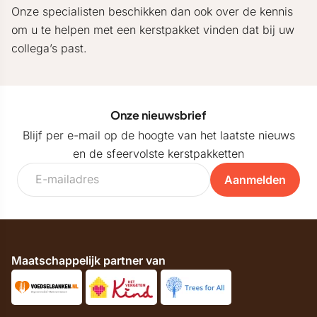
Onze specialisten beschikken dan ook over de kennis
om u te helpen met een kerstpakket vinden dat bij uw
collega’s past.
Onze nieuwsbrief
Blijf per e-mail op de hoogte van het laatste nieuws
en de sfeervolste kerstpakketten
Aanmelden
Maatschappelijk partner van