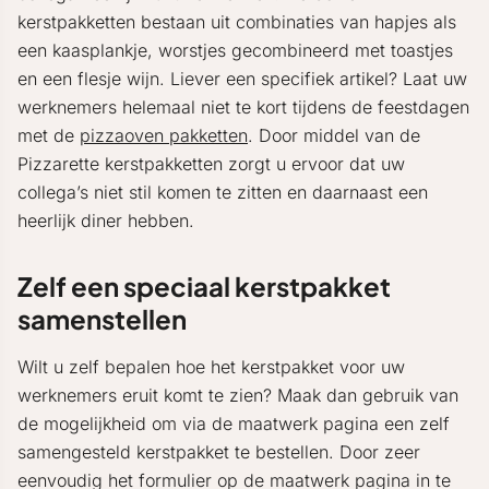
kerstpakketten bestaan uit combinaties van hapjes als
een kaasplankje, worstjes gecombineerd met toastjes
en een flesje wijn. Liever een specifiek artikel? Laat uw
werknemers helemaal niet te kort tijdens de feestdagen
met de
pizzaoven pakketten
. Door middel van de
Pizzarette kerstpakketten zorgt u ervoor dat uw
collega’s niet stil komen te zitten en daarnaast een
heerlijk diner hebben.
Zelf een speciaal kerstpakket
samenstellen
Wilt u zelf bepalen hoe het kerstpakket voor uw
werknemers eruit komt te zien? Maak dan gebruik van
de mogelijkheid om via de maatwerk pagina een zelf
samengesteld kerstpakket te bestellen. Door zeer
eenvoudig het formulier op de maatwerk pagina in te