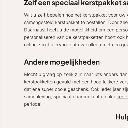
Zelf een speciaal kerstpakket 
Wilt u zelf bepalen hoe het kerstpakket voor u
samengesteld kerstpakket te bestellen. Door zee
Daarnaast heeft u de mogelijkheid om een persoo
personaliseren van de kerstpakketten hoort ook 
online zorgt u ervoor dat uw collega met een ge
Andere mogelijkheden
Mocht u graag op zoek zijn naar iets anders dan
kerstpakketten
gevuld met een hoop lekkere vers
dat ene super coole geschenk. Ook ieder jaar zij
samenleving, speciaal daarom kunt u ook
goede 
periode!
Hul