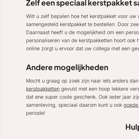
Zelf een speciaal kerstpakket 
Wilt u zelf bepalen hoe het kerstpakket voor u
samengesteld kerstpakket te bestellen. Door zee
Daarnaast heeft u de mogelijkheid om een persoo
personaliseren van de kerstpakketten hoort ook 
online zorgt u ervoor dat uw collega met een ge
Andere mogelijkheden
Mocht u graag op zoek zijn naar iets anders dan
kerstpakketten
gevuld met een hoop lekkere vers
dat ene super coole geschenk. Ook ieder jaar zij
samenleving, speciaal daarom kunt u ook
goede 
periode!
Hul