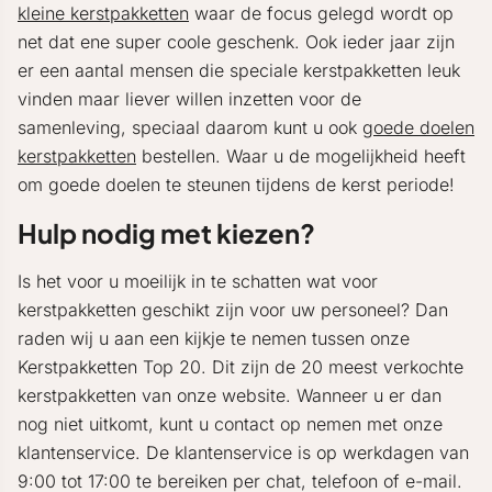
kleine kerstpakketten
waar de focus gelegd wordt op
net dat ene super coole geschenk. Ook ieder jaar zijn
er een aantal mensen die speciale kerstpakketten leuk
vinden maar liever willen inzetten voor de
samenleving, speciaal daarom kunt u ook
goede doelen
kerstpakketten
bestellen. Waar u de mogelijkheid heeft
om goede doelen te steunen tijdens de kerst periode!
Hulp nodig met kiezen?
Is het voor u moeilijk in te schatten wat voor
kerstpakketten geschikt zijn voor uw personeel? Dan
raden wij u aan een kijkje te nemen tussen onze
Kerstpakketten Top 20. Dit zijn de 20 meest verkochte
kerstpakketten van onze website. Wanneer u er dan
nog niet uitkomt, kunt u contact op nemen met onze
klantenservice. De klantenservice is op werkdagen van
9:00 tot 17:00 te bereiken per chat, telefoon of e-mail.