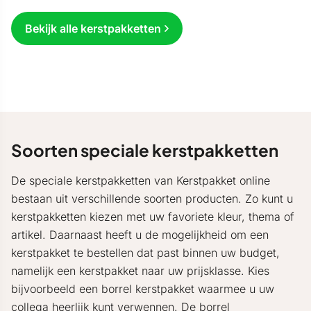
Bekijk alle kerstpakketten
Soorten speciale kerstpakketten
De speciale kerstpakketten van Kerstpakket online
bestaan uit verschillende soorten producten. Zo kunt u
kerstpakketten kiezen met uw favoriete kleur, thema of
artikel. Daarnaast heeft u de mogelijkheid om een
kerstpakket te bestellen dat past binnen uw budget,
namelijk een kerstpakket naar uw prijsklasse. Kies
bijvoorbeeld een borrel kerstpakket waarmee u uw
collega heerlijk kunt verwennen. De borrel