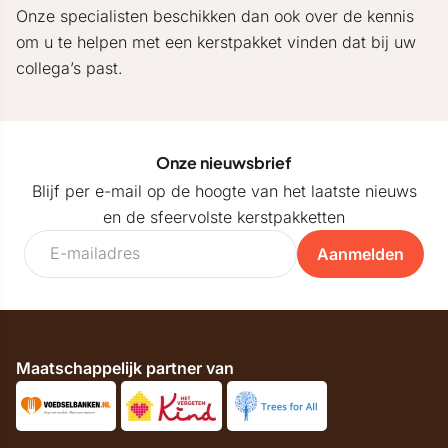
Onze specialisten beschikken dan ook over de kennis
om u te helpen met een kerstpakket vinden dat bij uw
collega’s past.
Onze nieuwsbrief
Blijf per e-mail op de hoogte van het laatste nieuws
en de sfeervolste kerstpakketten
Aanmelden
Maatschappelijk partner van