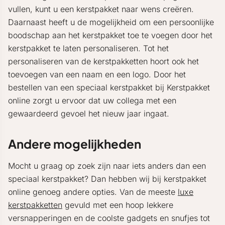
vullen, kunt u een kerstpakket naar wens creëren.
Daarnaast heeft u de mogelijkheid om een persoonlijke
boodschap aan het kerstpakket toe te voegen door het
kerstpakket te laten personaliseren. Tot het
personaliseren van de kerstpakketten hoort ook het
toevoegen van een naam en een logo. Door het
bestellen van een speciaal kerstpakket bij Kerstpakket
online zorgt u ervoor dat uw collega met een
gewaardeerd gevoel het nieuw jaar ingaat.
Andere mogelijkheden
Mocht u graag op zoek zijn naar iets anders dan een
speciaal kerstpakket? Dan hebben wij bij kerstpakket
online genoeg andere opties. Van de meeste
luxe
kerstpakketten
gevuld met een hoop lekkere
versnapperingen en de coolste gadgets en snufjes tot