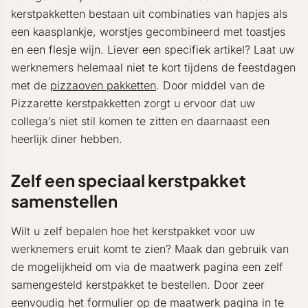
kerstpakketten bestaan uit combinaties van hapjes als
een kaasplankje, worstjes gecombineerd met toastjes
en een flesje wijn. Liever een specifiek artikel? Laat uw
werknemers helemaal niet te kort tijdens de feestdagen
met de
pizzaoven pakketten
. Door middel van de
Pizzarette kerstpakketten zorgt u ervoor dat uw
collega’s niet stil komen te zitten en daarnaast een
heerlijk diner hebben.
Zelf een speciaal kerstpakket
samenstellen
Wilt u zelf bepalen hoe het kerstpakket voor uw
werknemers eruit komt te zien? Maak dan gebruik van
de mogelijkheid om via de maatwerk pagina een zelf
samengesteld kerstpakket te bestellen. Door zeer
eenvoudig het formulier op de maatwerk pagina in te