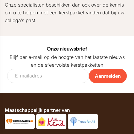
Onze specialisten beschikken dan ook over de kennis
om u te helpen met een kerstpakket vinden dat bij uw
collega’s past.
Onze nieuwsbrief
Blijf per e-mail op de hoogte van het laatste nieuws
en de sfeervolste kerstpakketten
Aanmelden
Maatschappelijk partner van