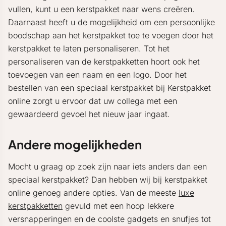
vullen, kunt u een kerstpakket naar wens creëren.
Daarnaast heeft u de mogelijkheid om een persoonlijke
boodschap aan het kerstpakket toe te voegen door het
kerstpakket te laten personaliseren. Tot het
personaliseren van de kerstpakketten hoort ook het
toevoegen van een naam en een logo. Door het
bestellen van een speciaal kerstpakket bij Kerstpakket
online zorgt u ervoor dat uw collega met een
gewaardeerd gevoel het nieuw jaar ingaat.
Andere mogelijkheden
Mocht u graag op zoek zijn naar iets anders dan een
speciaal kerstpakket? Dan hebben wij bij kerstpakket
online genoeg andere opties. Van de meeste
luxe
kerstpakketten
gevuld met een hoop lekkere
versnapperingen en de coolste gadgets en snufjes tot