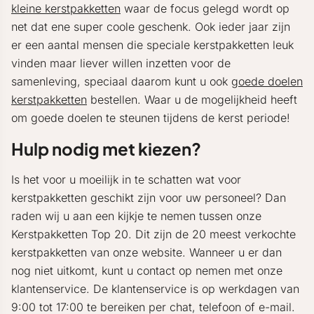
kleine kerstpakketten
waar de focus gelegd wordt op
net dat ene super coole geschenk. Ook ieder jaar zijn
er een aantal mensen die speciale kerstpakketten leuk
vinden maar liever willen inzetten voor de
samenleving, speciaal daarom kunt u ook
goede doelen
kerstpakketten
bestellen. Waar u de mogelijkheid heeft
om goede doelen te steunen tijdens de kerst periode!
Hulp nodig met kiezen?
Is het voor u moeilijk in te schatten wat voor
kerstpakketten geschikt zijn voor uw personeel? Dan
raden wij u aan een kijkje te nemen tussen onze
Kerstpakketten Top 20. Dit zijn de 20 meest verkochte
kerstpakketten van onze website. Wanneer u er dan
nog niet uitkomt, kunt u contact op nemen met onze
klantenservice. De klantenservice is op werkdagen van
9:00 tot 17:00 te bereiken per chat, telefoon of e-mail.