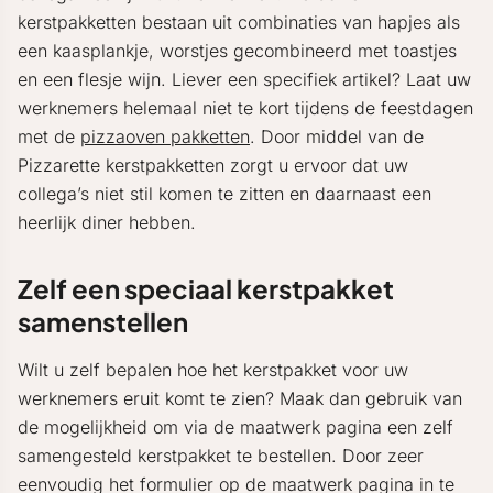
kerstpakketten bestaan uit combinaties van hapjes als
een kaasplankje, worstjes gecombineerd met toastjes
en een flesje wijn. Liever een specifiek artikel? Laat uw
werknemers helemaal niet te kort tijdens de feestdagen
met de
pizzaoven pakketten
. Door middel van de
Pizzarette kerstpakketten zorgt u ervoor dat uw
collega’s niet stil komen te zitten en daarnaast een
heerlijk diner hebben.
Zelf een speciaal kerstpakket
samenstellen
Wilt u zelf bepalen hoe het kerstpakket voor uw
werknemers eruit komt te zien? Maak dan gebruik van
de mogelijkheid om via de maatwerk pagina een zelf
samengesteld kerstpakket te bestellen. Door zeer
eenvoudig het formulier op de maatwerk pagina in te