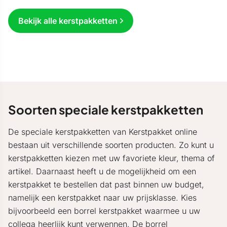
Bekijk alle kerstpakketten
Soorten speciale kerstpakketten
De speciale kerstpakketten van Kerstpakket online
bestaan uit verschillende soorten producten. Zo kunt u
kerstpakketten kiezen met uw favoriete kleur, thema of
artikel. Daarnaast heeft u de mogelijkheid om een
kerstpakket te bestellen dat past binnen uw budget,
namelijk een kerstpakket naar uw prijsklasse. Kies
bijvoorbeeld een borrel kerstpakket waarmee u uw
collega heerlijk kunt verwennen. De borrel