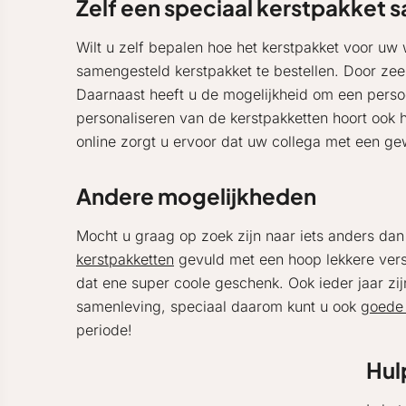
Zelf een speciaal kerstpakket 
Wilt u zelf bepalen hoe het kerstpakket voor u
samengesteld kerstpakket te bestellen. Door zee
Daarnaast heeft u de mogelijkheid om een persoo
personaliseren van de kerstpakketten hoort ook 
online zorgt u ervoor dat uw collega met een ge
Andere mogelijkheden
Mocht u graag op zoek zijn naar iets anders dan
kerstpakketten
gevuld met een hoop lekkere vers
dat ene super coole geschenk. Ook ieder jaar zij
samenleving, speciaal daarom kunt u ook
goede 
periode!
Hul