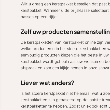
Wilt u graag een kerstpakket bestellen dat pas
kerstpakket
. Wanneer u de prijsklasse selecteert 
passen op een rijtje.
Zelf uw producten samenstelli
De kerstpakketten van Kerstpakket online zijn ve
welke producten u in het stoere kerstpakketten 
eenvoudig producten kiezen die het beste in uw 
kerstpakket wordt geheel naar uw wensen en beh
afspraak en kom een kijkje nemen in onze showr
Liever wat anders?
Is het stoere kerstpakket niet helemaal wat u z
kerstpakketten zijn gebaseerd op de laatste tren
kerstpakketten te hebben. Zodat uniek ook echt u