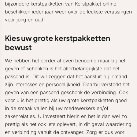
bijzondere kerstpakketten
van Kerstpakket online
beschikken ieder jaar weer over de leukste verassingen
voor jong en oud.
Kies uw grote kerstpakketten
bewust
We hebben het eerder al even benoemd maar bij het
geven of schenken is het allerbelangrijkste dat het
passend is. Dit wil zeggen dat het aansluit bij iemand
zijn interesses en persoonlijkheid. Daarbij versterkt het
geven van een passend geschenk de verbinding. Ook
voor u is het prettig als uw grote kerstpakketten goed
in de smaak vallen bij uw medewerkers en/of
zakenrelaties. U investeert hierin en het is dan wel zo
prettig als het ook iets oplevert, in dit geval waardering
en verbinding vanuit de ontvanger. Zorg er dus voor