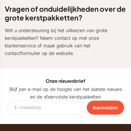
Vragen of onduidelijkheden over de
grote kerstpakketten?
Wilt u ondersteuning bij het uitkiezen van grote
kerstpakketten? Neem contact op met onze
klantenservice of maak gebruik van het
contactformulier op de website.
Onze nieuwsbrief
Blijf per e-mail op de hoogte van het laatste nieuws
en de sfeervolste kerstpakketten
Aanmelden