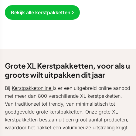
Bekijk alle kerstpakketten
Grote XL Kerstpakketten, voor als u
groots wilt uitpakken dit jaar
Bij
Kerstpakketonline
is er een uitgebreid online aanbod
met meer dan 800 verschillende XL kerstpakketten.
Van traditioneel tot trendy, van minimalistisch tot
goedgevulde grote kerstpakketten. Onze grote XL
kerstpakketten bestaan uit een groot aantal producten,
waardoor het pakket een volumineuze uitstraling krijgt.