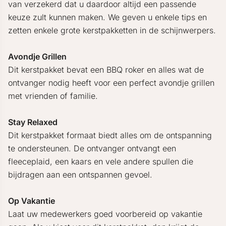
van verzekerd dat u daardoor altijd een passende
keuze zult kunnen maken. We geven u enkele tips en
zetten enkele grote kerstpakketten in de schijnwerpers.
Avondje Grillen
Dit kerstpakket bevat een BBQ roker en alles wat de
ontvanger nodig heeft voor een perfect avondje grillen
met vrienden of familie.
Stay Relaxed
Dit kerstpakket formaat biedt alles om de ontspanning
te ondersteunen. De ontvanger ontvangt een
fleeceplaid, een kaars en vele andere spullen die
bijdragen aan een ontspannen gevoel.
Op Vakantie
Laat uw medewerkers goed voorbereid op vakantie