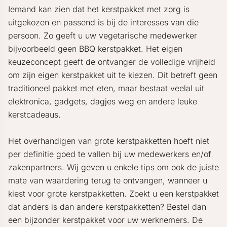
Iemand kan zien dat het kerstpakket met zorg is
uitgekozen en passend is bij de interesses van die
persoon. Zo geeft u uw vegetarische medewerker
bijvoorbeeld geen BBQ kerstpakket. Het eigen
keuzeconcept geeft de ontvanger de volledige vrijheid
om zijn eigen kerstpakket uit te kiezen. Dit betreft geen
traditioneel pakket met eten, maar bestaat veelal uit
elektronica, gadgets, dagjes weg en andere leuke
kerstcadeaus.
Het overhandigen van grote kerstpakketten hoeft niet
per definitie goed te vallen bij uw medewerkers en/of
zakenpartners. Wij geven u enkele tips om ook de juiste
mate van waardering terug te ontvangen, wanneer u
kiest voor grote kerstpakketten. Zoekt u een kerstpakket
dat anders is dan andere kerstpakketten? Bestel dan
een bijzonder kerstpakket voor uw werknemers. De