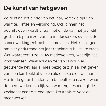
De kunst van het geven
Zo richting het einde van het jaar, komt de tijd van
warmte, liefde en verbinding. Ook binnen het
bedrijfsleven wordt er aan het einde van het jaar stil
gestaan bij de inzet van de medewerkers evenals de
samenwerking(en) met zakenrelaties. Het is ook goed
om hier gedurende het jaar regelmatig bij stil te staan.
Wat waardeert u zo in uw medewerkers, wat zijn het
voor mensen, waar houden ze van? Door hier
gedurende het jaar al mee bezig te zijn zal het geven
van een kerstpakket voelen als een kers op de taart.
Het in de gaten houden van behoeftes en zaken waar
de medewerkers vrolijk van worden, bespoedigt de
zoektocht naar dat ene grote kerstpakket voor de
medewerker.