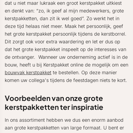
dat u niet maar lukraak een groot kerstpakket uitkiest
en denkt van: “zo, ik geef al mijn medewerkers, grote
kerstpakketten, dan zit ik wel goed”. Zo werkt het in
deze tijd helaas niet meer. Maak het persoonlijk, geef
het grote kerstpakket persoonlijk tijdens de kerstborrel.
Dit zorgt ook voor extra waardering en let er dus op
dat het grote kerstpakket inspeelt op de interesses van
de ontvanger. Wanneer uw onderneming actief is in de
bouw, heeft u bij Kerstpakket online de mogelijk om een
bouwvak kerstpakket
te bestellen. Op deze manier
komen uw collega's tijdens de feestdagen niets te kort.
Voorbeelden van onze grote
kerstpakketten ter inspiratie
In ons assortiment hebben we dus een enorm aanbod
aan grote kerstpakketten van large formaat. U bent er