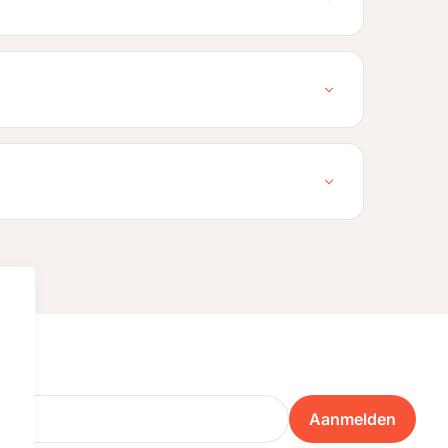
Aanmelden