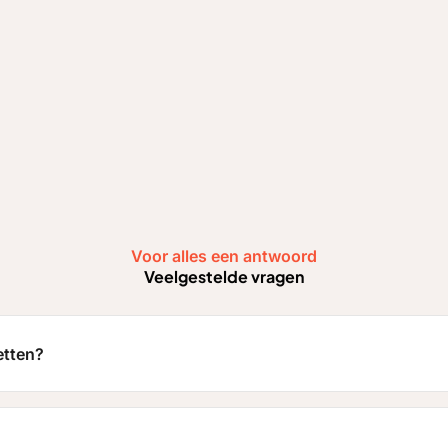
Voor alles een antwoord
Veelgestelde vragen
ketten?