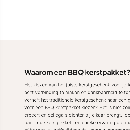
Waarom een BBQ kerstpakket
Het kiezen van het juiste kerstgeschenk voor je
écht verbinding te maken en dankbaarheid te to
verheft het traditionele kerstgeschenk naar een
voor een BBQ kerstpakket kiezen? Het is niet z
creëert en collega's dichter bij elkaar brengt. I
barbecue kerstpakket een unieke ervaring die m