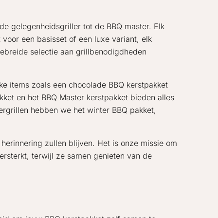
de gelegenheidsgriller tot de BBQ master. Elk
 voor een basisset of een luxe variant, elk
gebreide selectie aan grillbenodigdheden
eke items zoals een chocolade BBQ kerstpakket
kket en het BBQ Master kerstpakket bieden alles
tergrillen hebben we het winter BBQ pakket,
herinnering zullen blijven. Het is onze missie om
ersterkt, terwijl ze samen genieten van de