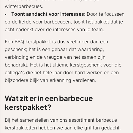
winterbarbecues.
Toont aandacht voor interesses:
Door te focussen
op de liefde voor barbecueën, toont het pakket dat je
echt nadenkt over de interesses van je team.
Een BBQ kerstpakket is dus veel meer dan een
geschenk; het is een gebaar dat waardering,
verbinding en de vreugde van het samen zijn
benadrukt. Het is het ultieme kerstgeschenk voor die
collega's die het hele jaar door hard werken en een
bijzondere blijk van erkenning verdienen.
Wat zit er in een barbecue
kerstpakket?
Bij het samenstellen van ons assortiment barbecue
kerstpakketten hebben we aan elke grillfan gedacht,