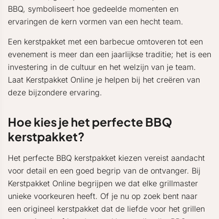
BBQ, symboliseert hoe gedeelde momenten en
ervaringen de kern vormen van een hecht team.
Een kerstpakket met een barbecue omtoveren tot een
evenement is meer dan een jaarlijkse traditie; het is een
investering in de cultuur en het welzijn van je team.
Laat Kerstpakket Online je helpen bij het creëren van
deze bijzondere ervaring.
Hoe kies je het perfecte BBQ
kerstpakket?
Het perfecte BBQ kerstpakket kiezen vereist aandacht
voor detail en een goed begrip van de ontvanger. Bij
Kerstpakket Online begrijpen we dat elke grillmaster
unieke voorkeuren heeft. Of je nu op zoek bent naar
een origineel kerstpakket dat de liefde voor het grillen