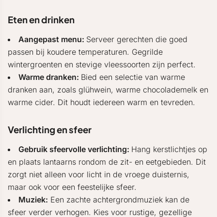
Eten en drinken
Aangepast menu:
Serveer gerechten die goed
passen bij koudere temperaturen. Gegrilde
wintergroenten en stevige vleessoorten zijn perfect.
Warme dranken:
Bied een selectie van warme
dranken aan, zoals glühwein, warme chocolademelk en
warme cider. Dit houdt iedereen warm en tevreden.
Verlichting en sfeer
Gebruik sfeervolle verlichting:
Hang kerstlichtjes op
en plaats lantaarns rondom de zit- en eetgebieden. Dit
zorgt niet alleen voor licht in de vroege duisternis,
maar ook voor een feestelijke sfeer.
Muziek:
Een zachte achtergrondmuziek kan de
sfeer verder verhogen. Kies voor rustige, gezellige