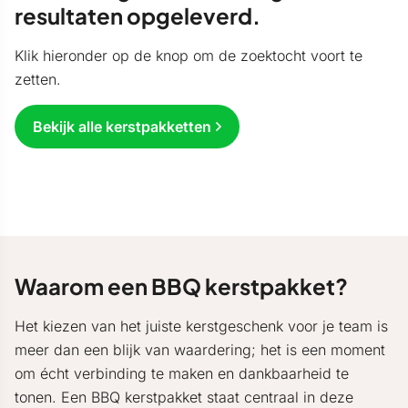
resultaten opgeleverd.
Klik hieronder op de knop om de zoektocht voort te
zetten.
Bekijk alle kerstpakketten
Waarom een BBQ kerstpakket?
Het kiezen van het juiste kerstgeschenk voor je team is
meer dan een blijk van waardering; het is een moment
om écht verbinding te maken en dankbaarheid te
tonen. Een BBQ kerstpakket staat centraal in deze