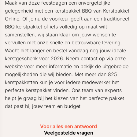
Maak van deze feestdagen een onvergetelijke
gelegenheid met een kerstpakket BBQ van Kerstpakket
Online. Of je nu de voorkeur geeft aan een traditioneel
BBQ kerstpakket of iets volledig op maat wilt
samenstellen, wij staan klaar om jouw wensen te
vervullen met onze snelle en betrouwbare levering.
Wacht niet langer en bestel vandaag nog jouw ideale
kerstgeschenk voor 2026. Neem contact op via onze
website voor meer informatie en bekijk de uitgebreide
mogelijkheden die wij bieden. Met meer dan 825
kerstpakketten kun je voor iedere medewerker het
perfecte kerstpakket vinden. Ons team van experts
helpt je graag bij het kiezen van het perfecte pakket
dat past bij jouw team en budget.
Voor alles een antwoord
Veelgestelde vragen