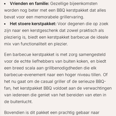
Vrienden en familie:
Gezellige bijeenkomsten
worden nog beter met een BBQ kerstpakket dat alles
bevat voor een memorabele grillervaring.
Het stoere kerstpakket:
Voor degenen die op zoek
zijn naar een kerstgeschenk dat zowel praktisch als
plezierig is, biedt een kerstpakket barbecue de ideale
mix van functionaliteit en plezier.
Een barbecue kerstpakket is met zorg samengesteld
voor de echte liefhebbers van buiten koken, en biedt
een breed scala aan grillbenodigdheden die elk
barbecue-evenement naar een hoger niveau tillen. Of
het nu gaat om de casual griller of de serieuze BBQ-
fan, het kerstpakket BBQ voldoet aan de verwachtingen
van iedereen die geniet van het bereiden van eten in
de buitenlucht.
Bovendien is dit pakket een prachtig gebaar naar