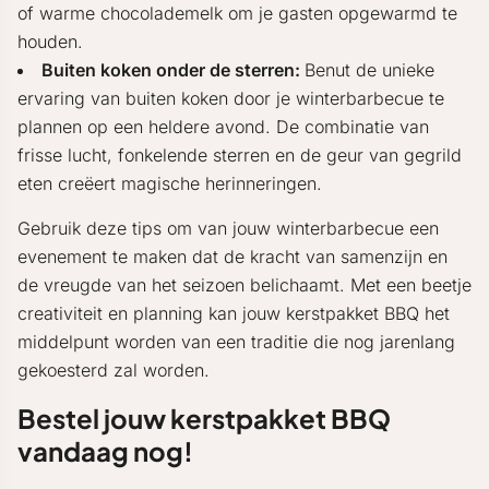
of warme chocolademelk om je gasten opgewarmd te
houden.
Buiten koken onder de sterren:
Benut de unieke
ervaring van buiten koken door je winterbarbecue te
plannen op een heldere avond. De combinatie van
frisse lucht, fonkelende sterren en de geur van gegrild
eten creëert magische herinneringen.
Gebruik deze tips om van jouw winterbarbecue een
evenement te maken dat de kracht van samenzijn en
de vreugde van het seizoen belichaamt. Met een beetje
creativiteit en planning kan jouw kerstpakket BBQ het
middelpunt worden van een traditie die nog jarenlang
gekoesterd zal worden.
Bestel jouw kerstpakket BBQ
vandaag nog!