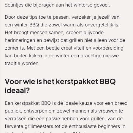
deuntjes die bijdragen aan het winterse gevoel.
Door deze tips toe te passen, verzeker je jezelf van
een winter BBQ die zowel warm als onvergetelijk is.
Het brengt mensen samen, creëert blijvende
herinneringen en bewijst dat grillen niet alleen voor de
zomer is. Met een beetje creativiteit en voorbereiding
kan buiten koken in de winter een prachtige nieuwe
traditie worden.
Voor wie is het kerstpakket BBQ
ideaal?
Een kerstpakket BBQ is dé ideale keuze voor een breed
publiek, ontworpen om zowel mannen als vrouwen te
verrassen die een passie hebben voor grillen, van de
fervente grillmeesters tot de enthousiaste beginners in