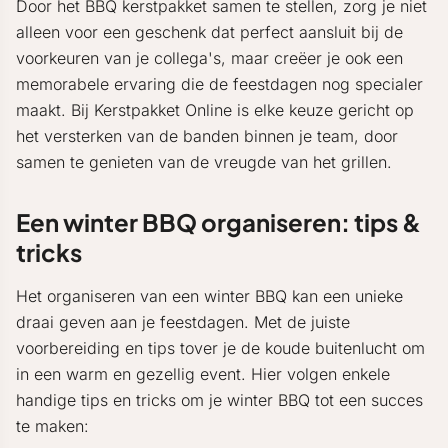
Door het BBQ kerstpakket samen te stellen, zorg je niet
alleen voor een geschenk dat perfect aansluit bij de
voorkeuren van je collega's, maar creëer je ook een
memorabele ervaring die de feestdagen nog specialer
maakt. Bij Kerstpakket Online is elke keuze gericht op
het versterken van de banden binnen je team, door
samen te genieten van de vreugde van het grillen.
Een winter BBQ organiseren: tips &
tricks
Het organiseren van een winter BBQ kan een unieke
draai geven aan je feestdagen. Met de juiste
voorbereiding en tips tover je de koude buitenlucht om
in een warm en gezellig event. Hier volgen enkele
handige tips en tricks om je winter BBQ tot een succes
te maken: