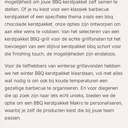
mogelijkheid om jouw BBQ kerstpakket zelf samen te
stellen. Of je nu kiest voor een klassiek barbecue
kerstpakket of een specifieke thema zoals een bbq
chocolade kerstpakket, onze opties zijn ontworpen om
aan elke wens te voldoen. Van het selecteren van een
kerstpakket BBQ-grill voor de echte grillfanaten tot het
toevoegen van een stijlvol kerstpakket bbq schort voor
die finishing touch, de mogelijkheden zijn eindeloos.
Voor de liefhebbers van winterse grillavonden hebben
we het winter BBQ kerstpakket klaarstaan, vol met alles
wat nodig is om ook bij koude temperaturen een
gezellige barbecue te organiseren. En voor diegenen
die op zoek zijn naar iets echt unieks, bieden we de
optie om een BBQ kerstpakket Makro te personaliseren,
waarbij je zelf de producten kiest die bij jouw team
passen.