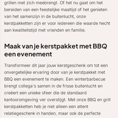
grillen met zich meebrengt. Of het nu gaat om het
bereiden van een feestelijke maaltijd of het genieten
van het samenzijn in de buitenlucht, onze
kerstpakketten zijn er voor iedereen die waarde hecht
aan kwaliteitstijd met vrienden en familie.
Maak van je kerstpakket met BBQ
een evenement
Transformeer dit jaar jouw kerstgeschenk om tot een
onvergetelijke ervaring door van je kerstpakket met
BBQ een evenement te maken. Een winterbarbecue
brengt collega's samen in de frisse buitenlucht en
creëert een unieke sfeer die de standaard
kantooromgeving ver overstijgt. Met onze BBQ en grill
kerstpakketten heb je niet alleen een attent
relatiegeschenk in handen, maar ook de perfecte