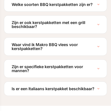
Welke soorten BBQ kerstpakketten zijn er?
Zijn er ook kerstpakketten met een grill
beschikbaar?
Waar vind ik Makro BBQ vlees voor
kerstpakketten?
Zijn er specifieke kerstpakketten voor
mannen?
Is er een Italiaans kerstpakket beschikbaar?