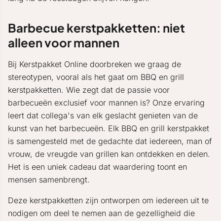
Barbecue kerstpakketten: niet
alleen voor mannen
Bij Kerstpakket Online doorbreken we graag de
stereotypen, vooral als het gaat om BBQ en grill
kerstpakketten. Wie zegt dat de passie voor
barbecueën exclusief voor mannen is? Onze ervaring
leert dat collega's van elk geslacht genieten van de
kunst van het barbecueën. Elk BBQ en grill kerstpakket
is samengesteld met de gedachte dat iedereen, man of
vrouw, de vreugde van grillen kan ontdekken en delen.
Het is een uniek cadeau dat waardering toont en
mensen samenbrengt.
Deze kerstpakketten zijn ontworpen om iedereen uit te
nodigen om deel te nemen aan de gezelligheid die