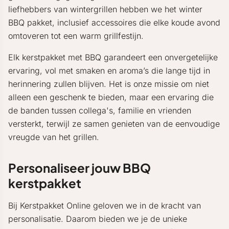
liefhebbers van wintergrillen hebben we het winter
BBQ pakket, inclusief accessoires die elke koude avond
omtoveren tot een warm grillfestijn.
Elk kerstpakket met BBQ garandeert een onvergetelijke
ervaring, vol met smaken en aroma’s die lange tijd in
herinnering zullen blijven. Het is onze missie om niet
alleen een geschenk te bieden, maar een ervaring die
de banden tussen collega's, familie en vrienden
versterkt, terwijl ze samen genieten van de eenvoudige
vreugde van het grillen.
Personaliseer jouw BBQ
kerstpakket
Bij Kerstpakket Online geloven we in de kracht van
personalisatie. Daarom bieden we je de unieke