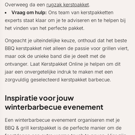
Overweeg da een
rugzak kerstpakket
.
Vraag om hulp:
Ons team van kerstpakketten
experts staat klaar om je te adviseren en te helpen bij
het vinden van het perfecte pakket.
Ongeacht je uiteindelijke keuze, onthoud dat het beste
BBQ kerstpakket niet alleen de passie voor grillen viert,
maar ook de unieke band die je deelt met de
ontvanger. Laat Kerstpakket Online je helpen om dit
jaar een onvergetelijke indruk te maken met een
zorgvuldig geselecteerd kerstpakket barbecue.
Inspiratie voor jouw
winterbarbecue evenement
Een winterbarbecue evenement organiseren met je
BBQ & grill kerstpakket is de perfecte manier om de