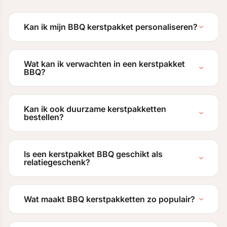
Kan ik mijn BBQ kerstpakket personaliseren?
Wat kan ik verwachten in een kerstpakket
BBQ?
Kan ik ook duurzame kerstpakketten
bestellen?
Is een kerstpakket BBQ geschikt als
relatiegeschenk?
Wat maakt BBQ kerstpakketten zo populair?