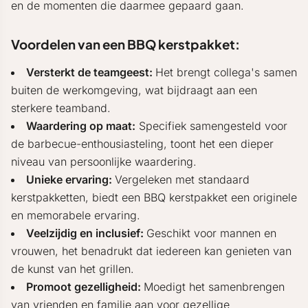
en de momenten die daarmee gepaard gaan.
Voordelen van een BBQ kerstpakket:
Versterkt de teamgeest:
Het brengt collega's samen
buiten de werkomgeving, wat bijdraagt aan een
sterkere teamband.
Waardering op maat:
Specifiek samengesteld voor
de barbecue-enthousiasteling, toont het een dieper
niveau van persoonlijke waardering.
Unieke ervaring:
Vergeleken met standaard
kerstpakketten, biedt een BBQ kerstpakket een originele
en memorabele ervaring.
Veelzijdig en inclusief:
Geschikt voor mannen en
vrouwen, het benadrukt dat iedereen kan genieten van
de kunst van het grillen.
Promoot gezelligheid:
Moedigt het samenbrengen
van vrienden en familie aan voor gezellige