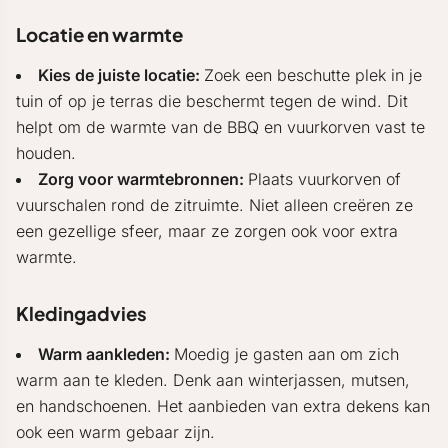
Locatie en warmte
Kies de juiste locatie:
Zoek een beschutte plek in je
tuin of op je terras die beschermt tegen de wind. Dit
helpt om de warmte van de BBQ en vuurkorven vast te
houden.
Zorg voor warmtebronnen:
Plaats vuurkorven of
vuurschalen rond de zitruimte. Niet alleen creëren ze
een gezellige sfeer, maar ze zorgen ook voor extra
warmte.
Kledingadvies
Warm aankleden:
Moedig je gasten aan om zich
warm aan te kleden. Denk aan winterjassen, mutsen,
en handschoenen. Het aanbieden van extra dekens kan
ook een warm gebaar zijn.