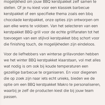
mogelijkheid om jouw BBQ kerstpakket zelf samen te
stellen. Of je nu kiest voor een klassiek barbecue
kerstpakket of een specifieke thema zoals een bbq
chocolade kerstpakket, onze opties zijn ontworpen om
aan elke wens te voldoen. Van het selecteren van een
kerstpakket BBQ-grill voor de echte grillfanaten tot het
toevoegen van een stijlvol kerstpakket bbq schort voor
die finishing touch, de mogelijkheden zijn eindeloos.
Voor de liefhebbers van winterse grillavonden hebben
we het winter BBQ kerstpakket klaarstaan, vol met alles
wat nodig is om ook bij koude temperaturen een
gezellige barbecue te organiseren. En voor diegenen
die op zoek zijn naar iets echt unieks, bieden we de
optie om een BBQ kerstpakket Makro te personaliseren,
waarbij je zelf de producten kiest die bij jouw team
passen.