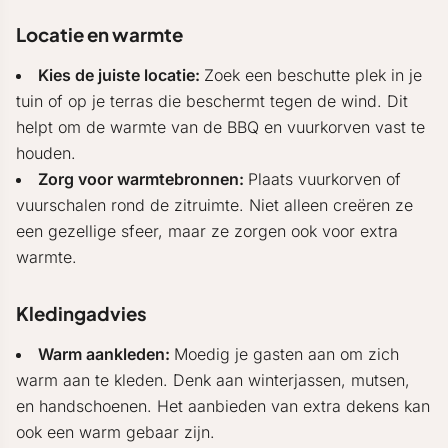
Locatie en warmte
Kies de juiste locatie:
Zoek een beschutte plek in je
tuin of op je terras die beschermt tegen de wind. Dit
helpt om de warmte van de BBQ en vuurkorven vast te
houden.
Zorg voor warmtebronnen:
Plaats vuurkorven of
vuurschalen rond de zitruimte. Niet alleen creëren ze
een gezellige sfeer, maar ze zorgen ook voor extra
warmte.
Kledingadvies
Warm aankleden:
Moedig je gasten aan om zich
warm aan te kleden. Denk aan winterjassen, mutsen,
en handschoenen. Het aanbieden van extra dekens kan
ook een warm gebaar zijn.