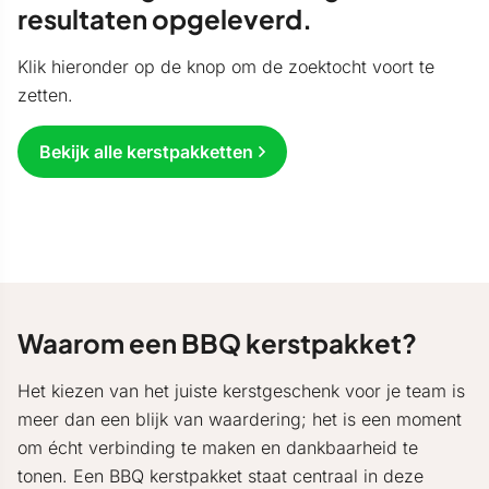
resultaten opgeleverd.
Klik hieronder op de knop om de zoektocht voort te
zetten.
Bekijk alle kerstpakketten
Waarom een BBQ kerstpakket?
Het kiezen van het juiste kerstgeschenk voor je team is
meer dan een blijk van waardering; het is een moment
om écht verbinding te maken en dankbaarheid te
tonen. Een BBQ kerstpakket staat centraal in deze