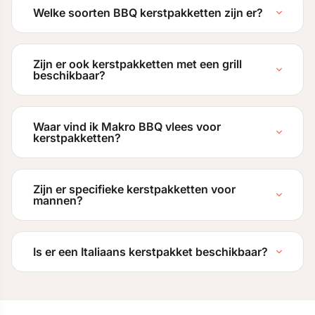
Welke soorten BBQ kerstpakketten zijn er?
Zijn er ook kerstpakketten met een grill
beschikbaar?
Waar vind ik Makro BBQ vlees voor
kerstpakketten?
Zijn er specifieke kerstpakketten voor
mannen?
Is er een Italiaans kerstpakket beschikbaar?