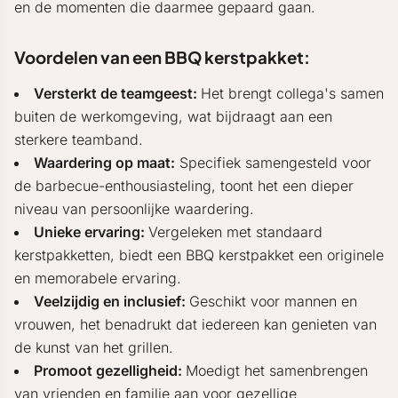
en de momenten die daarmee gepaard gaan.
Voordelen van een BBQ kerstpakket:
Versterkt de teamgeest:
Het brengt collega's samen
buiten de werkomgeving, wat bijdraagt aan een
sterkere teamband.
Waardering op maat:
Specifiek samengesteld voor
de barbecue-enthousiasteling, toont het een dieper
niveau van persoonlijke waardering.
Unieke ervaring:
Vergeleken met standaard
kerstpakketten, biedt een BBQ kerstpakket een originele
en memorabele ervaring.
Veelzijdig en inclusief:
Geschikt voor mannen en
vrouwen, het benadrukt dat iedereen kan genieten van
de kunst van het grillen.
Promoot gezelligheid:
Moedigt het samenbrengen
van vrienden en familie aan voor gezellige