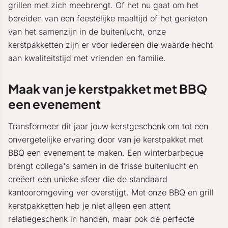
grillen met zich meebrengt. Of het nu gaat om het
bereiden van een feestelijke maaltijd of het genieten
van het samenzijn in de buitenlucht, onze
kerstpakketten zijn er voor iedereen die waarde hecht
aan kwaliteitstijd met vrienden en familie.
Maak van je kerstpakket met BBQ
een evenement
Transformeer dit jaar jouw kerstgeschenk om tot een
onvergetelijke ervaring door van je kerstpakket met
BBQ een evenement te maken. Een winterbarbecue
brengt collega's samen in de frisse buitenlucht en
creëert een unieke sfeer die de standaard
kantooromgeving ver overstijgt. Met onze BBQ en grill
kerstpakketten heb je niet alleen een attent
relatiegeschenk in handen, maar ook de perfecte