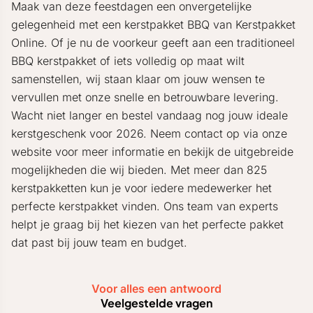
Maak van deze feestdagen een onvergetelijke
gelegenheid met een kerstpakket BBQ van Kerstpakket
Online. Of je nu de voorkeur geeft aan een traditioneel
BBQ kerstpakket of iets volledig op maat wilt
samenstellen, wij staan klaar om jouw wensen te
vervullen met onze snelle en betrouwbare levering.
Wacht niet langer en bestel vandaag nog jouw ideale
kerstgeschenk voor 2026. Neem contact op via onze
website voor meer informatie en bekijk de uitgebreide
mogelijkheden die wij bieden. Met meer dan 825
kerstpakketten kun je voor iedere medewerker het
perfecte kerstpakket vinden. Ons team van experts
helpt je graag bij het kiezen van het perfecte pakket
dat past bij jouw team en budget.
Voor alles een antwoord
Veelgestelde vragen