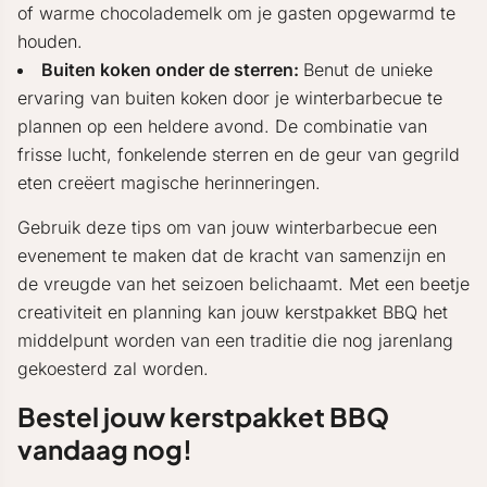
of warme chocolademelk om je gasten opgewarmd te
houden.
Buiten koken onder de sterren:
Benut de unieke
ervaring van buiten koken door je winterbarbecue te
plannen op een heldere avond. De combinatie van
frisse lucht, fonkelende sterren en de geur van gegrild
eten creëert magische herinneringen.
Gebruik deze tips om van jouw winterbarbecue een
evenement te maken dat de kracht van samenzijn en
de vreugde van het seizoen belichaamt. Met een beetje
creativiteit en planning kan jouw kerstpakket BBQ het
middelpunt worden van een traditie die nog jarenlang
gekoesterd zal worden.
Bestel jouw kerstpakket BBQ
vandaag nog!