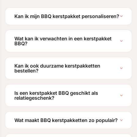
Kan ik mijn BBQ kerstpakket personaliseren?
Wat kan ik verwachten in een kerstpakket
BBQ?
Kan ik ook duurzame kerstpakketten
bestellen?
Is een kerstpakket BBQ geschikt als
relatiegeschenk?
Wat maakt BBQ kerstpakketten zo populair?