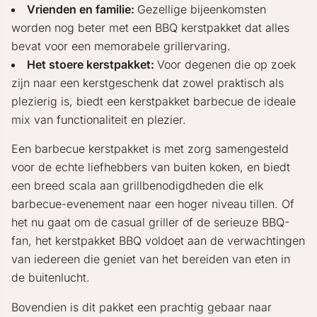
Vrienden en familie:
Gezellige bijeenkomsten
worden nog beter met een BBQ kerstpakket dat alles
bevat voor een memorabele grillervaring.
Het stoere kerstpakket:
Voor degenen die op zoek
zijn naar een kerstgeschenk dat zowel praktisch als
plezierig is, biedt een kerstpakket barbecue de ideale
mix van functionaliteit en plezier.
Een barbecue kerstpakket is met zorg samengesteld
voor de echte liefhebbers van buiten koken, en biedt
een breed scala aan grillbenodigdheden die elk
barbecue-evenement naar een hoger niveau tillen. Of
het nu gaat om de casual griller of de serieuze BBQ-
fan, het kerstpakket BBQ voldoet aan de verwachtingen
van iedereen die geniet van het bereiden van eten in
de buitenlucht.
Bovendien is dit pakket een prachtig gebaar naar