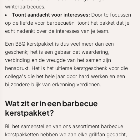
winterbarbecues.
Toont aandacht voor interesses:
Door te focussen
op de liefde voor barbecueën, toont het pakket dat je
echt nadenkt over de interesses van je team.
Een BBQ kerstpakket is dus veel meer dan een
geschenk; het is een gebaar dat waardering,
verbinding en de vreugde van het samen zijn
benadrukt. Het is het ultieme kerstgeschenk voor die
collega's die het hele jaar door hard werken en een
bijzondere blijk van erkenning verdienen.
Wat zit er in een barbecue
kerstpakket?
Bij het samenstellen van ons assortiment barbecue
kerstpakketten hebben we aan elke grillfan gedacht,