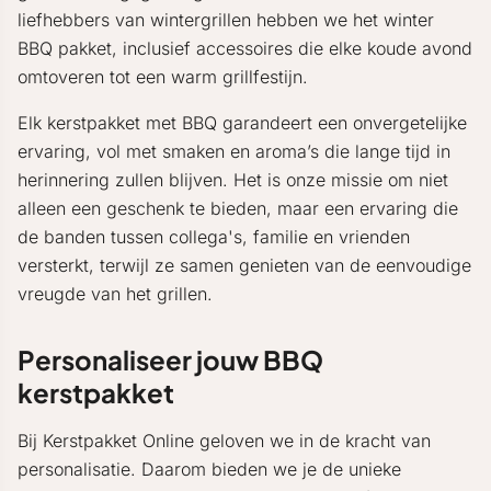
liefhebbers van wintergrillen hebben we het winter
BBQ pakket, inclusief accessoires die elke koude avond
omtoveren tot een warm grillfestijn.
Elk kerstpakket met BBQ garandeert een onvergetelijke
ervaring, vol met smaken en aroma’s die lange tijd in
herinnering zullen blijven. Het is onze missie om niet
alleen een geschenk te bieden, maar een ervaring die
de banden tussen collega's, familie en vrienden
versterkt, terwijl ze samen genieten van de eenvoudige
vreugde van het grillen.
Personaliseer jouw BBQ
kerstpakket
Bij Kerstpakket Online geloven we in de kracht van
personalisatie. Daarom bieden we je de unieke