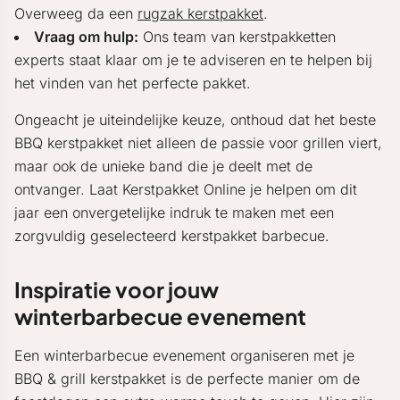
Overweeg da een
rugzak kerstpakket
.
Vraag om hulp:
Ons team van kerstpakketten
experts staat klaar om je te adviseren en te helpen bij
het vinden van het perfecte pakket.
Ongeacht je uiteindelijke keuze, onthoud dat het beste
BBQ kerstpakket niet alleen de passie voor grillen viert,
maar ook de unieke band die je deelt met de
ontvanger. Laat Kerstpakket Online je helpen om dit
jaar een onvergetelijke indruk te maken met een
zorgvuldig geselecteerd kerstpakket barbecue.
Inspiratie voor jouw
winterbarbecue evenement
Een winterbarbecue evenement organiseren met je
BBQ & grill kerstpakket is de perfecte manier om de