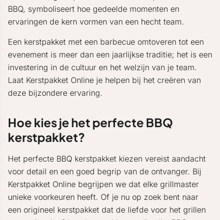
BBQ, symboliseert hoe gedeelde momenten en
ervaringen de kern vormen van een hecht team.
Een kerstpakket met een barbecue omtoveren tot een
evenement is meer dan een jaarlijkse traditie; het is een
investering in de cultuur en het welzijn van je team.
Laat Kerstpakket Online je helpen bij het creëren van
deze bijzondere ervaring.
Hoe kies je het perfecte BBQ
kerstpakket?
Het perfecte BBQ kerstpakket kiezen vereist aandacht
voor detail en een goed begrip van de ontvanger. Bij
Kerstpakket Online begrijpen we dat elke grillmaster
unieke voorkeuren heeft. Of je nu op zoek bent naar
een origineel kerstpakket dat de liefde voor het grillen