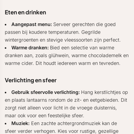
Eten en drinken
Aangepast menu:
Serveer gerechten die goed
passen bij koudere temperaturen. Gegrilde
wintergroenten en stevige vleessoorten zijn perfect.
Warme dranken:
Bied een selectie van warme
dranken aan, zoals glühwein, warme chocolademelk en
warme cider. Dit houdt iedereen warm en tevreden.
Verlichting en sfeer
Gebruik sfeervolle verlichting:
Hang kerstlichtjes op
en plaats lantaarns rondom de zit- en eetgebieden. Dit
zorgt niet alleen voor licht in de vroege duisternis,
maar ook voor een feestelijke sfeer.
Muziek:
Een zachte achtergrondmuziek kan de
sfeer verder verhogen. Kies voor rustige, gezellige