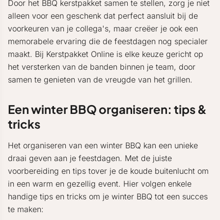
Door het BBQ kerstpakket samen te stellen, zorg je niet
alleen voor een geschenk dat perfect aansluit bij de
voorkeuren van je collega's, maar creëer je ook een
memorabele ervaring die de feestdagen nog specialer
maakt. Bij Kerstpakket Online is elke keuze gericht op
het versterken van de banden binnen je team, door
samen te genieten van de vreugde van het grillen.
Een winter BBQ organiseren: tips &
tricks
Het organiseren van een winter BBQ kan een unieke
draai geven aan je feestdagen. Met de juiste
voorbereiding en tips tover je de koude buitenlucht om
in een warm en gezellig event. Hier volgen enkele
handige tips en tricks om je winter BBQ tot een succes
te maken: