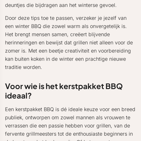
deuntjes die bijdragen aan het winterse gevoel.
Door deze tips toe te passen, verzeker je jezelf van
een winter BBQ die zowel warm als onvergetelijk is.
Het brengt mensen samen, creëert blijvende
herinneringen en bewijst dat grillen niet alleen voor de
zomer is. Met een beetje creativiteit en voorbereiding
kan buiten koken in de winter een prachtige nieuwe
traditie worden.
Voor wie is het kerstpakket BBQ
ideaal?
Een kerstpakket BBQ is dé ideale keuze voor een breed
publiek, ontworpen om zowel mannen als vrouwen te
verrassen die een passie hebben voor grillen, van de
fervente grillmeesters tot de enthousiaste beginners in