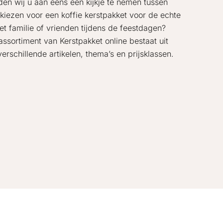
den wij u aan eens een kijkje te nemen tussen
 kiezen voor een koffie kerstpakket voor de echte
et familie of vrienden tijdens de feestdagen?
 assortiment van Kerstpakket online bestaat uit
rschillende artikelen, thema’s en prijsklassen.