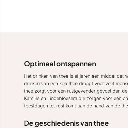
Optimaal ontspannen
Het drinken van thee is al jaren een middel dat 
drinken van een kop thee draagt voor veel mens
thee zorgt voor een rustgevender gevoel dan de c
Kamille en Lindebloesem die zorgen voor een ont
feestdagen tot rust komt aan de hand van de the
De geschiedenis van thee