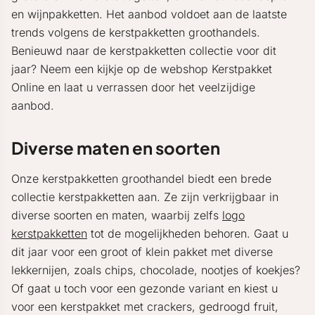
en wijnpakketten. Het aanbod voldoet aan de laatste
trends volgens de kerstpakketten groothandels.
Benieuwd naar de kerstpakketten collectie voor dit
jaar? Neem een kijkje op de webshop Kerstpakket
Online en laat u verrassen door het veelzijdige
aanbod.
Diverse maten en soorten
Onze kerstpakketten groothandel biedt een brede
collectie kerstpakketten aan. Ze zijn verkrijgbaar in
diverse soorten en maten, waarbij zelfs
logo
kerstpakketten
tot de mogelijkheden behoren. Gaat u
dit jaar voor een groot of klein pakket met diverse
lekkernijen, zoals chips, chocolade, nootjes of koekjes?
Of gaat u toch voor een gezonde variant en kiest u
voor een kerstpakket met crackers, gedroogd fruit,