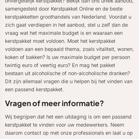
onvergetelijk kerstpakket? Bekijk dan ons uniek aanbod,
samengesteld door Kerstpakket Online en de beste
kerstpakketten groothandels van Nederland. Voordat u
zich gaat verdiepen in het aanbod, stel u zelf dan de
vraag wat het maximale budget is en waaraan een
kerstpakket moet voldoen. Moet het kerstpakket
voldoen aan een bepaald thema, zoals vitaliteit, wonen,
koken of bakken? Is uw maximale budget per persoon
twintig euro of veertig euro? En mag het pakket
bestaan uit alcoholische of non-alcoholische dranken?
Dit zijn allemaal vragen die u helpen bij het vinden van
een passend kerstpakket.
Vragen of meer informatie?
Wij begrijpen dat het een uitdaging is om een passend
kerstpakket te vinden voor uw medewerkers. Neem
daarom contact op met onze professionals en laat u op