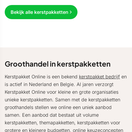
Bekijk alle kerstpakketten
Groothandel in kerstpakketten
Kerstpakket Online is een bekend
kerstpakket bedrijf
en
is actief in Nederland en Belgie. Al jaren verzorgt
Kerstpakket Online voor kleine en grote organisaties
unieke kerstpakketten. Samen met de kerstpakketten
groothandels stellen we online een uniek aanbod
samen. Een aanbod dat bestaat uit volume
kerstpakketten, themapakketten, kerstpakketten voor
grotere en kleinere budgetten, online keuzeconcepten