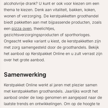
alcoholvrije drank? U kunt er ook voor kiezen om een
thema te kiezen. Denk aan vitaliteit, bakken, koken,
wonen of verzorging. De kerstpakketten groothandel
biedt pakketten aan met bijpassende producten, zoals
een
pizza oven
, theelichtjes,
gezichtsverzorgingsproducten of sporthorloges.
Ongeacht welke variant u kiest, de kerstpakketten zijn
met zorg samengesteld door de groothandels. Bekijk
het aanbod op Kerstpakket Online en u zult verrast zijn
over het grote aanbod.
Samenwerking
Kerstpakket Online werkt al jaren met plezier samen
met kerstpakketten groothandels. Jaarlijks wordt het
aanbod onder de loep genomen en aangepast naar de
laatste trends en ontwikkelingen. Om op de hoogte te