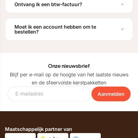
Ontvang ik een btw-factuur?
Moet ik een account hebben om te
bestellen?
Onze nieuwsbrief
Blijf per e-mail op de hoogte van het laatste nieuws
en de sfeervolste kerstpakketten
Aanmelden
Maatschappelijk partner van