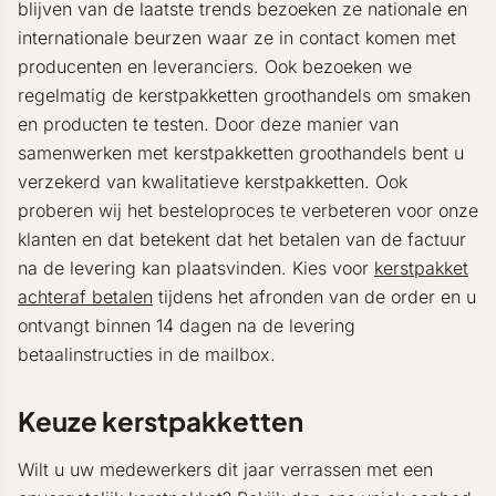
blijven van de laatste trends bezoeken ze nationale en
internationale beurzen waar ze in contact komen met
producenten en leveranciers. Ook bezoeken we
regelmatig de kerstpakketten groothandels om smaken
en producten te testen. Door deze manier van
samenwerken met kerstpakketten groothandels bent u
verzekerd van kwalitatieve kerstpakketten. Ook
proberen wij het besteloproces te verbeteren voor onze
klanten en dat betekent dat het betalen van de factuur
na de levering kan plaatsvinden. Kies voor
kerstpakket
achteraf betalen
tijdens het afronden van de order en u
ontvangt binnen 14 dagen na de levering
betaalinstructies in de mailbox.
Keuze kerstpakketten
Wilt u uw medewerkers dit jaar verrassen met een