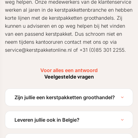
weg helpen. Onze medewerkers van de klantenservice
werken al jaren in de kerstpakkettenbranche en hebben
korte lijnen met de kerstpakketten groothandels. Zij
kunnen u adviseren en op weg helpen bij het vinden
van een passend kerstpakket. Dus schroom niet en
neem tijdens kantooruren contact met ons op via
service@kerstpakketonline.nl of +31 (0)85 301 2255.
Voor alles een antwoord
Veelgestelde vragen
Zijn jullie een kerstpakketten groothandel?
Leveren jullie ook in Belgie?