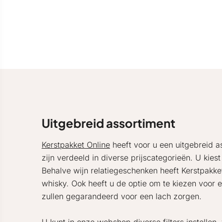
Uitgebreid assortiment
Kerstpakket Online
heeft voor u een uitgebreid a
zijn verdeeld in diverse prijscategorieën. U kie
Behalve wijn relatiegeschenken heeft Kerstpakke
whisky. Ook heeft u de optie om te kiezen voor 
zullen gegarandeerd voor een lach zorgen.