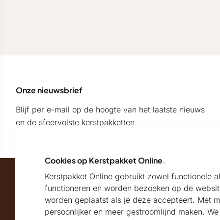
Onze nieuwsbrief
Blijf per e-mail op de hoogte van het laatste nieuws
en de sfeervolste kerstpakketten
Cookies op Kerstpakket Online
.
Kerstpakket Online gebruikt zowel functionele 
Maatschappelijk partner van
functioneren en worden bezoeken op de websit
worden geplaatst als je deze accepteert. Met 
persoonlijker en meer gestroomlijnd maken. We k