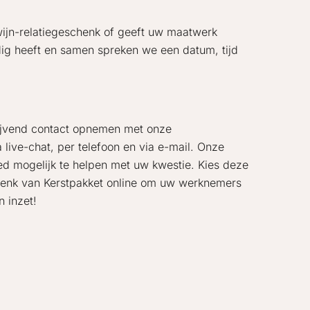
wijn-relatiegeschenk of geeft uw maatwerk
ig heeft en samen spreken we een datum, tijd
lijvend contact opnemen met onze
 live-chat, per telefoon en via e-mail. Onze
d mogelijk te helpen met uw kwestie. Kies deze
henk van Kerstpakket online om uw werknemers
 inzet!