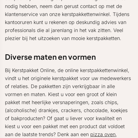
nodig hebben, neem dan gerust contact op met de
klantenservice van onze kerstpakkettenwinkel. Tijdens
kantooruren kunt u rekenen op deskundig advies van
professionals die al jarenlang in het vak zitten. Veel
plezier bij het uitzoeken van mooie kerstpakketten.
Diverse maten en vormen
Bij Kerstpakket Online, de online kerstpakkettenwinkel,
vindt u het originele kerstpakket voor uw medewerkers
of relaties. De pakketten zijn verkrijgbaar in alle
vormen en maten. Kiest u voor een groot of klein
pakket met heerlijke versnaperingen, zoals chips,
(alcoholische) drankjes, crackers, chocolade, koekjes
of bakproducten? Of gaat u liever voor kwaliteit en
kiest u voor een pakket met een product dat voldoet
aan de laatste trends? Denk aan een
pizza oven
,