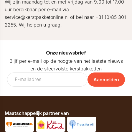
Wij zijn maandag tot en met vrijdag van 9.00 tot 17.00
uur bereikbaar per e-mail via
service@kerstpakketonline.nl of bel naar +31 (0)85 301
2255. Wij helpen u graag.
Onze nieuwsbrief
Blijf per e-mail op de hoogte van het laatste nieuws
en de sfeervolste kerstpakketten
Aanmelden
Maatschappelijk partner van