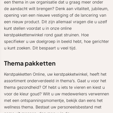
een thema in uw organisatie dat u graag meer onder
de aandacht wilt brengen? Denk aan vitaliteit, jubileum,
opening van een nieuwe vestiging of de lancering van
een nieuw product. Dit zijn allemaal vragen die u uzelf
kunt stellen voordat u in onze online
kerstpakkettenwinkel rond gaat struinen. Hoe
specifieker u uw doelgroep in beeld hebt, hoe gerichter
u kunt zoeken. Dit bespaart u veel tijd.
Thema pakketten
Kerstpakketten Online, uw kerstpakketwinkel, heeft het
assortiment onderverdeeld in thema’s. Gaat u voor het
thema gezondheid? Of hebt u iets te vieren en kiest u
voor de kleur goud? Wilt u uw medewerkers verwennen
met een ontspanningsmomentje, bekijk dan eens het
wellness thema. Bestaat uw personeelsbestand met