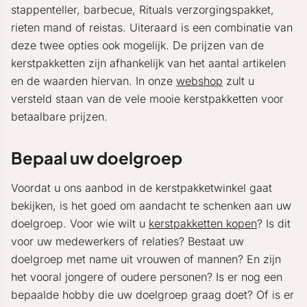
stappenteller, barbecue, Rituals verzorgingspakket,
rieten mand of reistas. Uiteraard is een combinatie van
deze twee opties ook mogelijk. De prijzen van de
kerstpakketten zijn afhankelijk van het aantal artikelen
en de waarden hiervan. In onze
webshop
zult u
versteld staan van de vele mooie kerstpakketten voor
betaalbare prijzen.
Bepaal uw doelgroep
Voordat u ons aanbod in de kerstpakketwinkel gaat
bekijken, is het goed om aandacht te schenken aan uw
doelgroep. Voor wie wilt u
kerstpakketten kopen
? Is dit
voor uw medewerkers of relaties? Bestaat uw
doelgroep met name uit vrouwen of mannen? En zijn
het vooral jongere of oudere personen? Is er nog een
bepaalde hobby die uw doelgroep graag doet? Of is er