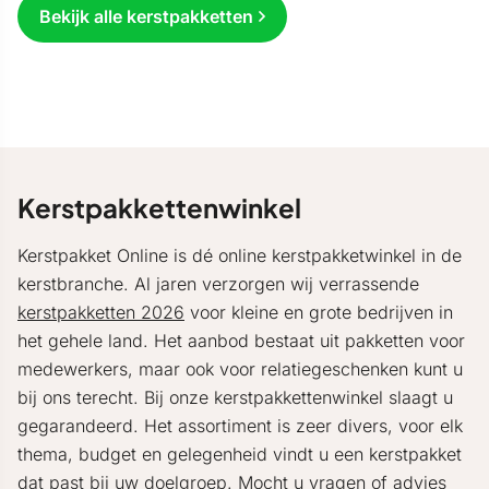
Bekijk alle kerstpakketten
Kerstpakkettenwinkel
Kerstpakket Online is dé online kerstpakketwinkel in de
kerstbranche. Al jaren verzorgen wij verrassende
kerstpakketten 2026
voor kleine en grote bedrijven in
het gehele land. Het aanbod bestaat uit pakketten voor
medewerkers, maar ook voor relatiegeschenken kunt u
bij ons terecht. Bij onze kerstpakkettenwinkel slaagt u
gegarandeerd. Het assortiment is zeer divers, voor elk
thema, budget en gelegenheid vindt u een kerstpakket
dat past bij uw doelgroep. Mocht u vragen of advies