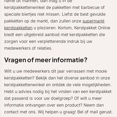
name uit mannen, dan mag u in de
kerstpakkettenwinkel de pakketten met barbecue of
speciale biertjes niet missen. Liefst de best gevulde
pakketten op de markt, dan zullen onze
supermarkt
kerstpakketten
u plezieren. Kortom, Kerstpakket Online
biedt een uitgebreid aanbod met kerstpakketten die
zorgen voor een verpletterende indruk bij uw
medewerkers of relaties.
Vragen of meer informatie?
Wilt u uw medewerkers dit jaar verrassen met mooie
kerstpakketten? Bekijk dan het diverse aanbod in onze
kerstpakkettenwinkel en ontdek de vele mogelijkheden.
Hebt u advies nodig bij het vinden van een kerstpakket
dat passend is voor uw doelgroep? Of wilt u meer
informatie ontvangen over een product? Neem dan
contact met ons. Wij helpen u graag! Bel of mail gerust.