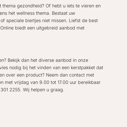
t thema gezondheid? Of hebt u iets te vieren en
ens het wellness thema. Bestaat uw
speciale biertjes niet missen. Liefst de best
 Online biedt een uitgebreid aanbod met
en? Bekijk dan het diverse aanbod in onze
ies nodig bij het vinden van een kerstpakket dat
gen over een product? Neem dan contact met
en met vrijdag van 9.00 tot 17.00 uur bereikbaar
 301 2255. Wij helpen u graag.