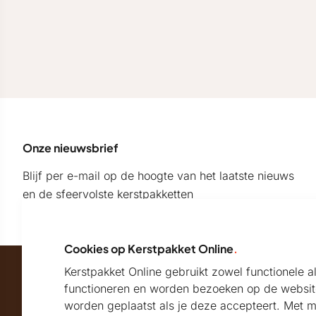
Onze nieuwsbrief
Blijf per e-mail op de hoogte van het laatste nieuws
en de sfeervolste kerstpakketten
Cookies op Kerstpakket Online
.
Kerstpakket Online gebruikt zowel functionele 
Maatschappelijk partner van
functioneren en worden bezoeken op de websit
worden geplaatst als je deze accepteert. Met 