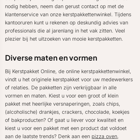
nodig hebben, neem dan gerust contact op met de
klantenservice van onze kerstpakkettenwinkel. Tijdens
kantooruren kunt u rekenen op deskundig advies van
professionals die al jarenlang in het vak zitten. Veel
plezier bij het uitzoeken van mooie kerstpakketten.
Diverse maten en vormen
Bij Kerstpakket Online, de online kerstpakkettenwinkel,
vindt u het originele kerstpakket voor uw medewerkers
of relaties. De pakketten zijn verkrijgbaar in alle
vormen en maten. Kiest u voor een groot of klein
pakket met heerlijke versnaperingen, zoals chips,
(alcoholische) drankjes, crackers, chocolade, koekjes
of bakproducten? Of gaat u liever voor kwaliteit en
kiest u voor een pakket met een product dat voldoet
aan de laatste trends? Denk aan een
pizza oven
,