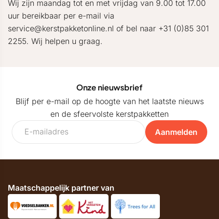
Wij zijn maandag tot en met vrijdag van 9.00 tot 17.00
uur bereikbaar per e-mail via
service@kerstpakketonline.nl of bel naar +31 (0)85 301
2255. Wij helpen u graag.
Onze nieuwsbrief
Blijf per e-mail op de hoogte van het laatste nieuws
en de sfeervolste kerstpakketten
Aanmelden
Maatschappelijk partner van