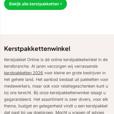
Bekijk alle kerstpakketten
Kerstpakkettenwinkel
Kerstpakket Online is dé online kerstpakketwinkel in de
kerstbranche. Al jaren verzorgen wij verrassende
kerstpakketten 2026
voor kleine en grote bedrijven in
het gehele land. Het aanbod bestaat uit pakketten voor
medewerkers, maar ook voor relatiegeschenken kunt u
bij ons terecht. Bij onze kerstpakkettenwinkel slaagt u
gegarandeerd. Het assortiment is zeer divers, voor elk
thema, budget en gelegenheid vindt u een kerstpakket
dat past bij uw doelgroep. Mocht u vragen of advies