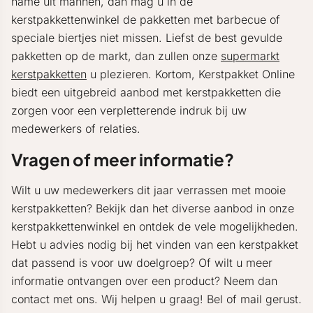
name uit mannen, dan mag u in de
kerstpakkettenwinkel de pakketten met barbecue of
speciale biertjes niet missen. Liefst de best gevulde
pakketten op de markt, dan zullen onze
supermarkt
kerstpakketten
u plezieren. Kortom, Kerstpakket Online
biedt een uitgebreid aanbod met kerstpakketten die
zorgen voor een verpletterende indruk bij uw
medewerkers of relaties.
Vragen of meer informatie?
Wilt u uw medewerkers dit jaar verrassen met mooie
kerstpakketten? Bekijk dan het diverse aanbod in onze
kerstpakkettenwinkel en ontdek de vele mogelijkheden.
Hebt u advies nodig bij het vinden van een kerstpakket
dat passend is voor uw doelgroep? Of wilt u meer
informatie ontvangen over een product? Neem dan
contact met ons. Wij helpen u graag! Bel of mail gerust.