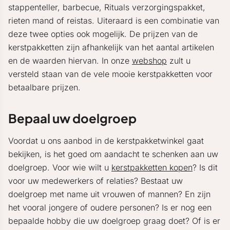
stappenteller, barbecue, Rituals verzorgingspakket,
rieten mand of reistas. Uiteraard is een combinatie van
deze twee opties ook mogelijk. De prijzen van de
kerstpakketten zijn afhankelijk van het aantal artikelen
en de waarden hiervan. In onze
webshop
zult u
versteld staan van de vele mooie kerstpakketten voor
betaalbare prijzen.
Bepaal uw doelgroep
Voordat u ons aanbod in de kerstpakketwinkel gaat
bekijken, is het goed om aandacht te schenken aan uw
doelgroep. Voor wie wilt u
kerstpakketten kopen
? Is dit
voor uw medewerkers of relaties? Bestaat uw
doelgroep met name uit vrouwen of mannen? En zijn
het vooral jongere of oudere personen? Is er nog een
bepaalde hobby die uw doelgroep graag doet? Of is er