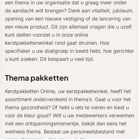
een thema in uw organisatie dat u graag meer onder
de aandacht wilt brengen? Denk aan vitaliteit, jubileum,
opening van een nieuwe vestiging of de lancering van
een nieuw product. Dit zijn allemaal vragen die u uzelf
kunt stellen voordat u in onze online
kerstpakkettenwinkel rond gaat struinen. Hoe
specifieker u uw doelgroep in beeld hebt, hoe gerichter
u kunt zoeken. Dit bespaart u veel tijd.
Thema pakketten
Kerstpakketten Online, uw kerstpakketwinkel, heeft het
assortiment onderverdeeld in thema’s. Gaat u voor het
thema gezondheid? Of hebt u iets te vieren en kiest u
voor de kleur goud? Wilt u uw medewerkers verwennen
met een ontspanningsmomentje, bekijk dan eens het
wellness thema. Bestaat uw personeelsbestand met