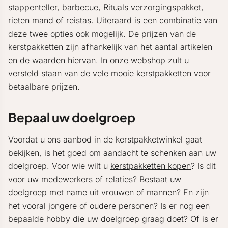
stappenteller, barbecue, Rituals verzorgingspakket,
rieten mand of reistas. Uiteraard is een combinatie van
deze twee opties ook mogelijk. De prijzen van de
kerstpakketten zijn afhankelijk van het aantal artikelen
en de waarden hiervan. In onze
webshop
zult u
versteld staan van de vele mooie kerstpakketten voor
betaalbare prijzen.
Bepaal uw doelgroep
Voordat u ons aanbod in de kerstpakketwinkel gaat
bekijken, is het goed om aandacht te schenken aan uw
doelgroep. Voor wie wilt u
kerstpakketten kopen
? Is dit
voor uw medewerkers of relaties? Bestaat uw
doelgroep met name uit vrouwen of mannen? En zijn
het vooral jongere of oudere personen? Is er nog een
bepaalde hobby die uw doelgroep graag doet? Of is er