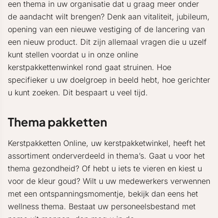
een thema in uw organisatie dat u graag meer onder
de aandacht wilt brengen? Denk aan vitaliteit, jubileum,
opening van een nieuwe vestiging of de lancering van
een nieuw product. Dit zijn allemaal vragen die u uzelf
kunt stellen voordat u in onze online
kerstpakkettenwinkel rond gaat struinen. Hoe
specifieker u uw doelgroep in beeld hebt, hoe gerichter
u kunt zoeken. Dit bespaart u veel tijd.
Thema pakketten
Kerstpakketten Online, uw kerstpakketwinkel, heeft het
assortiment onderverdeeld in thema’s. Gaat u voor het
thema gezondheid? Of hebt u iets te vieren en kiest u
voor de kleur goud? Wilt u uw medewerkers verwennen
met een ontspanningsmomentje, bekijk dan eens het
wellness thema. Bestaat uw personeelsbestand met