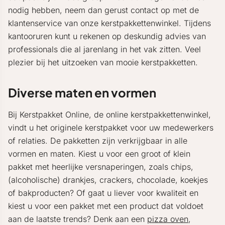
nodig hebben, neem dan gerust contact op met de
klantenservice van onze kerstpakkettenwinkel. Tijdens
kantooruren kunt u rekenen op deskundig advies van
professionals die al jarenlang in het vak zitten. Veel
plezier bij het uitzoeken van mooie kerstpakketten.
Diverse maten en vormen
Bij Kerstpakket Online, de online kerstpakkettenwinkel,
vindt u het originele kerstpakket voor uw medewerkers
of relaties. De pakketten zijn verkrijgbaar in alle
vormen en maten. Kiest u voor een groot of klein
pakket met heerlijke versnaperingen, zoals chips,
(alcoholische) drankjes, crackers, chocolade, koekjes
of bakproducten? Of gaat u liever voor kwaliteit en
kiest u voor een pakket met een product dat voldoet
aan de laatste trends? Denk aan een
pizza oven
,