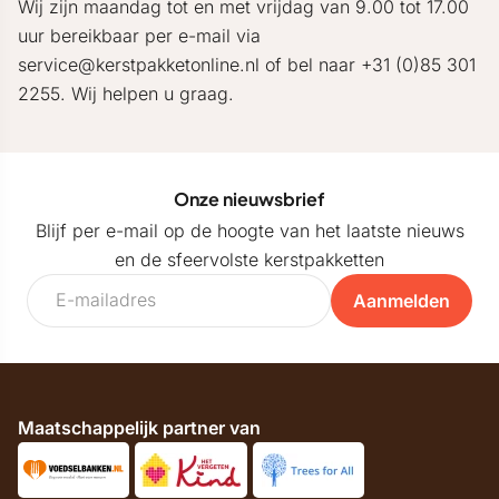
Wij zijn maandag tot en met vrijdag van 9.00 tot 17.00
uur bereikbaar per e-mail via
service@kerstpakketonline.nl of bel naar +31 (0)85 301
2255. Wij helpen u graag.
Onze nieuwsbrief
Blijf per e-mail op de hoogte van het laatste nieuws
en de sfeervolste kerstpakketten
Aanmelden
Maatschappelijk partner van