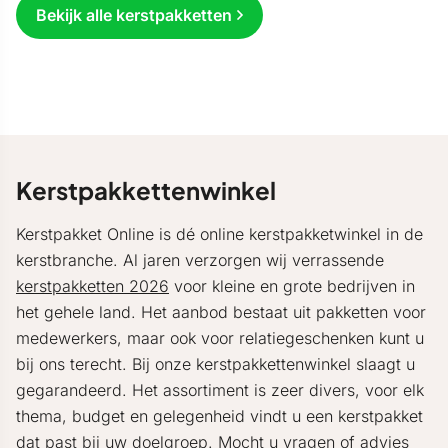
Bekijk alle kerstpakketten
Kerstpakkettenwinkel
Kerstpakket Online is dé online kerstpakketwinkel in de
kerstbranche. Al jaren verzorgen wij verrassende
kerstpakketten 2026
voor kleine en grote bedrijven in
het gehele land. Het aanbod bestaat uit pakketten voor
medewerkers, maar ook voor relatiegeschenken kunt u
bij ons terecht. Bij onze kerstpakkettenwinkel slaagt u
gegarandeerd. Het assortiment is zeer divers, voor elk
thema, budget en gelegenheid vindt u een kerstpakket
dat past bij uw doelgroep. Mocht u vragen of advies