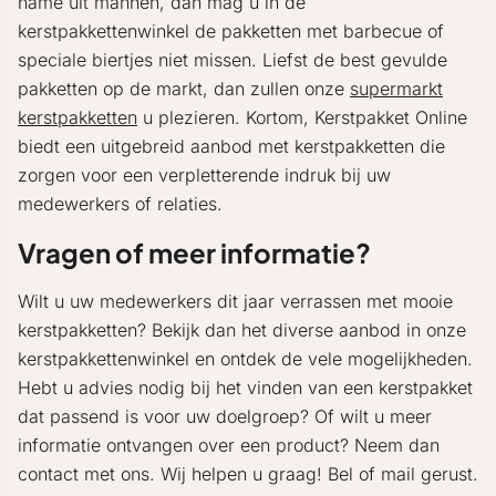
name uit mannen, dan mag u in de
kerstpakkettenwinkel de pakketten met barbecue of
speciale biertjes niet missen. Liefst de best gevulde
pakketten op de markt, dan zullen onze
supermarkt
kerstpakketten
u plezieren. Kortom, Kerstpakket Online
biedt een uitgebreid aanbod met kerstpakketten die
zorgen voor een verpletterende indruk bij uw
medewerkers of relaties.
Vragen of meer informatie?
Wilt u uw medewerkers dit jaar verrassen met mooie
kerstpakketten? Bekijk dan het diverse aanbod in onze
kerstpakkettenwinkel en ontdek de vele mogelijkheden.
Hebt u advies nodig bij het vinden van een kerstpakket
dat passend is voor uw doelgroep? Of wilt u meer
informatie ontvangen over een product? Neem dan
contact met ons. Wij helpen u graag! Bel of mail gerust.