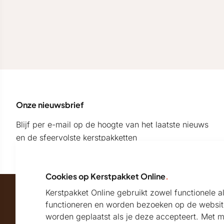
Onze nieuwsbrief
Blijf per e-mail op de hoogte van het laatste nieuws
en de sfeervolste kerstpakketten
Cookies op Kerstpakket Online
.
Kerstpakket Online gebruikt zowel functionele 
Maatschappelijk partner van
functioneren en worden bezoeken op de websit
worden geplaatst als je deze accepteert. Met 