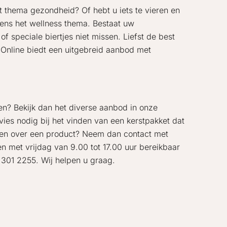
t thema gezondheid? Of hebt u iets te vieren en
ens het wellness thema. Bestaat uw
speciale biertjes niet missen. Liefst de best
 Online biedt een uitgebreid aanbod met
en? Bekijk dan het diverse aanbod in onze
ies nodig bij het vinden van een kerstpakket dat
gen over een product? Neem dan contact met
en met vrijdag van 9.00 tot 17.00 uur bereikbaar
 301 2255. Wij helpen u graag.