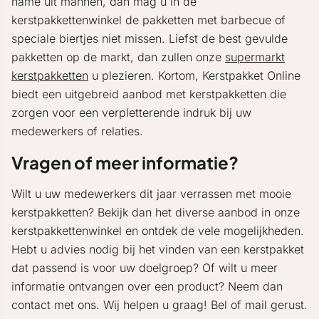
name uit mannen, dan mag u in de
kerstpakkettenwinkel de pakketten met barbecue of
speciale biertjes niet missen. Liefst de best gevulde
pakketten op de markt, dan zullen onze
supermarkt
kerstpakketten
u plezieren. Kortom, Kerstpakket Online
biedt een uitgebreid aanbod met kerstpakketten die
zorgen voor een verpletterende indruk bij uw
medewerkers of relaties.
Vragen of meer informatie?
Wilt u uw medewerkers dit jaar verrassen met mooie
kerstpakketten? Bekijk dan het diverse aanbod in onze
kerstpakkettenwinkel en ontdek de vele mogelijkheden.
Hebt u advies nodig bij het vinden van een kerstpakket
dat passend is voor uw doelgroep? Of wilt u meer
informatie ontvangen over een product? Neem dan
contact met ons. Wij helpen u graag! Bel of mail gerust.