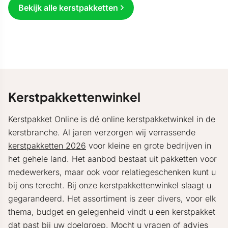
Bekijk alle kerstpakketten
Kerstpakkettenwinkel
Kerstpakket Online is dé online kerstpakketwinkel in de
kerstbranche. Al jaren verzorgen wij verrassende
kerstpakketten 2026
voor kleine en grote bedrijven in
het gehele land. Het aanbod bestaat uit pakketten voor
medewerkers, maar ook voor relatiegeschenken kunt u
bij ons terecht. Bij onze kerstpakkettenwinkel slaagt u
gegarandeerd. Het assortiment is zeer divers, voor elk
thema, budget en gelegenheid vindt u een kerstpakket
dat past bij uw doelgroep. Mocht u vragen of advies