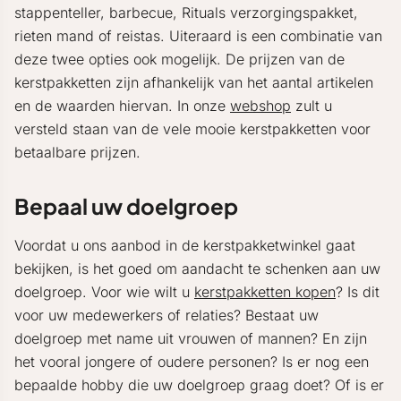
stappenteller, barbecue, Rituals verzorgingspakket,
rieten mand of reistas. Uiteraard is een combinatie van
deze twee opties ook mogelijk. De prijzen van de
kerstpakketten zijn afhankelijk van het aantal artikelen
en de waarden hiervan. In onze
webshop
zult u
versteld staan van de vele mooie kerstpakketten voor
betaalbare prijzen.
Bepaal uw doelgroep
Voordat u ons aanbod in de kerstpakketwinkel gaat
bekijken, is het goed om aandacht te schenken aan uw
doelgroep. Voor wie wilt u
kerstpakketten kopen
? Is dit
voor uw medewerkers of relaties? Bestaat uw
doelgroep met name uit vrouwen of mannen? En zijn
het vooral jongere of oudere personen? Is er nog een
bepaalde hobby die uw doelgroep graag doet? Of is er