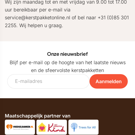
Wij zijn maandag tot en met vrijdag van 9.00 tot 17.00
uur bereikbaar per e-mail via
service@kerstpakketonline.nl of bel naar +31 (0)85 301
2255. Wij helpen u graag.
Onze nieuwsbrief
Blijf per e-mail op de hoogte van het laatste nieuws
en de sfeervolste kerstpakketten
Aanmelden
Maatschappelijk partner van