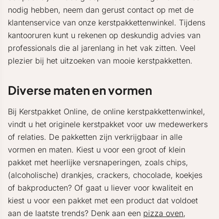
nodig hebben, neem dan gerust contact op met de
klantenservice van onze kerstpakkettenwinkel. Tijdens
kantooruren kunt u rekenen op deskundig advies van
professionals die al jarenlang in het vak zitten. Veel
plezier bij het uitzoeken van mooie kerstpakketten.
Diverse maten en vormen
Bij Kerstpakket Online, de online kerstpakkettenwinkel,
vindt u het originele kerstpakket voor uw medewerkers
of relaties. De pakketten zijn verkrijgbaar in alle
vormen en maten. Kiest u voor een groot of klein
pakket met heerlijke versnaperingen, zoals chips,
(alcoholische) drankjes, crackers, chocolade, koekjes
of bakproducten? Of gaat u liever voor kwaliteit en
kiest u voor een pakket met een product dat voldoet
aan de laatste trends? Denk aan een
pizza oven
,