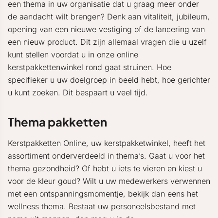
een thema in uw organisatie dat u graag meer onder
de aandacht wilt brengen? Denk aan vitaliteit, jubileum,
opening van een nieuwe vestiging of de lancering van
een nieuw product. Dit zijn allemaal vragen die u uzelf
kunt stellen voordat u in onze online
kerstpakkettenwinkel rond gaat struinen. Hoe
specifieker u uw doelgroep in beeld hebt, hoe gerichter
u kunt zoeken. Dit bespaart u veel tijd.
Thema pakketten
Kerstpakketten Online, uw kerstpakketwinkel, heeft het
assortiment onderverdeeld in thema’s. Gaat u voor het
thema gezondheid? Of hebt u iets te vieren en kiest u
voor de kleur goud? Wilt u uw medewerkers verwennen
met een ontspanningsmomentje, bekijk dan eens het
wellness thema. Bestaat uw personeelsbestand met