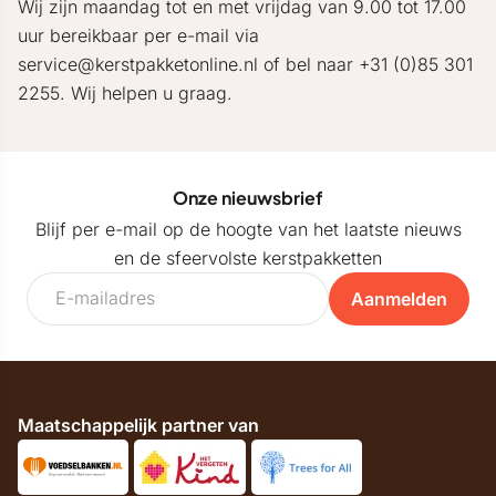
Wij zijn maandag tot en met vrijdag van 9.00 tot 17.00
uur bereikbaar per e-mail via
service@kerstpakketonline.nl of bel naar +31 (0)85 301
2255. Wij helpen u graag.
Onze nieuwsbrief
Blijf per e-mail op de hoogte van het laatste nieuws
en de sfeervolste kerstpakketten
Aanmelden
Maatschappelijk partner van