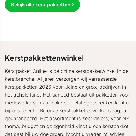
Bekijk alle kerstpakketten
Kerstpakkettenwinkel
Kerstpakket Online is dé online kerstpakketwinkel in de
kerstbranche. Al jaren verzorgen wij verrassende
kerstpakketten 2026
voor kleine en grote bedrijven in
het gehele land. Het aanbod bestaat uit pakketten voor
medewerkers, maar ook voor relatiegeschenken kunt u
bij ons terecht. Bij onze kerstpakkettenwinkel slaagt u
gegarandeerd. Het assortiment is zeer divers, voor elk
thema, budget en gelegenheid vindt u een kerstpakket
dat past bij uw doelgroep. Mocht u vragen of advies