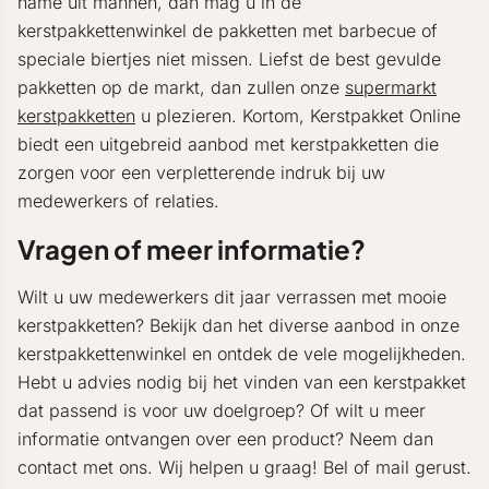
name uit mannen, dan mag u in de
kerstpakkettenwinkel de pakketten met barbecue of
speciale biertjes niet missen. Liefst de best gevulde
pakketten op de markt, dan zullen onze
supermarkt
kerstpakketten
u plezieren. Kortom, Kerstpakket Online
biedt een uitgebreid aanbod met kerstpakketten die
zorgen voor een verpletterende indruk bij uw
medewerkers of relaties.
Vragen of meer informatie?
Wilt u uw medewerkers dit jaar verrassen met mooie
kerstpakketten? Bekijk dan het diverse aanbod in onze
kerstpakkettenwinkel en ontdek de vele mogelijkheden.
Hebt u advies nodig bij het vinden van een kerstpakket
dat passend is voor uw doelgroep? Of wilt u meer
informatie ontvangen over een product? Neem dan
contact met ons. Wij helpen u graag! Bel of mail gerust.