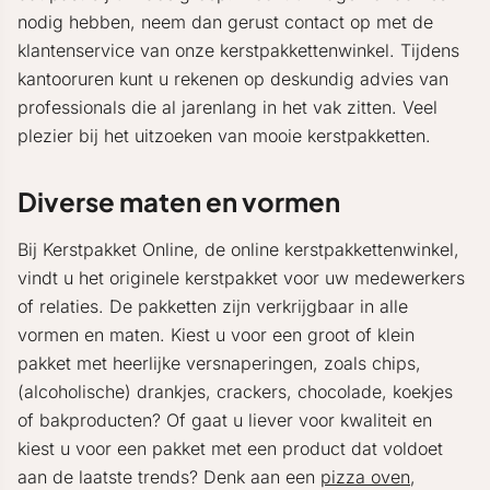
nodig hebben, neem dan gerust contact op met de
klantenservice van onze kerstpakkettenwinkel. Tijdens
kantooruren kunt u rekenen op deskundig advies van
professionals die al jarenlang in het vak zitten. Veel
plezier bij het uitzoeken van mooie kerstpakketten.
Diverse maten en vormen
Bij Kerstpakket Online, de online kerstpakkettenwinkel,
vindt u het originele kerstpakket voor uw medewerkers
of relaties. De pakketten zijn verkrijgbaar in alle
vormen en maten. Kiest u voor een groot of klein
pakket met heerlijke versnaperingen, zoals chips,
(alcoholische) drankjes, crackers, chocolade, koekjes
of bakproducten? Of gaat u liever voor kwaliteit en
kiest u voor een pakket met een product dat voldoet
aan de laatste trends? Denk aan een
pizza oven
,