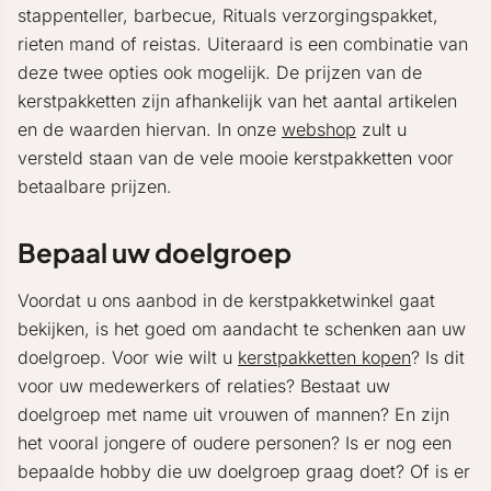
stappenteller, barbecue, Rituals verzorgingspakket,
rieten mand of reistas. Uiteraard is een combinatie van
deze twee opties ook mogelijk. De prijzen van de
kerstpakketten zijn afhankelijk van het aantal artikelen
en de waarden hiervan. In onze
webshop
zult u
versteld staan van de vele mooie kerstpakketten voor
betaalbare prijzen.
Bepaal uw doelgroep
Voordat u ons aanbod in de kerstpakketwinkel gaat
bekijken, is het goed om aandacht te schenken aan uw
doelgroep. Voor wie wilt u
kerstpakketten kopen
? Is dit
voor uw medewerkers of relaties? Bestaat uw
doelgroep met name uit vrouwen of mannen? En zijn
het vooral jongere of oudere personen? Is er nog een
bepaalde hobby die uw doelgroep graag doet? Of is er