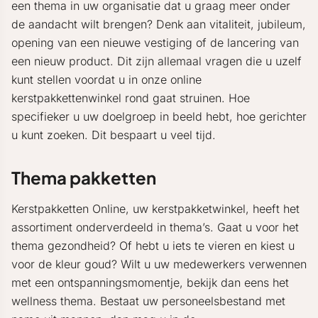
een thema in uw organisatie dat u graag meer onder
de aandacht wilt brengen? Denk aan vitaliteit, jubileum,
opening van een nieuwe vestiging of de lancering van
een nieuw product. Dit zijn allemaal vragen die u uzelf
kunt stellen voordat u in onze online
kerstpakkettenwinkel rond gaat struinen. Hoe
specifieker u uw doelgroep in beeld hebt, hoe gerichter
u kunt zoeken. Dit bespaart u veel tijd.
Thema pakketten
Kerstpakketten Online, uw kerstpakketwinkel, heeft het
assortiment onderverdeeld in thema’s. Gaat u voor het
thema gezondheid? Of hebt u iets te vieren en kiest u
voor de kleur goud? Wilt u uw medewerkers verwennen
met een ontspanningsmomentje, bekijk dan eens het
wellness thema. Bestaat uw personeelsbestand met