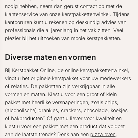
nodig hebben, neem dan gerust contact op met de
klantenservice van onze kerstpakkettenwinkel. Tijdens
kantooruren kunt u rekenen op deskundig advies van
professionals die al jarenlang in het vak zitten. Veel
plezier bij het uitzoeken van mooie kerstpakketten.
Diverse maten en vormen
Bij Kerstpakket Online, de online kerstpakkettenwinkel,
vindt u het originele kerstpakket voor uw medewerkers
of relaties. De pakketten zijn verkrijgbaar in alle
vormen en maten. Kiest u voor een groot of klein
pakket met heerlijke versnaperingen, zoals chips,
(alcoholische) drankjes, crackers, chocolade, koekjes
of bakproducten? Of gaat u liever voor kwaliteit en
kiest u voor een pakket met een product dat voldoet
aan de laatste trends? Denk aan een
pizza oven
,