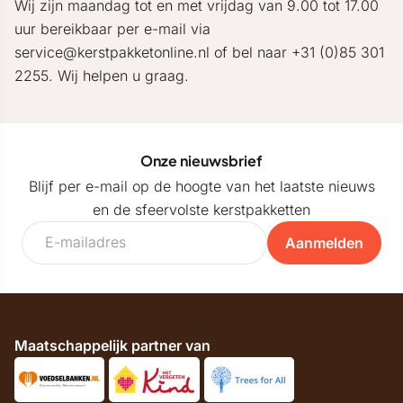
Wij zijn maandag tot en met vrijdag van 9.00 tot 17.00
uur bereikbaar per e-mail via
service@kerstpakketonline.nl of bel naar +31 (0)85 301
2255. Wij helpen u graag.
Onze nieuwsbrief
Blijf per e-mail op de hoogte van het laatste nieuws
en de sfeervolste kerstpakketten
Aanmelden
Maatschappelijk partner van