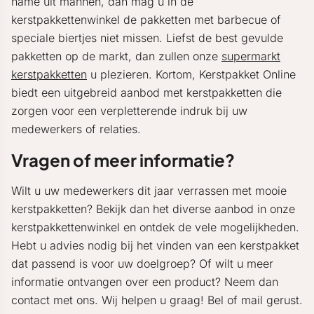
name uit mannen, dan mag u in de
kerstpakkettenwinkel de pakketten met barbecue of
speciale biertjes niet missen. Liefst de best gevulde
pakketten op de markt, dan zullen onze
supermarkt
kerstpakketten
u plezieren. Kortom, Kerstpakket Online
biedt een uitgebreid aanbod met kerstpakketten die
zorgen voor een verpletterende indruk bij uw
medewerkers of relaties.
Vragen of meer informatie?
Wilt u uw medewerkers dit jaar verrassen met mooie
kerstpakketten? Bekijk dan het diverse aanbod in onze
kerstpakkettenwinkel en ontdek de vele mogelijkheden.
Hebt u advies nodig bij het vinden van een kerstpakket
dat passend is voor uw doelgroep? Of wilt u meer
informatie ontvangen over een product? Neem dan
contact met ons. Wij helpen u graag! Bel of mail gerust.