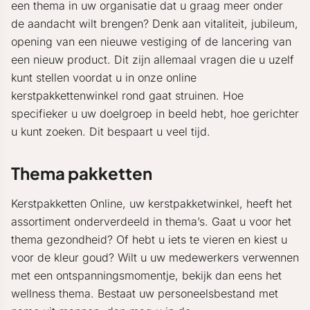
een thema in uw organisatie dat u graag meer onder
de aandacht wilt brengen? Denk aan vitaliteit, jubileum,
opening van een nieuwe vestiging of de lancering van
een nieuw product. Dit zijn allemaal vragen die u uzelf
kunt stellen voordat u in onze online
kerstpakkettenwinkel rond gaat struinen. Hoe
specifieker u uw doelgroep in beeld hebt, hoe gerichter
u kunt zoeken. Dit bespaart u veel tijd.
Thema pakketten
Kerstpakketten Online, uw kerstpakketwinkel, heeft het
assortiment onderverdeeld in thema’s. Gaat u voor het
thema gezondheid? Of hebt u iets te vieren en kiest u
voor de kleur goud? Wilt u uw medewerkers verwennen
met een ontspanningsmomentje, bekijk dan eens het
wellness thema. Bestaat uw personeelsbestand met