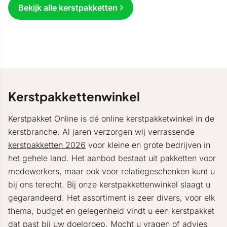
Bekijk alle kerstpakketten
Kerstpakkettenwinkel
Kerstpakket Online is dé online kerstpakketwinkel in de
kerstbranche. Al jaren verzorgen wij verrassende
kerstpakketten 2026
voor kleine en grote bedrijven in
het gehele land. Het aanbod bestaat uit pakketten voor
medewerkers, maar ook voor relatiegeschenken kunt u
bij ons terecht. Bij onze kerstpakkettenwinkel slaagt u
gegarandeerd. Het assortiment is zeer divers, voor elk
thema, budget en gelegenheid vindt u een kerstpakket
dat past bij uw doelgroep. Mocht u vragen of advies