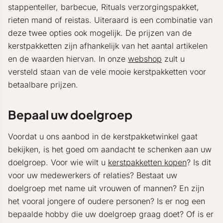
stappenteller, barbecue, Rituals verzorgingspakket,
rieten mand of reistas. Uiteraard is een combinatie van
deze twee opties ook mogelijk. De prijzen van de
kerstpakketten zijn afhankelijk van het aantal artikelen
en de waarden hiervan. In onze
webshop
zult u
versteld staan van de vele mooie kerstpakketten voor
betaalbare prijzen.
Bepaal uw doelgroep
Voordat u ons aanbod in de kerstpakketwinkel gaat
bekijken, is het goed om aandacht te schenken aan uw
doelgroep. Voor wie wilt u
kerstpakketten kopen
? Is dit
voor uw medewerkers of relaties? Bestaat uw
doelgroep met name uit vrouwen of mannen? En zijn
het vooral jongere of oudere personen? Is er nog een
bepaalde hobby die uw doelgroep graag doet? Of is er