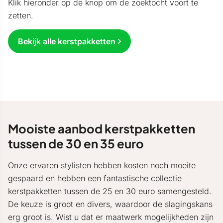
Klik hieronder op de knop om de zoektocht voort te
zetten.
Bekijk alle kerstpakketten
Mooiste aanbod kerstpakketten
tussen de 30 en 35 euro
Onze ervaren stylisten hebben kosten noch moeite
gespaard en hebben een fantastische collectie
kerstpakketten tussen de 25 en 30 euro samengesteld.
De keuze is groot en divers, waardoor de slagingskans
erg groot is. Wist u dat er maatwerk mogelijkheden zijn