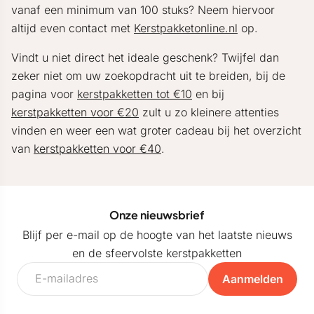
vanaf een minimum van 100 stuks? Neem hiervoor
altijd even contact met
Kerstpakketonline.nl
op.
Vindt u niet direct het ideale geschenk? Twijfel dan
zeker niet om uw zoekopdracht uit te breiden, bij de
pagina voor
kerstpakketten tot €10
en bij
kerstpakketten voor €20
zult u zo kleinere attenties
vinden en weer een wat groter cadeau bij het overzicht
van
kerstpakketten voor €40
.
Onze nieuwsbrief
Blijf per e-mail op de hoogte van het laatste nieuws
en de sfeervolste kerstpakketten
Aanmelden