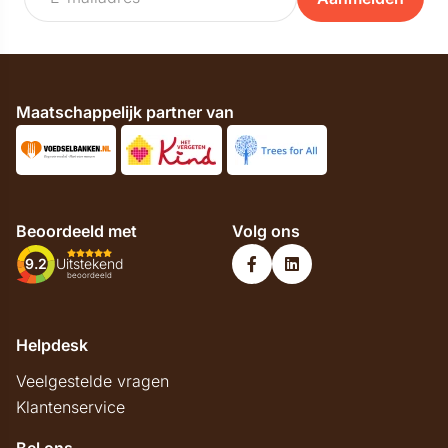
Maatschappelijk partner van
Beoordeeld met
Volg ons
9.2
Uitstekend
beoordeeld
Helpdesk
Veelgestelde vragen
Klantenservice