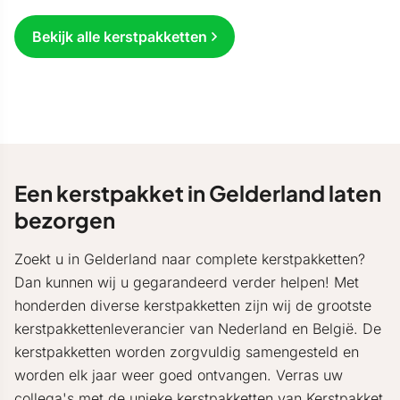
Bekijk alle kerstpakketten
Een kerstpakket in Gelderland laten
bezorgen
Zoekt u in Gelderland naar complete kerstpakketten?
Dan kunnen wij u gegarandeerd verder helpen! Met
honderden diverse kerstpakketten zijn wij de grootste
kerstpakkettenleverancier van Nederland en België. De
kerstpakketten worden zorgvuldig samengesteld en
worden elk jaar weer goed ontvangen. Verras uw
collega's met de unieke kerstpakketten van Kerstpakket