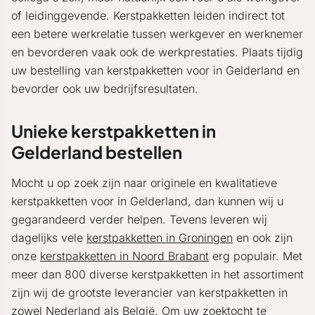
of leidinggevende. Kerstpakketten leiden indirect tot
een betere werkrelatie tussen werkgever en werknemer
en bevorderen vaak ook de werkprestaties. Plaats tijdig
uw bestelling van kerstpakketten voor in Gelderland en
bevorder ook uw bedrijfsresultaten.
Unieke kerstpakketten in
Gelderland bestellen
Mocht u op zoek zijn naar originele en kwalitatieve
kerstpakketten voor in Gelderland, dan kunnen wij u
gegarandeerd verder helpen. Tevens leveren wij
dagelijks vele
kerstpakketten in Groningen
en ook zijn
onze
kerstpakketten in Noord Brabant
erg populair. Met
meer dan 800 diverse kerstpakketten in het assortiment
zijn wij de grootste leverancier van kerstpakketten in
zowel Nederland als België. Om uw zoektocht te