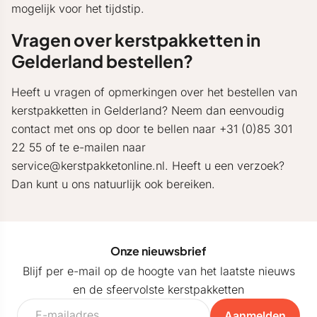
mogelijk voor het tijdstip.
Vragen over kerstpakketten in
Gelderland bestellen?
Heeft u vragen of opmerkingen over het bestellen van
kerstpakketten in Gelderland? Neem dan eenvoudig
contact met ons op door te bellen naar +31 (0)85 301
22 55 of te e-mailen naar
service@kerstpakketonline.nl. Heeft u een verzoek?
Dan kunt u ons natuurlijk ook bereiken.
Onze nieuwsbrief
Blijf per e-mail op de hoogte van het laatste nieuws
en de sfeervolste kerstpakketten
Aanmelden