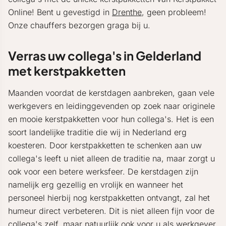
Online! Bent u gevestigd in
Drenthe
, geen probleem!
Onze chauffers bezorgen graga bij u.
Verras uw collega's in Gelderland
met kerstpakketten
Maanden voordat de kerstdagen aanbreken, gaan vele
werkgevers en leidinggevenden op zoek naar originele
en mooie kerstpakketten voor hun collega's. Het is een
soort landelijke traditie die wij in Nederland erg
koesteren. Door kerstpakketten te schenken aan uw
collega's leeft u niet alleen de traditie na, maar zorgt u
ook voor een betere werksfeer. De kerstdagen zijn
namelijk erg gezellig en vrolijk en wanneer het
personeel hierbij nog kerstpakketten ontvangt, zal het
humeur direct verbeteren. Dit is niet alleen fijn voor de
collega's zelf, maar natuurlijk ook voor u als werkgever