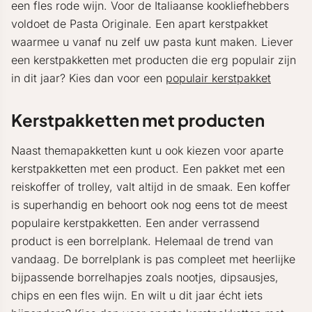
een fles rode wijn. Voor de Italiaanse kookliefhebbers
voldoet de Pasta Originale. Een apart kerstpakket
waarmee u vanaf nu zelf uw pasta kunt maken. Liever
een kerstpakketten met producten die erg populair zijn
in dit jaar? Kies dan voor een
populair kerstpakket
Kerstpakketten met producten
Naast themapakketten kunt u ook kiezen voor aparte
kerstpakketten met een product. Een pakket met een
reiskoffer of trolley, valt altijd in de smaak. Een koffer
is superhandig en behoort ook nog eens tot de meest
populaire kerstpakketten. Een ander verrassend
product is een borrelplank. Helemaal de trend van
vandaag. De borrelplank is pas compleet met heerlijke
bijpassende borrelhapjes zoals nootjes, dipsausjes,
chips en een fles wijn. En wilt u dit jaar écht iets