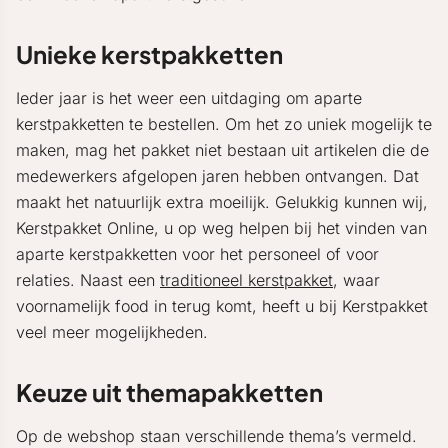
Unieke kerstpakketten
Ieder jaar is het weer een uitdaging om aparte
kerstpakketten te bestellen. Om het zo uniek mogelijk te
maken, mag het pakket niet bestaan uit artikelen die de
medewerkers afgelopen jaren hebben ontvangen. Dat
maakt het natuurlijk extra moeilijk. Gelukkig kunnen wij,
Kerstpakket Online, u op weg helpen bij het vinden van
aparte kerstpakketten voor het personeel of voor
relaties. Naast een
traditioneel kerstpakket
, waar
voornamelijk food in terug komt, heeft u bij Kerstpakket
veel meer mogelijkheden.
Keuze uit themapakketten
Op de webshop staan verschillende thema’s vermeld.