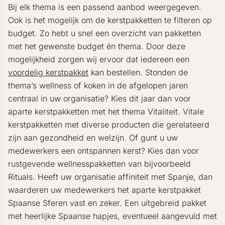
Bij elk thema is een passend aanbod weergegeven.
Ook is het mogelijk om de kerstpakketten te filteren op
budget. Zo hebt u snel een overzicht van pakketten
met het gewenste budget én thema. Door deze
mogelijkheid zorgen wij ervoor dat iedereen een
voordelig kerstpakket
kan bestellen. Stonden de
thema’s wellness of koken in de afgelopen jaren
centraal in uw organisatie? Kies dit jaar dan voor
aparte kerstpakketten met het thema Vitaliteit. Vitale
kerstpakketten met diverse producten die gerelateerd
zijn aan gezondheid en welzijn. Of gunt u uw
medewerkers een ontspannen kerst? Kies dan voor
rustgevende wellnesspakketten van bijvoorbeeld
Rituals. Heeft uw organisatie affiniteit met Spanje, dan
waarderen uw medewerkers het aparte kerstpakket
Spaanse Sferen vast en zeker. Een uitgebreid pakket
met heerlijke Spaanse hapjes, eventueel aangevuld met