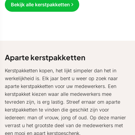
Bekijk alle kerstpakketten
Aparte kerstpakketten
Kerstpakketten kopen, het lijkt simpeler dan het in
werkelijkheid is. Elk jaar bent u weer op zoek naar
aparte kerstpakketten voor uw medewerkers. Een
kerstpakket kiezen waar alle medewerkers mee
tevreden zijn, is erg lastig. Streef ernaar om aparte
kerstpakketten te vinden die geschikt zijn voor
iedereen: man of vrouw, jong of oud. Op deze manier
verrast u het grootste deel van de medewerkers met
een mooi en apart kerstgeschenk.