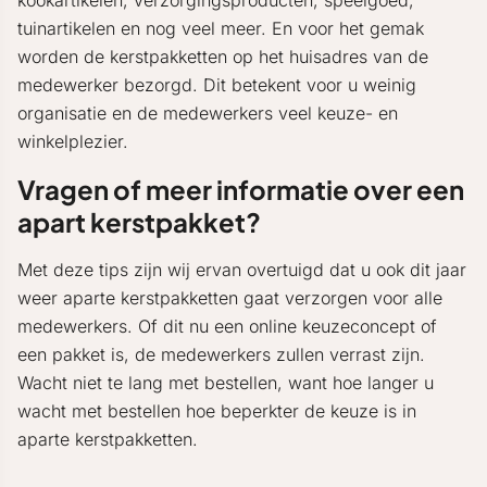
kookartikelen, verzorgingsproducten, speelgoed,
tuinartikelen en nog veel meer. En voor het gemak
worden de kerstpakketten op het huisadres van de
medewerker bezorgd. Dit betekent voor u weinig
organisatie en de medewerkers veel keuze- en
winkelplezier.
Vragen of meer informatie over een
apart kerstpakket?
Met deze tips zijn wij ervan overtuigd dat u ook dit jaar
weer aparte kerstpakketten gaat verzorgen voor alle
medewerkers. Of dit nu een online keuzeconcept of
een pakket is, de medewerkers zullen verrast zijn.
Wacht niet te lang met bestellen, want hoe langer u
wacht met bestellen hoe beperkter de keuze is in
aparte kerstpakketten.