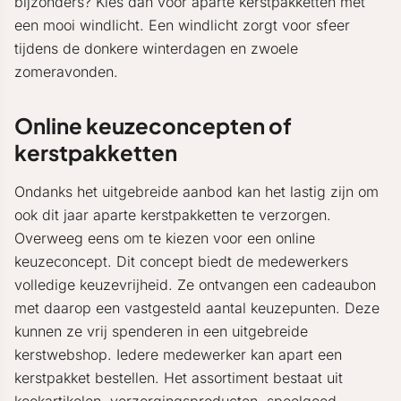
bijzonders? Kies dan voor aparte kerstpakketten met
een mooi windlicht. Een windlicht zorgt voor sfeer
tijdens de donkere winterdagen en zwoele
zomeravonden.
Online keuzeconcepten of
kerstpakketten
Ondanks het uitgebreide aanbod kan het lastig zijn om
ook dit jaar aparte kerstpakketten te verzorgen.
Overweeg eens om te kiezen voor een online
keuzeconcept. Dit concept biedt de medewerkers
volledige keuzevrijheid. Ze ontvangen een cadeaubon
met daarop een vastgesteld aantal keuzepunten. Deze
kunnen ze vrij spenderen in een uitgebreide
kerstwebshop. Iedere medewerker kan apart een
kerstpakket bestellen. Het assortiment bestaat uit