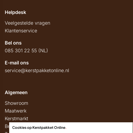
Helpdesk
Veelgestelde vragen
Klantenservice
Bel ons
085 301 22 55 (NL)
E-mail ons
service@kerstpakketonline.nl
Algemeen
Showroom
Maatwerk
Kerstmarkt
Belastingregels
Cookies op Kerstpakket Online
.