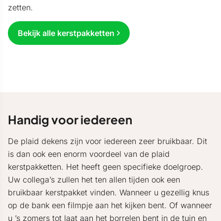
zetten.
Bekijk alle kerstpakketten
Handig voor iedereen
De plaid dekens zijn voor iedereen zeer bruikbaar. Dit
is dan ook een enorm voordeel van de plaid
kerstpakketten. Het heeft geen specifieke doelgroep.
Uw collega’s zullen het ten allen tijden ook een
bruikbaar kerstpakket vinden. Wanneer u gezellig knus
op de bank een filmpje aan het kijken bent. Of wanneer
u ’s zomers tot laat aan het borrelen bent in de tuin en