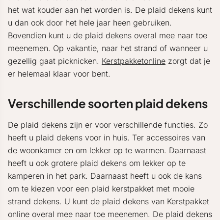
het wat kouder aan het worden is. De plaid dekens kunt
u dan ook door het hele jaar heen gebruiken.
Bovendien kunt u de plaid dekens overal mee naar toe
meenemen. Op vakantie, naar het strand of wanneer u
gezellig gaat picknicken.
Kerstpakketonline
zorgt dat je
er helemaal klaar voor bent.
Verschillende soorten plaid dekens
De plaid dekens zijn er voor verschillende functies. Zo
heeft u plaid dekens voor in huis. Ter accessoires van
de woonkamer en om lekker op te warmen. Daarnaast
heeft u ook grotere plaid dekens om lekker op te
kamperen in het park. Daarnaast heeft u ook de kans
om te kiezen voor een plaid kerstpakket met mooie
strand dekens. U kunt de plaid dekens van Kerstpakket
online overal mee naar toe meenemen. De plaid dekens