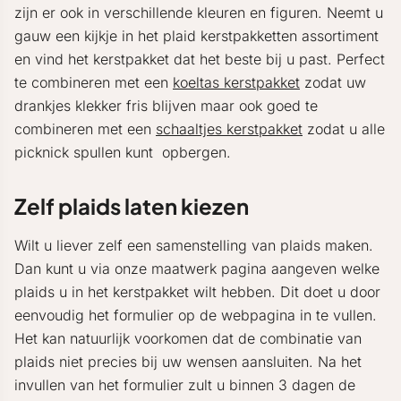
zijn er ook in verschillende kleuren en figuren. Neemt u
gauw een kijkje in het plaid kerstpakketten assortiment
en vind het kerstpakket dat het beste bij u past. Perfect
te combineren met een
koeltas kerstpakket
zodat uw
drankjes klekker fris blijven maar ook goed te
combineren met een
schaaltjes kerstpakket
zodat u alle
picknick spullen kunt opbergen.
Zelf plaids laten kiezen
Wilt u liever zelf een samenstelling van plaids maken.
Dan kunt u via onze maatwerk pagina aangeven welke
plaids u in het kerstpakket wilt hebben. Dit doet u door
eenvoudig het formulier op de webpagina in te vullen.
Het kan natuurlijk voorkomen dat de combinatie van
plaids niet precies bij uw wensen aansluiten. Na het
invullen van het formulier zult u binnen 3 dagen de