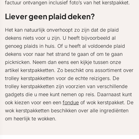
factuur ontvangen inclusief foto’s van het kerstpakket.
Liever geen plaid deken?
Het kan natuurlijk onverhoopt zo zijn dat de plaid
dekens niets voor u zijn. U heeft bijvoorbeeld al
genoeg plaids in huis. Of u heeft al voldoende plaid
dekens voor naar het strand te gaan of om te gaan
picknicken. Neem dan eens een kijkje tussen onze
artikel kerstpakketten. Zo beschikt ons assortiment over
trolley kerstpakketten voor de echte reizigers. De
trolley kerstpakketten zijn voorzien van verschillende
gadgets die u mee kunt nemen op reis. Daarnaast kunt
ook kiezen voor een een
fondue
of wok kerstpakket. De
wok kerstpakketten beschikken over alle ingrediënten
om heerlijk te wokken.