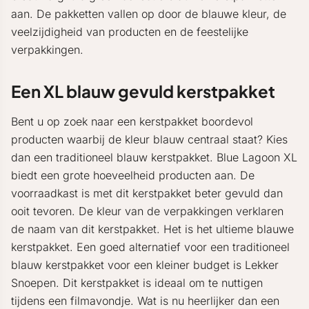
aan. De pakketten vallen op door de blauwe kleur, de
veelzijdigheid van producten en de feestelijke
verpakkingen.
Een XL blauw gevuld kerstpakket
Bent u op zoek naar een kerstpakket boordevol
producten waarbij de kleur blauw centraal staat? Kies
dan een traditioneel blauw kerstpakket. Blue Lagoon XL
biedt een grote hoeveelheid producten aan. De
voorraadkast is met dit kerstpakket beter gevuld dan
ooit tevoren. De kleur van de verpakkingen verklaren
de naam van dit kerstpakket. Het is het ultieme blauwe
kerstpakket. Een goed alternatief voor een traditioneel
blauw kerstpakket voor een kleiner budget is Lekker
Snoepen. Dit kerstpakket is ideaal om te nuttigen
tijdens een filmavondje. Wat is nu heerlijker dan een