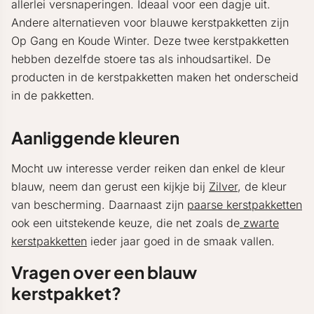
allerlei versnaperingen. Ideaal voor een dagje uit.
Andere alternatieven voor blauwe kerstpakketten zijn
Op Gang en Koude Winter. Deze twee kerstpakketten
hebben dezelfde stoere tas als inhoudsartikel. De
producten in de kerstpakketten maken het onderscheid
in de pakketten.
Aanliggende kleuren
Mocht uw interesse verder reiken dan enkel de kleur
blauw, neem dan gerust een kijkje bij
Zilver
, de kleur
van bescherming. Daarnaast zijn
paarse kerstpakketten
ook een uitstekende keuze, die net zoals de
zwarte
kerstpakketten
ieder jaar goed in de smaak vallen.
Vragen over een blauw
kerstpakket?