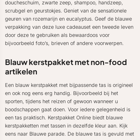
doucheschuim, zwarte zeep, shampoo, handzeep,
scrubgel en geurstokjes. Geniet van de sensationele
geuren van rozemarijn en eucalyptus. Geef de blauwe
verpakking van deze luxe cadeauset een tweede leven
door deze te gebruiken als bewaardoos voor
bijvoorbeeld foto’s, brieven of andere voorwerpen.
Blauw kerstpakket met non-food
artikelen
Een blauw kerstpakket met bijpassende tas is origineel
en ook nog eens erg handig. Bijvoorbeeld bij het
sporten, tijdens het reizen of gewoon wanneer u
boodschappen gaat doen. Voor iedere gelegenheid is
een tas praktisch. Kerstpakket Online biedt blauwe
kerstpakketten met tassen in dezelfde kleur aan. Kijk
eens naar Blauwe parade. De blauwe tas is gevuld met