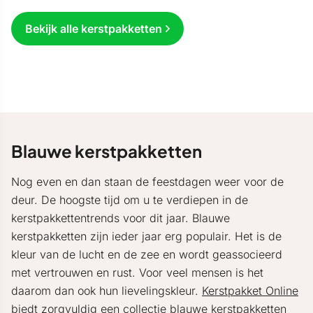
Bekijk alle kerstpakketten
Blauwe kerstpakketten
Nog even en dan staan de feestdagen weer voor de
deur. De hoogste tijd om u te verdiepen in de
kerstpakkettentrends voor dit jaar. Blauwe
kerstpakketten zijn ieder jaar erg populair. Het is de
kleur van de lucht en de zee en wordt geassocieerd
met vertrouwen en rust. Voor veel mensen is het
daarom dan ook hun lievelingskleur.
Kerstpakket Online
biedt zorgvuldig een collectie blauwe kerstpakketten