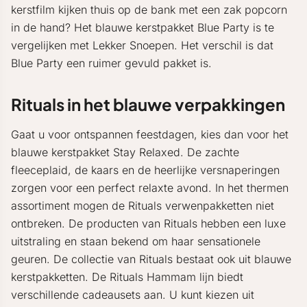
kerstfilm kijken thuis op de bank met een zak popcorn
in de hand? Het blauwe kerstpakket Blue Party is te
vergelijken met Lekker Snoepen. Het verschil is dat
Blue Party een ruimer gevuld pakket is.
Rituals in het blauwe verpakkingen
Gaat u voor ontspannen feestdagen, kies dan voor het
blauwe kerstpakket Stay Relaxed. De zachte
fleeceplaid, de kaars en de heerlijke versnaperingen
zorgen voor een perfect relaxte avond. In het thermen
assortiment mogen de Rituals verwenpakketten niet
ontbreken. De producten van Rituals hebben een luxe
uitstraling en staan bekend om haar sensationele
geuren. De collectie van Rituals bestaat ook uit blauwe
kerstpakketten. De Rituals Hammam lijn biedt
verschillende cadeausets aan. U kunt kiezen uit