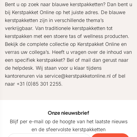
Bent u op zoek naar blauwe kerstpakketten? Dan bent u
bij Kerstpakket Online op het juiste adres. De blauwe
kerstpakketten zijn in verschillende thema’s
verkrijgbaar. Van traditionele kerstpakketten tot
kerstpakken met een stoere tas of wellness producten.
Bekijk de complete collectie op Kerstpakket Online en
verras uw collega’s. Heeft u vragen over de inhoud van
een specifiek kerstpakket? Bel of mail dan gerust naar
de helpdesk. Wij staan voor u klaar tijdens
kantorenuren via service@kerstpakketonline.nl of bel
naar +31 (0)85 301 2255.
Onze nieuwsbrief
Blijf per e-mail op de hoogte van het laatste nieuws
en de sfeervolste kerstpakketten