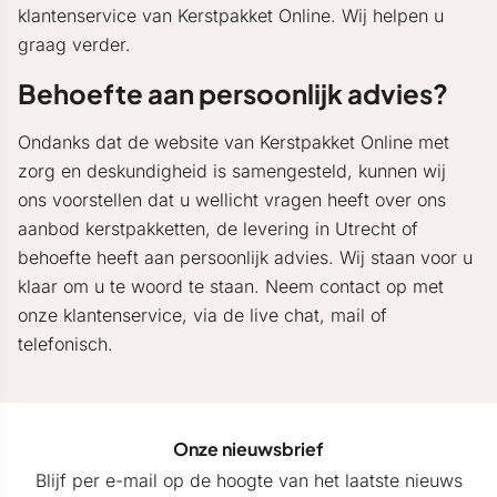
klantenservice van Kerstpakket Online. Wij helpen u
graag verder.
Behoefte aan persoonlijk advies?
Ondanks dat de website van Kerstpakket Online met
zorg en deskundigheid is samengesteld, kunnen wij
ons voorstellen dat u wellicht vragen heeft over ons
aanbod kerstpakketten, de levering in Utrecht of
behoefte heeft aan persoonlijk advies. Wij staan voor u
klaar om u te woord te staan. Neem contact op met
onze klantenservice, via de live chat, mail of
telefonisch.
Onze nieuwsbrief
Blijf per e-mail op de hoogte van het laatste nieuws