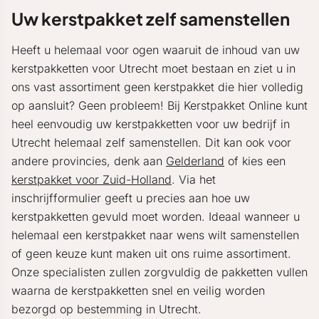
Uw kerstpakket zelf samenstellen
Heeft u helemaal voor ogen waaruit de inhoud van uw
kerstpakketten voor Utrecht moet bestaan en ziet u in
ons vast assortiment geen kerstpakket die hier volledig
op aansluit? Geen probleem! Bij Kerstpakket Online kunt
heel eenvoudig uw kerstpakketten voor uw bedrijf in
Utrecht helemaal zelf samenstellen. Dit kan ook voor
andere provincies, denk aan
Gelderland
of kies een
kerstpakket voor Zuid-Holland
. Via het
inschrijfformulier geeft u precies aan hoe uw
kerstpakketten gevuld moet worden. Ideaal wanneer u
helemaal een kerstpakket naar wens wilt samenstellen
of geen keuze kunt maken uit ons ruime assortiment.
Onze specialisten zullen zorgvuldig de pakketten vullen
waarna de kerstpakketten snel en veilig worden
bezorgd op bestemming in Utrecht.