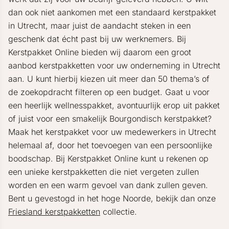
dan ook niet aankomen met een standaard kerstpakket
in Utrecht, maar juist de aandacht steken in een
geschenk dat écht past bij uw werknemers. Bij
Kerstpakket Online bieden wij daarom een groot
aanbod kerstpakketten voor uw onderneming in Utrecht
aan. U kunt hierbij kiezen uit meer dan 50 thema’s of
de zoekopdracht filteren op een budget. Gaat u voor
een heerlijk wellnesspakket, avontuurlijk erop uit pakket
of juist voor een smakelijk Bourgondisch kerstpakket?
Maak het kerstpakket voor uw medewerkers in Utrecht
helemaal af, door het toevoegen van een persoonlijke
boodschap. Bij Kerstpakket Online kunt u rekenen op
een unieke kerstpakketten die niet vergeten zullen
worden en een warm gevoel van dank zullen geven.
Bent u gevestogd in het hoge Noorde, bekijk dan onze
Friesland kerstpakketten
collectie.