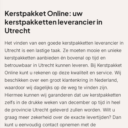
Kerstpakket Online: uw
kerstpakketten leverancier in
Utrecht
Het vinden van een goede kerstpakketten leverancier in
Utrecht is een lastige taak. Ze moeten mooie en unieke
kerstpakketten aanbieden én bovenal op tijd en
betrouwbaar in Utrecht kunnen leveren. Bij Kerstpakket
Online kunt u rekenen op deze kwaliteit en service. Wij
beschikken over een groot klantenkring in Nederland,
waardoor wij dagelijks op de weg te vinden zijn.
Hiermee kunnen wij garanderen dat uw kerstpakketten
zelfs in de drukke weken van december op tijd in heel
de provincie Utrecht geleverd zullen worden. Wilt u
graag meer zekerheid over de exacte levertijden? Dan
kunt u eenvoudig contact opnemen met de