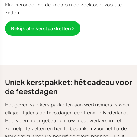
Klik hieronder op de knop om de zoektocht voort te
zetten.
Bekijk alle kerstpakketten
Uniek kerstpakket: hét cadeau voor
de feestdagen
Het geven van kerstpakketten aan werknemers is weer
elk jaar tijdens de feestdagen een trend in Nederland.
Het is een mooi gebaar om uw medewerkers in het
zonnetje te zetten en hen te bedanken voor het harde
werk dat zij voor uw bedrijf geleverd hebben. U wilt