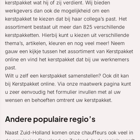
kerstpakket wat hij of zij verdient. Wij bieden
werkgevers dan ook de mogelijkheid om een
kerstpakket te kiezen dat bij haar collega’s past. Het
assortiment bestaat uit meer dan 825 verschillende
kerstpakketten. Hierbij kunt u kiezen uit verschillende
thema’s, artikelen, kleuren en nog veel meer! Neem
gauw een kijkje tussen het assortiment van Kerstpakket
online en vind het kerstpakket dat bij uw werknemers
past.
Wilt u zelf een kerstpakket samenstellen? Ook dit kan
bij Kerstpakket online. Via onze maatwerk pagina kunt
u zeer eenvoudig het formulier invullen met al uw
wensen en behoeften omtrent uw kerstpakket.
Andere populaire regio’s
Naast Zuid-Holland komen onze chauffeurs ook veel in