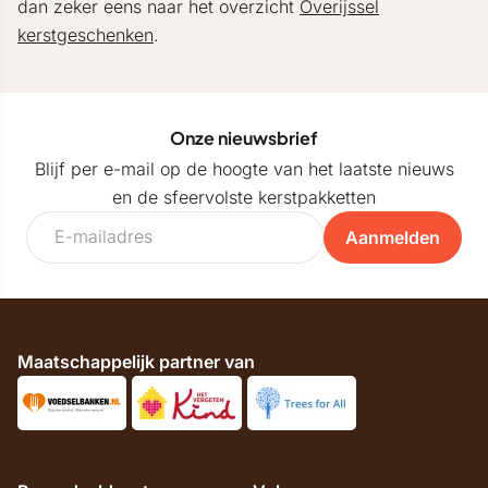
dan zeker eens naar het overzicht
Overijssel
kerstgeschenken
.
Onze nieuwsbrief
Blijf per e-mail op de hoogte van het laatste nieuws
en de sfeervolste kerstpakketten
Aanmelden
Maatschappelijk partner van