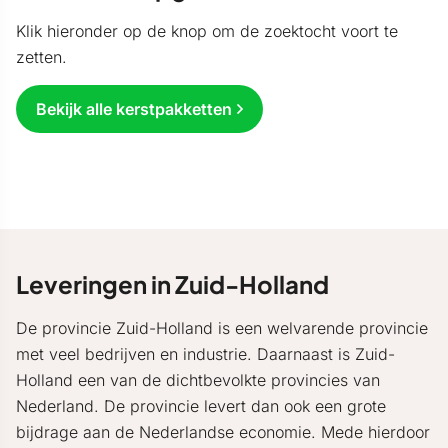
Klik hieronder op de knop om de zoektocht voort te
zetten.
Bekijk alle kerstpakketten
Leveringen in Zuid-Holland
De provincie Zuid-Holland is een welvarende provincie
met veel bedrijven en industrie. Daarnaast is Zuid-
Holland een van de dichtbevolkte provincies van
Nederland. De provincie levert dan ook een grote
bijdrage aan de Nederlandse economie. Mede hierdoor