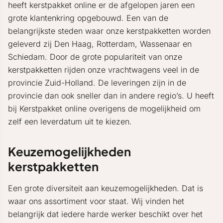
heeft kerstpakket online er de afgelopen jaren een
grote klantenkring opgebouwd. Een van de
belangrijkste steden waar onze kerstpakketten worden
geleverd zij Den Haag, Rotterdam, Wassenaar en
Schiedam. Door de grote populariteit van onze
kerstpakketten rijden onze vrachtwagens veel in de
provincie Zuid-Holland. De leveringen zijn in de
provincie dan ook sneller dan in andere regio’s. U heeft
bij Kerstpakket online overigens de mogelijkheid om
zelf een leverdatum uit te kiezen.
Keuzemogelijkheden
kerstpakketten
Een grote diversiteit aan keuzemogelijkheden. Dat is
waar ons assortiment voor staat. Wij vinden het
belangrijk dat iedere harde werker beschikt over het