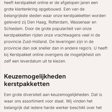
heeft kerstpakket online er de afgelopen jaren een
grote klantenkring opgebouwd. Een van de
belangrijkste steden waar onze kerstpakketten worden
geleverd zij Den Haag, Rotterdam, Wassenaar en
Schiedam. Door de grote populariteit van onze
kerstpakketten rijden onze vrachtwagens veel in de
provincie Zuid-Holland. De leveringen zijn in de
provincie dan ook sneller dan in andere regio’s. U heeft
bij Kerstpakket online overigens de mogelijkheid om
zelf een leverdatum uit te kiezen.
Keuzemogelijkheden
kerstpakketten
Een grote diversiteit aan keuzemogelijkheden. Dat is
waar ons assortiment voor staat. Wij vinden het
belangrijk dat iedere harde werker beschikt over het