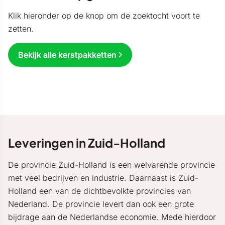
Klik hieronder op de knop om de zoektocht voort te
zetten.
Bekijk alle kerstpakketten
Leveringen in Zuid-Holland
De provincie Zuid-Holland is een welvarende provincie
met veel bedrijven en industrie. Daarnaast is Zuid-
Holland een van de dichtbevolkte provincies van
Nederland. De provincie levert dan ook een grote
bijdrage aan de Nederlandse economie. Mede hierdoor