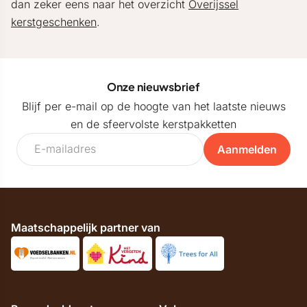
dan zeker eens naar het overzicht
Overijssel
kerstgeschenken
.
Onze nieuwsbrief
Blijf per e-mail op de hoogte van het laatste nieuws
en de sfeervolste kerstpakketten
Aanmelden
Maatschappelijk partner van