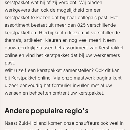
kerstpakket wat hij of zij verdient. Wij bieden
werkgevers dan ook de mogelijkheid om een
kerstpakket te kiezen dat bij haar collega’s past. Het
assortiment bestaat uit meer dan 825 verschillende
kerstpakketten. Hierbij kunt u kiezen uit verschillende
thema’s, artikelen, kleuren en nog veel meer! Neem
gauw een kijkje tussen het assortiment van Kerstpakket
online en vind het kerstpakket dat bij uw werknemers
past.
Wilt u zelf een kerstpakket samenstellen? Ook dit kan
bij Kerstpakket online. Via onze maatwerk pagina kunt
u zeer eenvoudig het formulier invullen met al uw
wensen en behoeften omtrent uw kerstpakket.
Andere populaire regio’s
Naast Zuid-Holland komen onze chauffeurs ook veel in