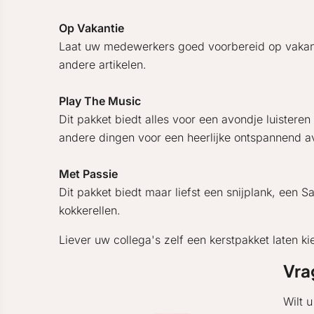
Op Vakantie
Laat uw medewerkers goed voorbereid op vakantie 
andere artikelen.
Play The Music
Dit pakket biedt alles voor een avondje luister
andere dingen voor een heerlijke ontspannend a
Met Passie
Dit pakket biedt maar liefst een snijplank, een
kokkerellen.
Liever uw collega's zelf een kerstpakket laten k
Vra
Wilt 