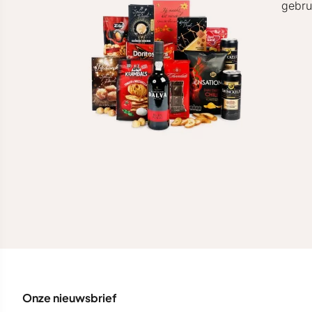
gebru
Onze nieuwsbrief