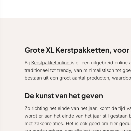
Grote XL Kerstpakketten, voor al
Bij
Kerstpakketonline
is er een uitgebreid onlin
traditioneel tot trendy, van minimalistisch tot 
bestaan uit een groot aantal producten, waardoor
De kunst van het geven
Zo richting het einde van het jaar, komt de tijd 
wordt er aan het einde van het jaar stil gestaa
met zakenrelaties. Het is ook goed om hier gedure