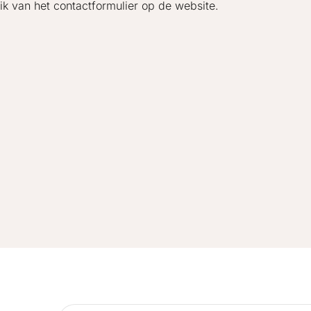
ik van het contactformulier op de website.