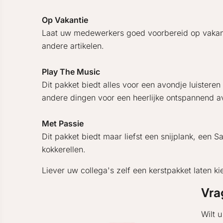
Op Vakantie
Laat uw medewerkers goed voorbereid op vakantie 
andere artikelen.
Play The Music
Dit pakket biedt alles voor een avondje luister
andere dingen voor een heerlijke ontspannend a
Met Passie
Dit pakket biedt maar liefst een snijplank, een
kokkerellen.
Liever uw collega's zelf een kerstpakket laten k
Vra
Wilt 