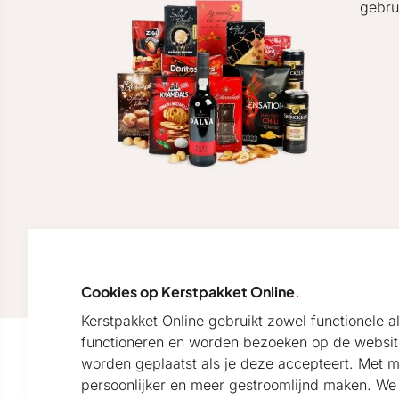
gebru
Cookies op Kerstpakket Online
.
Kerstpakket Online gebruikt zowel functionele 
functioneren en worden bezoeken op de websit
worden geplaatst als je deze accepteert. Met 
Onze nieuwsbrief
persoonlijker en meer gestroomlijnd maken. We k