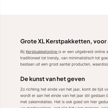
Grote XL Kerstpakketten, voor al
Bij
Kerstpakketonline
is er een uitgebreid onlin
traditioneel tot trendy, van minimalistisch tot 
bestaan uit een groot aantal producten, waardoor
De kunst van het geven
Zo richting het einde van het jaar, komt de tijd 
wordt er aan het einde van het jaar stil gestaa
met zakenrelaties. Het is ook goed om hier gedure