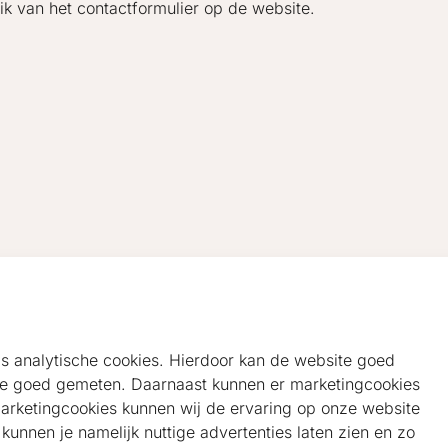
ik van het contactformulier op de website.
als analytische cookies. Hierdoor kan de website goed
e goed gemeten. Daarnaast kunnen er marketingcookies
marketingcookies kunnen wij de ervaring op onze website
unnen je namelijk nuttige advertenties laten zien en zo